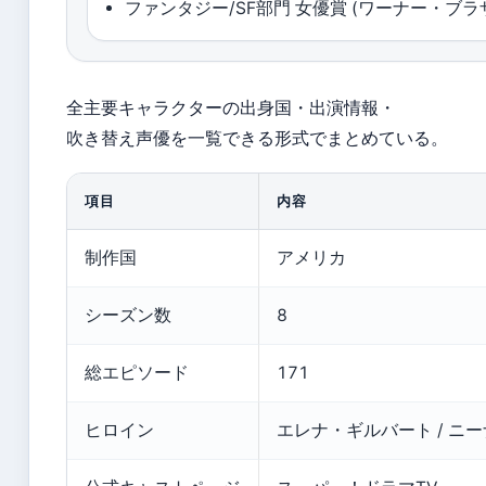
ファンタジー/SF部門 女優賞 (ワーナー・ブラ
全主要キャラクターの出身国・出演情報・
吹き替え声優を一覧できる形式でまとめている。
項目
内容
制作国
アメリカ
シーズン数
8
総エピソード
171
ヒロイン
エレナ・ギルバート / ニ