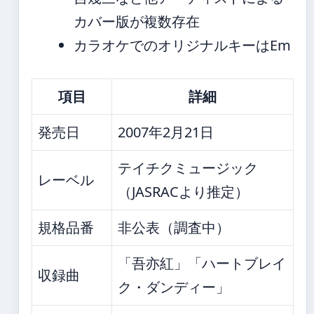
カバー版が複数存在
カラオケでのオリジナルキーはEm
項目
詳細
発売日
2007年2月21日
テイチクミュージック
レーベル
（JASRACより推定）
規格品番
非公表（調査中）
「吾亦紅」「ハートブレイ
収録曲
ク・ダンディー」