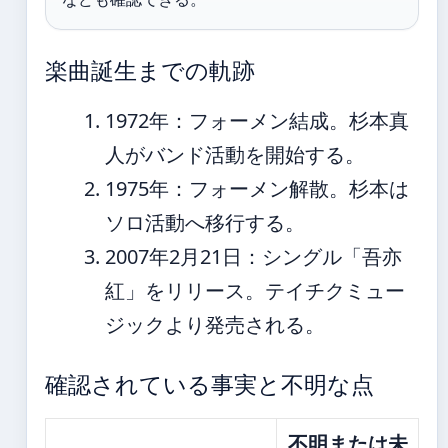
楽曲誕生までの軌跡
1972年
：フォーメン結成。杉本真
人がバンド活動を開始する。
1975年
：フォーメン解散。杉本は
ソロ活動へ移行する。
2007年2月21日
：シングル「吾亦
紅」をリリース。テイチクミュー
ジックより発売される。
確認されている事実と不明な点
不明または未