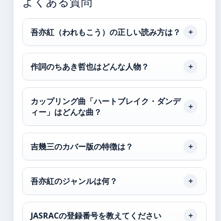
よくある質問
吾亦紅（われもこう）の正しい読み方は？
作詞のちあき哲也はどんな人物？
カップリング曲「ハートブレイク・ダンデ
ィー」はどんな曲？
吉幾三のカバー版の特徴は？
吾亦紅のジャンルは何？
JASRACの登録番号を教えてください