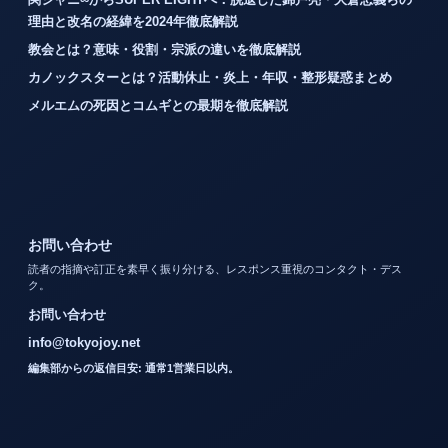
理由と改名の経緯を2024年徹底解説
教会とは？意味・役割・宗派の違いを徹底解説
カノックスターとは？活動休止・炎上・年収・整形疑惑まとめ
メルエムの死因とコムギとの最期を徹底解説
お問い合わせ
読者の指摘や訂正を素早く振り分ける、レスポンス重視のコンタクト・デス
ク。
お問い合わせ
info@tokyojoy.net
編集部からの返信目安: 通常1営業日以内。