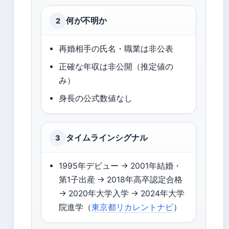
何が不明か
2
再婚相手の氏名・職業は非公表
正確な年収は非公開（推定値の
み）
身長の公式数値なし
タイムラインシグナル
3
1995年デビュー → 2001年結婚・
第1子出産 → 2018年高卒認定合格
→ 2020年大学入学 → 2024年大学
院進学（
東京都リカレントナビ
）