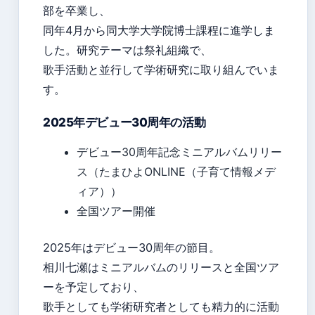
部を卒業し、
同年4月から同大学大学院博士課程に進学しま
した。研究テーマは祭礼組織で、
歌手活動と並行して学術研究に取り組んでいま
す。
2025年デビュー30周年の活動
デビュー30周年記念ミニアルバムリリー
ス（たまひよONLINE（子育て情報メデ
ィア））
全国ツアー開催
2025年はデビュー30周年の節目。
相川七瀬はミニアルバムのリリースと全国ツア
ーを予定しており、
歌手としても学術研究者としても精力的に活動