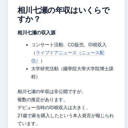
相川七瀬の年収はいくらで
すか？
相川七瀬の収入源
コンサート活動、CD販売、印税収入
（
ライブドアニュース（ニュース配
信）
）
大学研究活動（國學院大學大学院博士課
程）
相川七瀬の年収は非公開ですが、
複数の推定があります。
デビュー当時の印税収入は大きく、
21歳で家を購入したという本人発言が報じられ
ています。