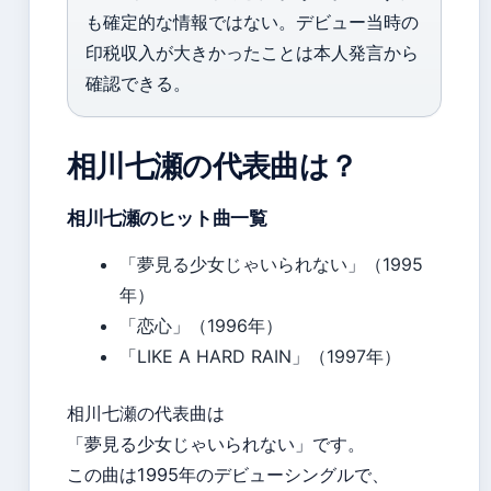
も確定的な情報ではない。デビュー当時の
印税収入が大きかったことは本人発言から
確認できる。
相川七瀬の代表曲は？
相川七瀬のヒット曲一覧
「夢見る少女じゃいられない」（1995
年）
「恋心」（1996年）
「LIKE A HARD RAIN」（1997年）
相川七瀬の代表曲は
「夢見る少女じゃいられない」です。
この曲は1995年のデビューシングルで、