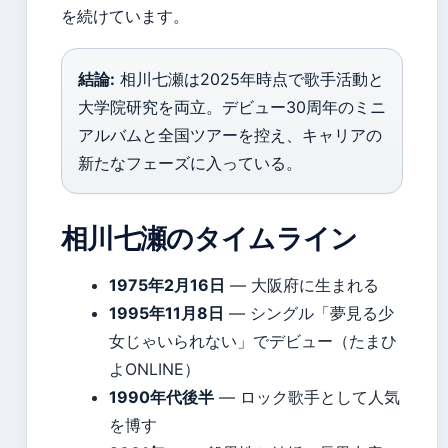
を続けています。
結論:
相川七瀬は2025年時点で歌手活動と
大学院研究を両立。デビュー30周年のミニ
アルバムと全国ツアーを控え、キャリアの
新たなフェーズに入っている。
相川七瀬のタイムライン
1975年2月16日
— 大阪府に生まれる
1995年11月8日
— シングル「夢見る少
女じゃいられない」でデビュー（たまひ
よONLINE）
1990年代後半
— ロック歌手として人気
を博す