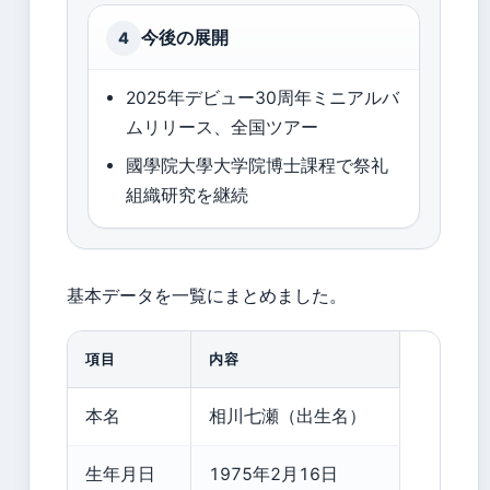
今後の展開
4
2025年デビュー30周年ミニアルバ
ムリリース、全国ツアー
國學院大學大学院博士課程で祭礼
組織研究を継続
基本データを一覧にまとめました。
項目
内容
本名
相川七瀬（出生名）
生年月日
1975年2月16日