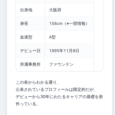
出身地
大阪府
身長
158cm（※一部情報）
血液型
A型
デビュー日
1995年11月8日
所属事務所
ファウンテン
この表からわかる通り、
公表されているプロフィールは限定的だが、
デビューから30年にわたるキャリアの基礎を形
作っている。