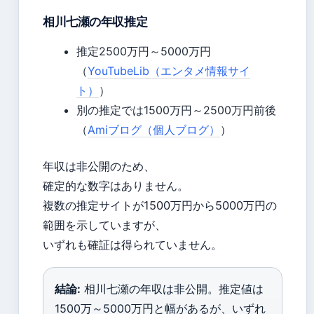
相川七瀬の年収推定
推定2500万円～5000万円
（
YouTubeLib（エンタメ情報サイ
ト）
）
別の推定では1500万円～2500万円前後
（
Amiブログ（個人ブログ）
）
年収は非公開のため、
確定的な数字はありません。
複数の推定サイトが1500万円から5000万円の
範囲を示していますが、
いずれも確証は得られていません。
結論:
相川七瀬の年収は非公開。推定値は
1500万～5000万円と幅があるが、いずれ