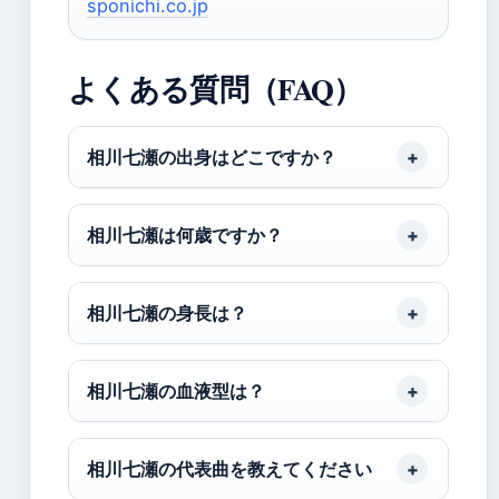
sponichi.co.jp
よくある質問（FAQ）
相川七瀬の出身はどこですか？
相川七瀬は何歳ですか？
相川七瀬の身長は？
相川七瀬の血液型は？
相川七瀬の代表曲を教えてください