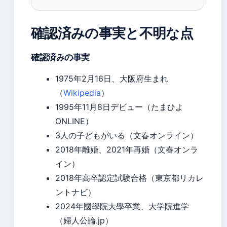
確認済みの事実と不明な点
確認済みの事実
1975年2月16日、大阪府生まれ
（
Wikipedia
）
1995年11月8日デビュー（たまひよ
ONLINE）
3人の子どもがいる（文春オンライン）
2018年離婚、2021年再婚（文春オンラ
イン）
2018年高卒認定試験合格（東京都リカレ
ントナビ）
2024年國學院大學卒業、大学院進学
（婦人公論.jp）