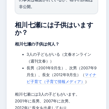
非公開。
相川七瀬には子供はいます
か？
相川七瀬の子供は何人？
3人の子どもがいる（文春オンライン
（週刊文春））
長男（2001年9月生）、次男（2007年9
月生）、長女（2012年9月生）（
マイナ
ビ子育て（子育て情報メディア）
）
相川七瀬には3人の子どもがいます。
2001年に長男、2007年に次男、
2012年に長女を出産しており、