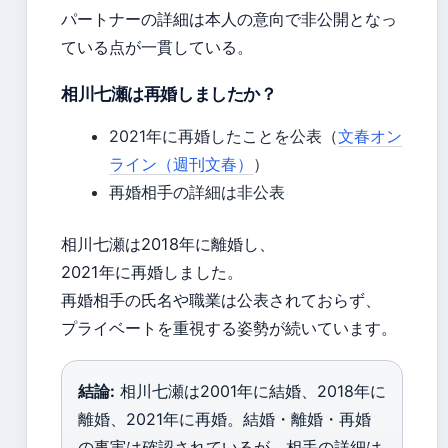
パートナーの詳細は本人の意向で非公開となっ
ている点が一貫している。
相川七瀬は再婚しましたか？
2021年に再婚したことを公表（
文春オン
ライン（週刊文春）
）
再婚相手の詳細は非公表
相川七瀬は2018年に離婚し、
2021年に再婚しました。
再婚相手の氏名や職業は公表されておらず、
プライベートを重視する姿勢が続いています。
結論:
相川七瀬は2001年に結婚、2018年に
離婚、2021年に再婚。結婚・離婚・再婚
の事実は確認されているが、相手の詳細は