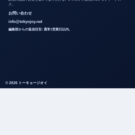
ク。
お問い合わせ
info@tokyojoy.net
編集部からの返信目安: 通常1営業日以内。
© 2026 トーキョージオイ