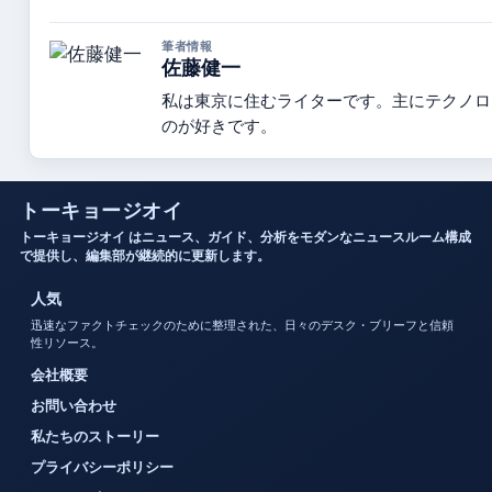
筆者情報
佐藤健一
私は東京に住むライターです。主にテクノロ
のが好きです。
トーキョージオイ
トーキョージオイ はニュース、ガイド、分析をモダンなニュースルーム構成
で提供し、編集部が継続的に更新します。
人気
迅速なファクトチェックのために整理された、日々のデスク・ブリーフと信頼
性リソース。
会社概要
お問い合わせ
私たちのストーリー
プライバシーポリシー