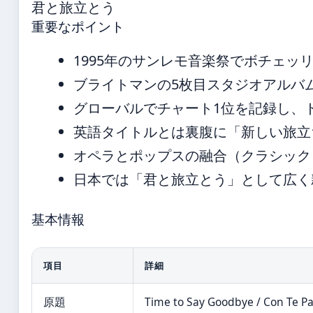
君と旅立とう
重要なポイント
1995年のサンレモ音楽祭でボチェッ
ブライトマンの5枚目スタジオアルバム『T
グローバルでチャート1位を記録し、ド
英語タイトルとは裏腹に「新しい旅立
オペラとポップスの融合（クラシック
日本では「君と旅立とう」として広く
基本情報
項目
詳細
原題
Time to Say Goodbye / Con Te Pa