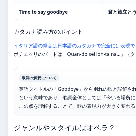
Time to say goodbye
君と旅立と
カタカナ読み方のポイント
イタリア語の発音は日本語のカタカナで完全には表現で
ボチェッリのパートは「Quan-do sei lon-ta 
歌詞の解釈について
英語タイトルの「Goodbye」から別れの歌と誤解される
という意味であり、歌詞全体としては「今いる場所に
この点を理解することで、歌の表現力が大きく変わる
ジャンルやスタイルはオペラ？