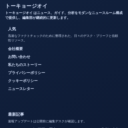
トーキョージオイ
トーキョージオイ はニュース、ガイド、分析をモダンなニュースルーム構成
で提供し、編集部が継続的に更新します。
人気
迅速なファクトチェックのために整理された、日々のデスク・ブリーフと信頼
性リソース。
会社概要
お問い合わせ
私たちのストーリー
プライバシーポリシー
クッキーポリシー
ニュースレター
最新記事
速報アップデートは公開前に編集デスクが確認します。