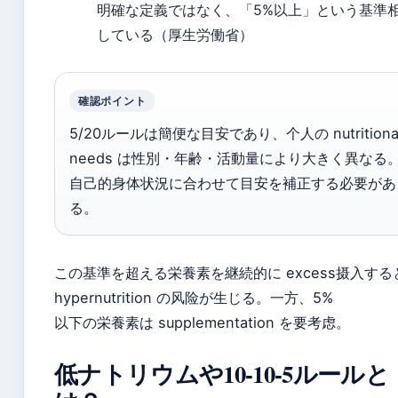
明確な定義ではなく、「5%以上」という基準
している（厚生労働省）
確認ポイント
5/20ルールは簡便な目安であり、个人の nutritiona
needs は性別・年齢・活動量により大きく異なる
自己的身体状況に合わせて目安を補正する必要があ
る。
この基準を超える栄養素を継続的に excess摄入する
hypernutrition の风险が生じる。一方、5%
以下の栄養素は supplementation を要考虑。
低ナトリウムや10-10-5ルールと