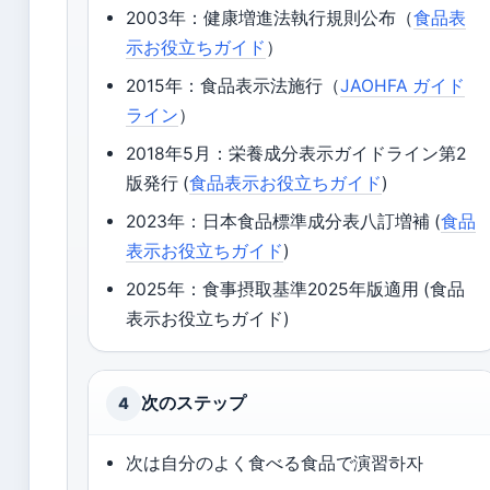
2003年：健康増進法執行規則公布（
食品表
示お役立ちガイド
）
2015年：食品表示法施行（
JAOHFA ガイド
ライン
）
2018年5月：栄養成分表示ガイドライン第2
版発行 (
食品表示お役立ちガイド
)
2023年：日本食品標準成分表八訂増補 (
食品
表示お役立ちガイド
)
2025年：食事摂取基準2025年版適用 (食品
表示お役立ちガイド)
次のステップ
4
次は自分のよく食べる食品で演習하자