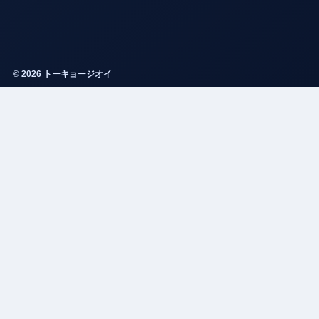
© 2026 トーキョージオイ