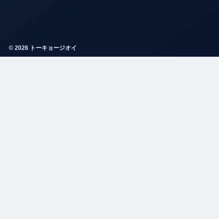
© 2026 トーキョージオイ