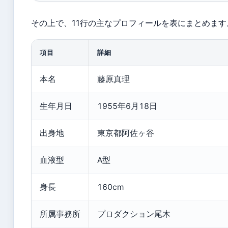
その上で、11行の主なプロフィールを表にまとめます
項目
詳細
本名
藤原真理
生年月日
1955年6月18日
出身地
東京都阿佐ヶ谷
血液型
A型
身長
160cm
所属事務所
プロダクション尾木