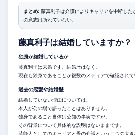
まとめ:
藤真利子は介護によりキャリアを中断した
の意志は折れていない。
藤真利子は結婚していますか？
独身か結婚しているか
藤真利子は未婚です。結婚歴はなく、
現在も独身であることが複数のメディアで確認されて
過去の恋愛や結婚歴
結婚していない理由については、
本人が公の場で語ったことはありません。
独身であること自体は公知の事実ですが、
その背景について具体的な説明はないままです。
芸能人としてのキャリアと母の介護という二つの大き