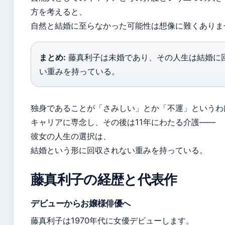
方を考えると、
自然と結婚に至らなかった可能性は想像に難くありま
まとめ:
藤真利子は未婚であり、その人生は結婚に
い重みを持っている。
独身であることが「さみしい」とか「不運」というわ
キャリアに専念し、その後は11年にわたる介護——
彼女の人生の選択は、
結婚という形に回収されない重みを持っている。
藤真利子の経歴と代表作
デビューからお嬢様俳優へ
藤真利子は1970年代に女優デビューします。