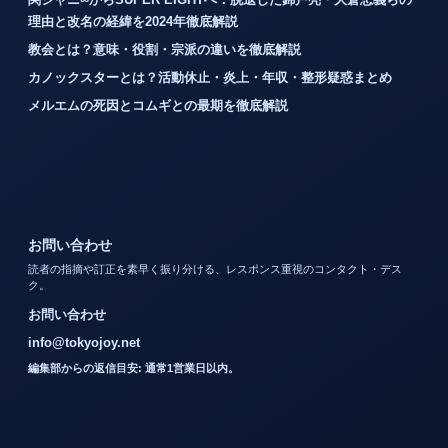
理由と改名の経緯を2024年徹底解説
教会とは？意味・役割・宗派の違いを徹底解説
カノックスターとは？活動休止・炎上・年収・整形疑惑まとめ
メルエムの死因とコムギとの最期を徹底解説
お問い合わせ
読者の指摘や訂正を素早く振り分ける、レスポンス重視のコンタクト・デス
ク。
お問い合わせ
info@tokyojoy.net
編集部からの返信目安: 通常1営業日以内。