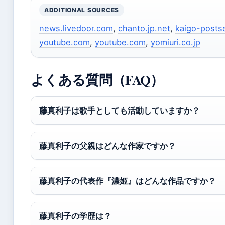
ADDITIONAL SOURCES
news.livedoor.com
,
chanto.jp.net
,
kaigo-posts
youtube.com
,
youtube.com
,
yomiuri.co.jp
よくある質問（FAQ）
藤真利子は歌手としても活動していますか？
藤真利子の父親はどんな作家ですか？
藤真利子の代表作『濃姫』はどんな作品ですか？
藤真利子の学歴は？