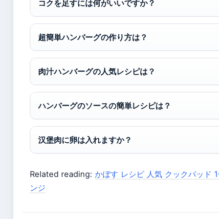
コクを足すには何がいいですか？
超簡単ハンバーグの作り方は？
肉汁ハンバーグの人気レシピは？
ハンバーグのソースの簡単レシピは？
汉堡肉に卵は入れますか？
Related reading:
かぼす レシピ 人気 クックパッド 
ンジ