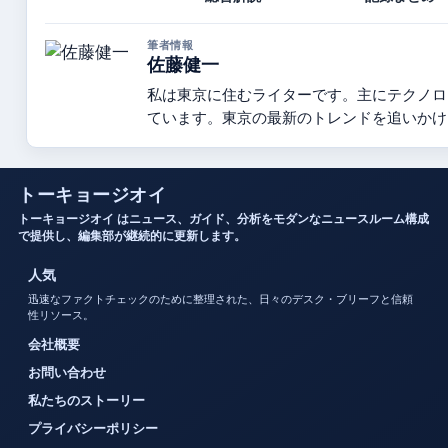
筆者情報
佐藤健一
私は東京に住むライターです。主にテクノロ
ています。東京の最新のトレンドを追いかけ
トーキョージオイ
トーキョージオイ はニュース、ガイド、分析をモダンなニュースルーム構成
で提供し、編集部が継続的に更新します。
人気
迅速なファクトチェックのために整理された、日々のデスク・ブリーフと信頼
性リソース。
会社概要
お問い合わせ
私たちのストーリー
プライバシーポリシー