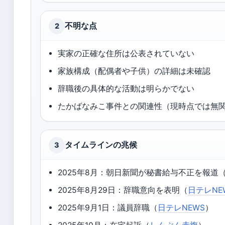
不明な点
2
実家の正確な住所は公表されていない
家族構成（配偶者や子供）の詳細は未確認
辞職後の具体的な活動は明らかでない
たかばなみこ事件との関連性（現時点では無
タイムラインの兆候
3
2025年8月：朝日新聞が秘書給与不正を報道
2025年8月29日：辞職意向を表明（
日テレNE
2025年9月1日：議員辞職（
日テレNEWS
）