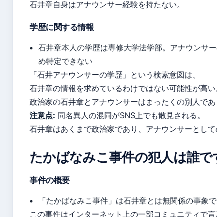
石井章自身はアナウンサー経験を持たない。
学歴に関する情報
石井章本人の学歴は専修大学法学部。アナウンサー
め特定できない
「石井アナウンサーの学歴」という検索意図は、
石井章の情報を求めているわけではない可能性が高い
政治家の石井章とアナウンサーはまったくの別人であ
注意点:
同名異人の混同がSNS上でも散見される。
石井章はあくまで政治家であり、アナウンサーとして
たかばなみこ事件の犯人は誰で
事件の概要
「たかばなみこ事件」は石井章とは無関係の事象で
この事件はインターネット上の一部コミュニティで言