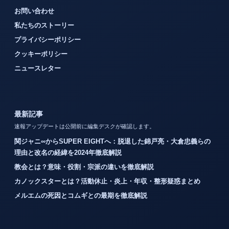
お問い合わせ
私たちのストーリー
プライバシーポリシー
クッキーポリシー
ニュースレター
最新記事
速報アップデートは公開前に編集デスクが確認します。
関ジャニ∞からSUPER EIGHTへ：脱退した錦戸亮・大倉忠義らの
理由と改名の経緯を2024年徹底解説
教会とは？意味・役割・宗派の違いを徹底解説
カノックスターとは？活動休止・炎上・年収・整形疑惑まとめ
メルエムの死因とコムギとの最期を徹底解説