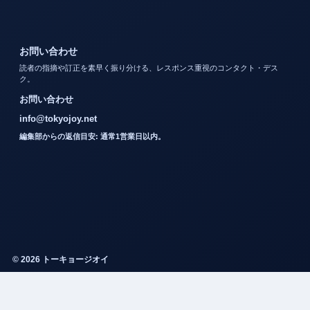
お問い合わせ
読者の指摘や訂正を素早く振り分ける、レスポンス重視のコンタクト・デス
ク。
お問い合わせ
info@tokyojoy.net
編集部からの返信目安: 通常1営業日以内。
© 2026 トーキョージオイ