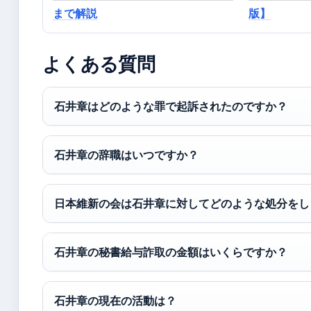
まで解説
版】
よくある質問
石井章はどのような罪で起訴されたのですか？
石井章の辞職はいつですか？
日本維新の会は石井章に対してどのような処分をし
石井章の秘書給与詐取の金額はいくらですか？
石井章の現在の活動は？