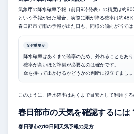
気象庁の降水確率予報（前日9時発表）の精度は約80
という予報が出た場合、実際に雨が降る確率は約48%
春日部市で雨の予報が出た日も、同様の傾向が当ては
なぜ重要か
降水確率はあくまで確率のため、外れることもあり
確率が高いほど準備が必要なのは確かです。
傘を持って出かけるかどうかの判断に役立てましょ
このように、降水確率はあくまで目安として利用する
春日部市の天気を確認するには
春日部市の10日間天気予報の見方