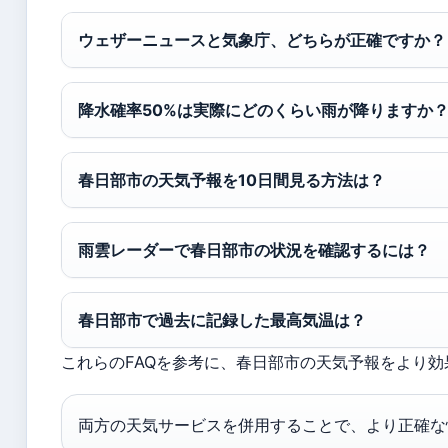
ウェザーニュースと気象庁、どちらが正確ですか？
降水確率50%は実際にどのくらい雨が降りますか
春日部市の天気予報を10日間見る方法は？
雨雲レーダーで春日部市の状況を確認するには？
春日部市で過去に記録した最高気温は？
これらのFAQを参考に、春日部市の天気予報をより
両方の天気サービスを併用することで、より正確な