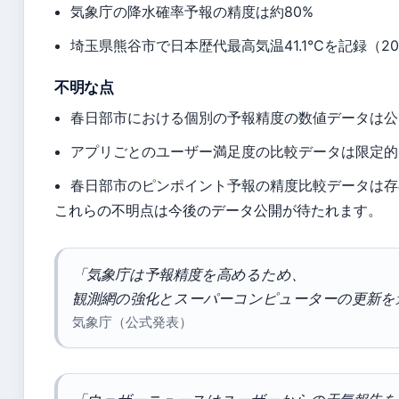
気象庁の降水確率予報の精度は約80%
埼玉県熊谷市で日本歴代最高気温41.1℃を記録（20
不明な点
春日部市における個別の予報精度の数値データは公
アプリごとのユーザー満足度の比較データは限定的
春日部市のピンポイント予報の精度比較データは存
これらの不明点は今後のデータ公開が待たれます。
「気象庁は予報精度を高めるため、
観測網の強化とスーパーコンピューターの更新を
気象庁（公式発表）