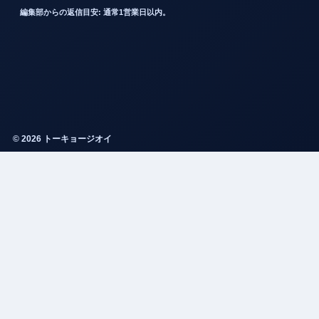
編集部からの返信目安: 通常1営業日以内。
© 2026 トーキョージオイ