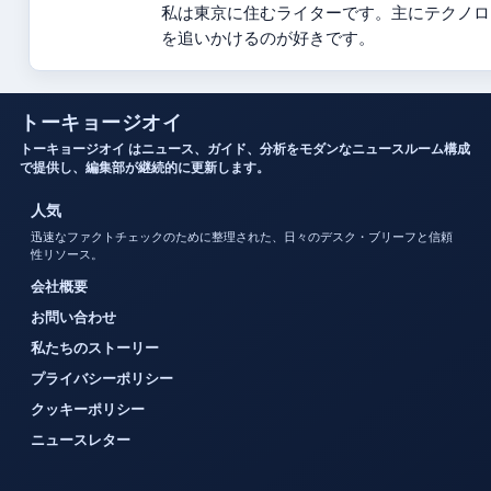
私は東京に住むライターです。主にテクノロ
を追いかけるのが好きです。
トーキョージオイ
トーキョージオイ はニュース、ガイド、分析をモダンなニュースルーム構成
で提供し、編集部が継続的に更新します。
人気
迅速なファクトチェックのために整理された、日々のデスク・ブリーフと信頼
性リソース。
会社概要
お問い合わせ
私たちのストーリー
プライバシーポリシー
クッキーポリシー
ニュースレター