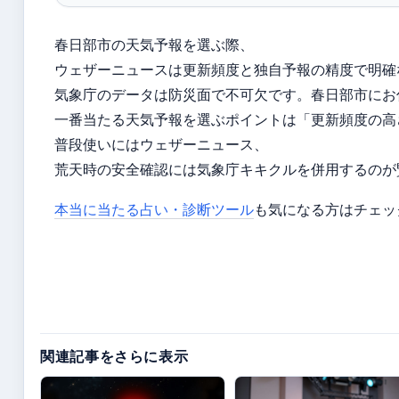
春日部市の天気予報を選ぶ際、
ウェザーニュースは更新頻度と独自予報の精度で明確
気象庁のデータは防災面で不可欠です。春日部市にお
一番当たる天気予報を選ぶポイントは「更新頻度の高
普段使いにはウェザーニュース、
荒天時の安全確認には気象庁キキクルを併用するのが
本当に当たる占い・診断ツール
も気になる方はチェッ
関連記事をさらに表示