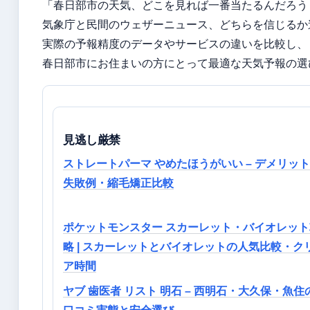
「春日部市の天気、どこを見れば一番当たるんだろう
気象庁と民間のウェザーニュース、どちらを信じるか
実際の予報精度のデータやサービスの違いを比較し、
春日部市にお住まいの方にとって最適な天気予報の選
見逃し厳禁
ストレートパーマ やめたほうがいい – デメリッ
失敗例・縮毛矯正比較
ポケットモンスター スカーレット・バイオレット
略 | スカーレットとバイオレットの人気比較・ク
ア時間
ヤブ 歯医者 リスト 明石 – 西明石・大久保・魚住