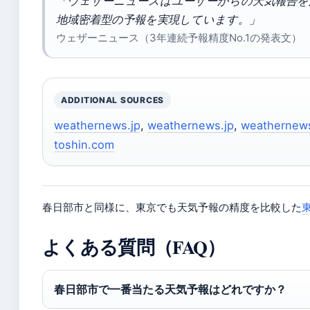
「ウェザーニュースはユーザーからの天気報告を
地域密着型の予報を実現しています。」
ウェザーニュース（3年連続予報精度No.1の発表文）
ADDITIONAL SOURCES
weathernews.jp
,
weathernews.jp
,
weathernews
toshin.com
春日部市と同様に、東京でも天気予報の精度を比較した
よくある質問（FAQ）
春日部市で一番当たる天気予報はどれですか？