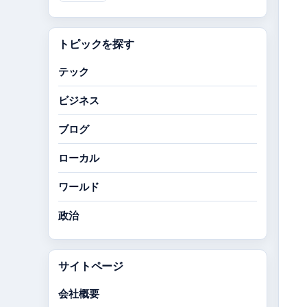
トピックを探す
テック
ビジネス
ブログ
ローカル
ワールド
政治
サイトページ
会社概要