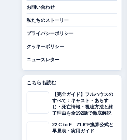
お問い合わせ
私たちのストーリー
プライバシーポリシー
クッキーポリシー
ニュースレター
こちらも読む
【完全ガイド】フルハウスの
すべて：キャスト・あらす
じ・死亡情報・視聴方法と終
了理由を全192話で徹底解説
22 C to F – 71.6°F換算公式と
早見表・実用ガイド