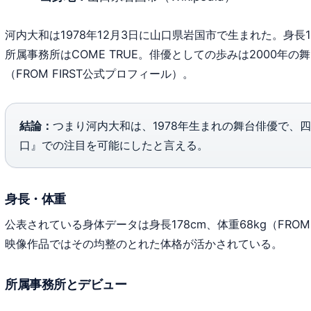
河内大和は1978年12月3日に山口県岩国市で生まれた。身長1
所属事務所はCOME TRUE。俳優としての歩みは2000年
（FROM FIRST公式プロフィール）。
結論：
つまり河内大和は、1978年生まれの舞台俳優で、
口』での注目を可能にしたと言える。
身長・体重
公表されている身体データは身長178cm、体重68kg（FROM
映像作品ではその均整のとれた体格が活かされている。
所属事務所とデビュー