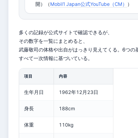
開）（
Mobil1 Japan公式YouTube（CM）
）
多くの記録が公式サイトで確認できるが、
その数字を一覧にまとめると、
武藤敬司の体格や出自がはっきり見えてくる。6つの
すべて一次情報に基づいている。
項目
内容
生年月日
1962年12月23日
身長
188cm
体重
110kg