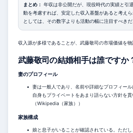
まとめ：
年収は非公開だが、現役時代の実績と引
動を考慮すれば、安定した収入基盤があると考えら
としては、その数字よりも活動の幅に注目すべきだ
収入源が多様であることが、武藤敬司の市場価値を物
武藤敬司の結婚相手は誰ですか
妻のプロフィール
妻は一般人であり、名前や詳細なプロフィール
自身もプライベートをあまり語らない方針を貫
（Wikipedia（家族））
家族構成
娘と息子がいることが確認されている。ただし