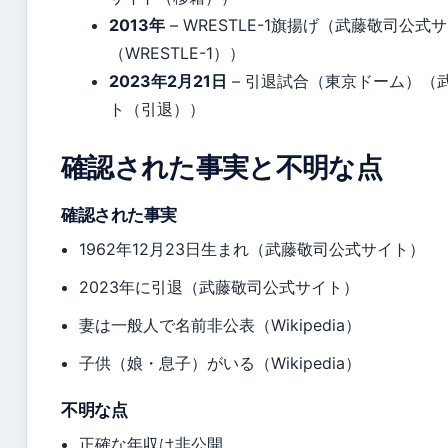
2013年
– WRESTLE-1旗揚げ（武藤敬司公式
（WRESTLE-1））
2023年2月21日
– 引退試合（東京ドーム）（
ト（引退））
確認された事実と不明な点
確認された事実
1962年12月23日生まれ（武藤敬司公式サイト）
2023年に引退（武藤敬司公式サイト）
妻は一般人で名前非公表（Wikipedia）
子供（娘・息子）がいる（Wikipedia）
不明な点
正確な年収は非公開