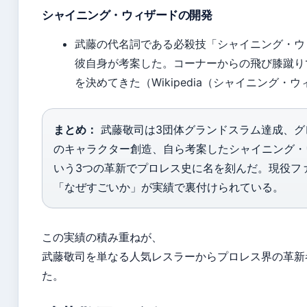
シャイニング・ウィザードの開発
武藤の代名詞である必殺技「シャイニング・ウ
彼自身が考案した。コーナーからの飛び膝蹴り
を決めてきた（Wikipedia（シャイニング・
まとめ：
武藤敬司は3団体グランドスラム達成、グ
のキャラクター創造、自ら考案したシャイニング・
いう3つの革新でプロレス史に名を刻んだ。現役フ
「なぜすごいか」が実績で裏付けられている。
この実績の積み重ねが、
武藤敬司を単なる人気レスラーからプロレス界の革新
た。