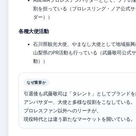
ABEMAプロレスアンバサダーとして、ノアの
割を担っている（プロレスリング・ノア公式サ
ダー））
各種大使活動
石川県観光大使、やまなし大使として地域振興
山梨県のPR活動も行っている（武藤敬司公式
動））
なぜ重要か
引退後も武藤敬司は「タレント」としてブランドを
アンバサダー、大使と多様な役割をこなしている。
プロレスファン以外へのリーチが、
現役時代とは違う新たなマーケットを開いている。