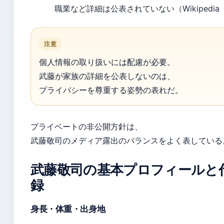
職業など詳細は公表されていない（Wikipedi
注意
個人情報の取り扱いには配慮が必要。
武藤が家族の詳細を公表しないのは、
プライバシーを尊重する姿勢の表れだ。
プライベートの非公開方針は、
武藤敬司のメディア露出のバランスをよく表している
武藤敬司の基本プロフィールと
録
身長・体重・出身地