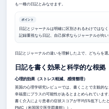
も一種の日記とみなせます。
ポイント
日記とジャーナルは明確に区別されるわけではなく
記録重視なら日記、自己探求ならジャーナルが向い
日記とジャーナルの違いを理解した上で、どちらを選
日記を書く効果と科学的な根拠
心理的効果（ストレス軽減、感情整理）
英国の心理学研究レビューでは、書くことで主観的な
幸福度にプラスの可能性があるとまとめられています
書く介入により患者の症状スコアが平均5%低下したと
PMC（米国国立医学図書館））。