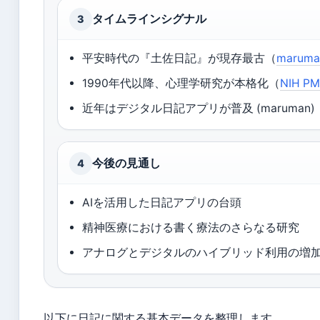
タイムラインシグナル
3
平安時代の『土佐日記』が現存最古（
maruma
1990年代以降、心理学研究が本格化（
NIH P
近年はデジタル日記アプリが普及 (maruman)
今後の見通し
4
AIを活用した日記アプリの台頭
精神医療における書く療法のさらなる研究
アナログとデジタルのハイブリッド利用の増
以下に日記に関する基本データを整理します。