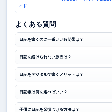
イド
よくある質問
日記を書くのに一番いい時間帯は？
日記を続けられない原因は？
日記をデジタルで書くメリットは？
日記帳は何を選べばいい？
子供に日記を習慣づける方法は？