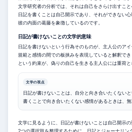
文学研究者の分析では、それは自己をさらけ出すこと
日記を書くことは自己開示であり、それができない心
彼の内面の葛藤を象徴しているのです。
日記が書けないことの文学的意味
日記を書けないという行為そのものが、主人公のアイ
規範と感情の間での板挟みを表現していると解釈でき
という約束が、偽りの自己を生きる主人公には重荷と
文学の視点
日記が書けないことは、自分と向き合いたくないと
書くことで向き合いたくない感情があるときは、無
文学に見るように、日記が書けないことは自己開示の
2つの選択肢を整理するために、日記とジャーナリン