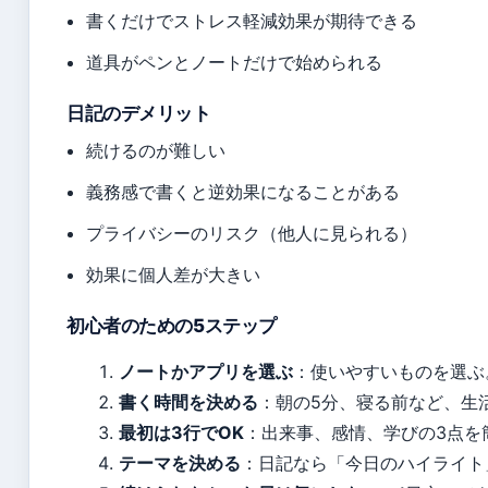
書くだけでストレス軽減効果が期待できる
道具がペンとノートだけで始められる
日記のデメリット
続けるのが難しい
義務感で書くと逆効果になることがある
プライバシーのリスク（他人に見られる）
効果に個人差が大きい
初心者のための5ステップ
ノートかアプリを選ぶ
：使いやすいものを選ぶ
書く時間を決める
：朝の5分、寝る前など、生
最初は3行でOK
：出来事、感情、学びの3点を
テーマを決める
：日記なら「今日のハイライト