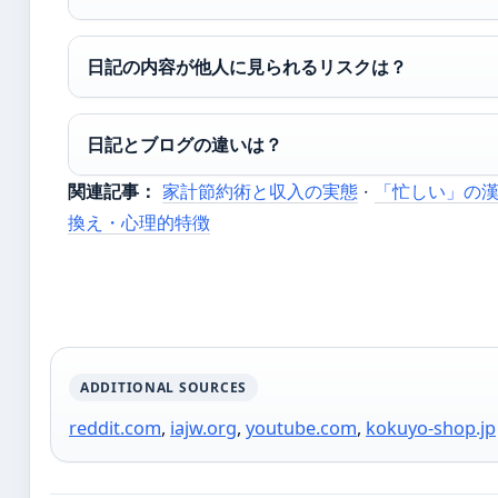
日記の内容が他人に見られるリスクは？
日記とブログの違いは？
関連記事：
家計節約術と収入の実態
·
「忙しい」の
換え・心理的特徴
ADDITIONAL SOURCES
reddit.com
,
iajw.org
,
youtube.com
,
kokuyo-shop.jp