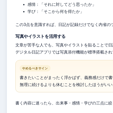
感情：「それに対してどう思ったか」
学び：「そこから何を得たか」
この3点を意識すれば、日記が記録だけでなく内省の
写真やイラストを活用する
文章が苦手な人でも、写真やイラストを貼ることで日
デジタル日記アプリでは写真添付機能が標準搭載され
やめるべきサイン
書きたいことがまったく浮かばず、義務感だけで書
無理に続けるよりも休むことを検討したほうがいい
書く内容に迷ったら、出来事・感情・学びの三点に絞