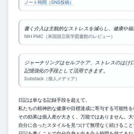
ノート時間（SNS投稿）
書く介入は主観的なストレスを減らし、健康や福
NIH PMC（米国国立医学図書館のレビュー）
ジャーナリングはセルフケア、ストレスのはけ口
記憶強化の手段として活用できます。
Substack（個人メディア）
日記は単なる記録手段を超えて、
私たちの精神的な健康や目標達成に寄与する可能性を
その効果は個人差が大きく、万能ではありません。大
自分に合ったスタイルを見つけて無理なく続けること
日記を書くことで自分自身と向き合う時間を持てるな