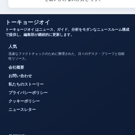
トーキョージオイ
トーキョージオイ はニュース、ガイド、分析をモダンなニュースルーム構成
で提供し、編集部が継続的に更新します。
人気
迅速なファクトチェックのために整理された、日々のデスク・ブリーフと信頼
性リソース。
会社概要
お問い合わせ
私たちのストーリー
プライバシーポリシー
クッキーポリシー
ニュースレター