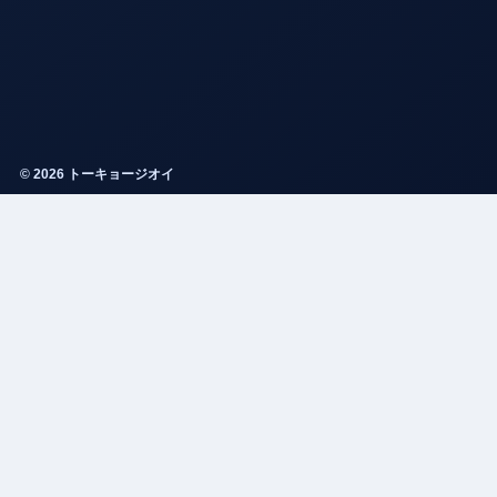
© 2026 トーキョージオイ