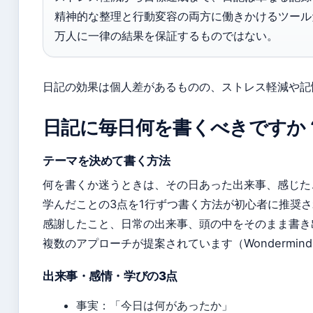
精神的な整理と行動変容の両方に働きかけるツール
万人に一律の結果を保証するものではない。
日記の効果は個人差があるものの、ストレス軽減や記
日記に毎日何を書くべきですか
テーマを決めて書く方法
何を書くか迷うときは、その日あった出来事、感じた
学んだことの3点を1行ずつ書く方法が初心者に推奨されて
感謝したこと、日常の出来事、頭の中をそのまま書き
複数のアプローチが提案されています（Wondermin
出来事・感情・学びの3点
事実：「今日は何があったか」