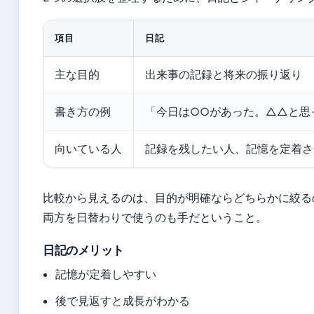
項目
日記
主な目的
出来事の記録と将来の振り返り
書き方の例
「今日は○○があった。△△と思
向いている人
記録を残したい人、記憶を定着さ
比較から見えるのは、目的が明確ならどちらかに絞る
両方を日替わりで使うのも手だということ。
日記のメリット
記憶が定着しやすい
後で見返すと成長がわかる