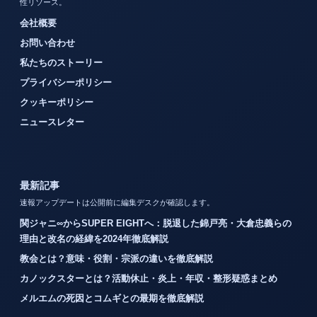
性リソース。
会社概要
お問い合わせ
私たちのストーリー
プライバシーポリシー
クッキーポリシー
ニュースレター
最新記事
速報アップデートは公開前に編集デスクが確認します。
関ジャニ∞からSUPER EIGHTへ：脱退した錦戸亮・大倉忠義らの
理由と改名の経緯を2024年徹底解説
教会とは？意味・役割・宗派の違いを徹底解説
カノックスターとは？活動休止・炎上・年収・整形疑惑まとめ
メルエムの死因とコムギとの最期を徹底解説