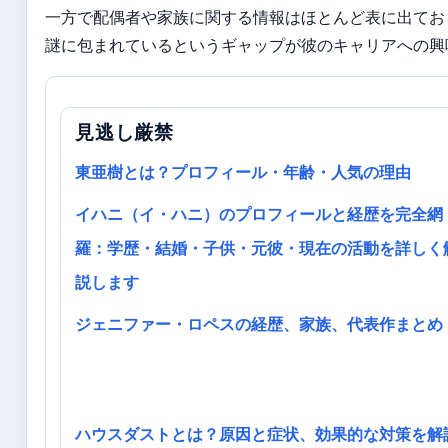
一方で配偶者や家族に関する情報はほとんど表に出てお
謎に包まれているというギャップが彼のキャリアへの興
見逃し厳禁
東亜樹とは？プロフィール・年齢・人気の理由
イハニ（イ・ハニ）のプロフィールと経歴を完全網
羅：学歴・結婚・子供・元彼・現在の活動を詳しく
説します
ジェニファー・ロペスの経歴、家族、代表作まとめ
ハウスダストとは？原因と症状、効果的な対策を解