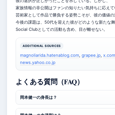
彼の選択が正しかったことを示している。しかし、
家族情報の非公開はファンの知りたい気持ちに応えて
芸術家として作品で勝負する姿勢こそが、彼の価値の
今後の課題は、50代を迎えた彼がどのような新たな舞
Social Clubとしての活動も含め、目が離せない。
ADDITIONAL SOURCES
magnoliarida.hatenablog.com
,
grapee.jp
,
x.co
news.yahoo.co.jp
よくある質問（FAQ）
岡本健一の身長は？