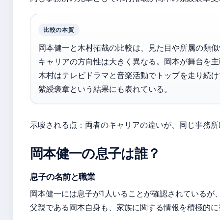
比較の本質
岡本健一と木村拓哉の比較は、見た目や所属の類似
キャリアの方向性は大きく異なる。岡本が舞台を主
木村はテレビドラマと音楽活動でトップを走り続け
紫綬褒章という結果にも表れている。
示唆される点：両者のキャリアの違いが、同じ事務所
岡本健一の息子は誰？
息子の名前と職業
岡本健一には息子が1人いることが確認されているが
父親である岡本自身も、家族に関する情報を積極的に