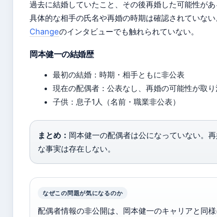
過去に結婚していたこと、その後再婚した可能性があ
具体的な相手の氏名や再婚の時期は確認されていない
Change
のインタビューでも触れられていない。
岡本健一の結婚歴
最初の結婚：時期・相手ともに非公表
現在の配偶者：公表なし、再婚の可能性が取り
子供：息子1人（名前・職業非公表）
まとめ：
岡本健一の配偶者は公になっていない。再
な事実は存在しない。
なぜこの問題が気になるのか
配偶者情報の非公開は、岡本健一のキャリアと同様