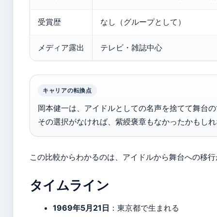
受賞歴
なし（グループとして）
メディア露出
テレビ・雑誌中心
キャリアの転換点
岡本健一は、アイドルとしての名声を捨てて舞台の
その選択がなければ、紫綬褒章もなかったかもしれ
この比較からわかるのは、アイドルから舞台への移行
タイムライン
1969年5月21日
：東京都で生まれる