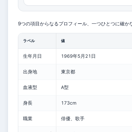
9つの項目からなるプロフィール、一つひとつに確か
ラベル
値
生年月日
1969年5月21日
出身地
東京都
血液型
A型
身長
173cm
職業
俳優、歌手