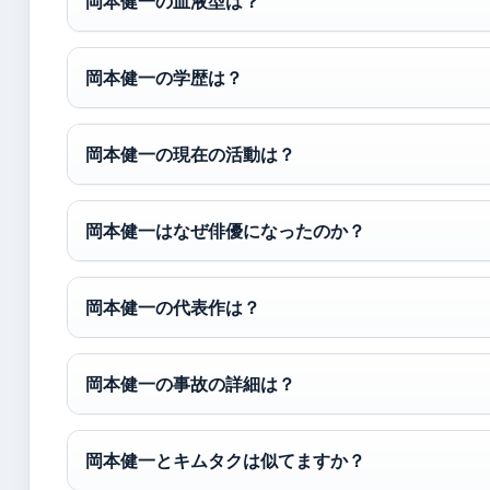
岡本健一の血液型は？
岡本健一の学歴は？
岡本健一の現在の活動は？
岡本健一はなぜ俳優になったのか？
岡本健一の代表作は？
岡本健一の事故の詳細は？
岡本健一とキムタクは似てますか？