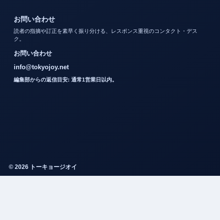
お問い合わせ
読者の指摘や訂正を素早く振り分ける、レスポンス重視のコンタクト・デス
ク。
お問い合わせ
info@tokyojoy.net
編集部からの返信目安: 通常1営業日以内。
© 2026 トーキョージオイ