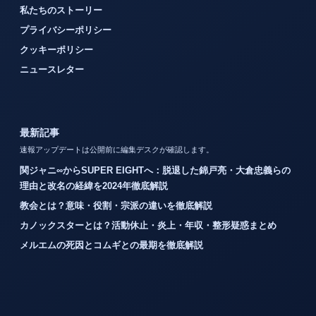
私たちのストーリー
プライバシーポリシー
クッキーポリシー
ニュースレター
最新記事
速報アップデートは公開前に編集デスクが確認します。
関ジャニ∞からSUPER EIGHTへ：脱退した錦戸亮・大倉忠義らの
理由と改名の経緯を2024年徹底解説
教会とは？意味・役割・宗派の違いを徹底解説
カノックスターとは？活動休止・炎上・年収・整形疑惑まとめ
メルエムの死因とコムギとの最期を徹底解説