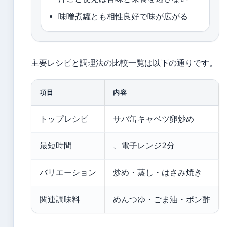
味噌煮罐とも相性良好で味が広がる
主要レシピと調理法の比較一覧は以下の通りです。
項目
内容
トップレシピ
サバ缶キャベツ卵炒め
最短時間
、電子レンジ2分
バリエーション
炒め・蒸し・はさみ焼き
関連調味料
めんつゆ・ごま油・ポン酢