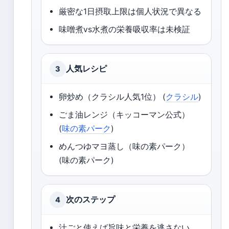
厳密な1日摂取上限は個人状況で異なる
味噌煮vs水煮の栄養吸収率は未検証
人気レシピ
3
卵炒め（クラシル人気1位） (
クラシル
)
ごま油レンジ（キッコーマン公式）
(
味の素パーク
)
めんつゆマヨ蒸し（味の素パーク）
(味の素パーク)
次のステップ
4
汁ごと使えば旨味と栄養を逃さない