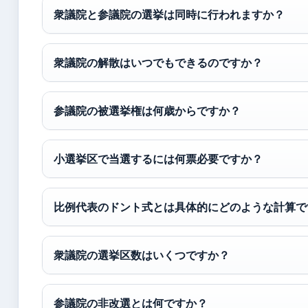
衆議院と参議院の選挙は同時に行われますか？
衆議院の解散はいつでもできるのですか？
参議院の被選挙権は何歳からですか？
小選挙区で当選するには何票必要ですか？
比例代表のドント式とは具体的にどのような計算で
衆議院の選挙区数はいくつですか？
参議院の非改選とは何ですか？