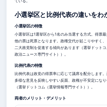
ている。
小選挙区と比例代表の違いをわ
小選挙区の特徴
小選挙区は1選挙区から1名のみ当選する方式。得票
他の票は死票となります。政権交代が起こりやすく、
二大政党制を促進する傾向があります（選挙ドットコ
政治ニュース専門サイト））。
比例代表の特徴
比例代表は政党の得票率に応じて議席を配分します。
多様な意見を反映しやすい反面、政権が不安定になり
（選挙ドットコム（選挙情報専門サイト））。
両者のメリット・デメリット