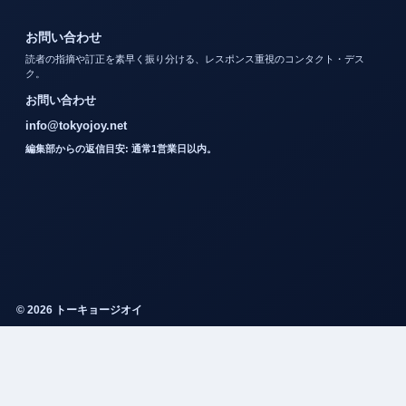
お問い合わせ
読者の指摘や訂正を素早く振り分ける、レスポンス重視のコンタクト・デス
ク。
お問い合わせ
info@tokyojoy.net
編集部からの返信目安: 通常1営業日以内。
© 2026 トーキョージオイ