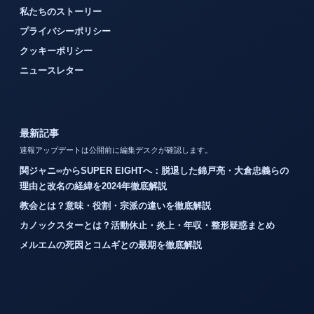
私たちのストーリー
プライバシーポリシー
クッキーポリシー
ニュースレター
最新記事
速報アップデートは公開前に編集デスクが確認します。
関ジャニ∞からSUPER EIGHTへ：脱退した錦戸亮・大倉忠義らの
理由と改名の経緯を2024年徹底解説
教会とは？意味・役割・宗派の違いを徹底解説
カノックスターとは？活動休止・炎上・年収・整形疑惑まとめ
メルエムの死因とコムギとの最期を徹底解説