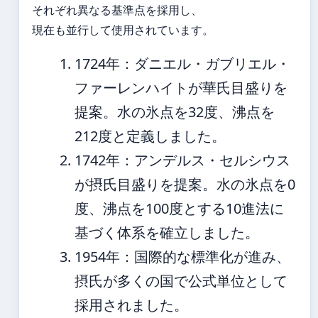
それぞれ異なる基準点を採用し、
現在も並行して使用されています。
1724年
：ダニエル・ガブリエル・
ファーレンハイトが華氏目盛りを
提案。水の氷点を32度、沸点を
212度と定義しました。
1742年
：アンデルス・セルシウス
が摂氏目盛りを提案。水の氷点を0
度、沸点を100度とする10進法に
基づく体系を確立しました。
1954年
：国際的な標準化が進み、
摂氏が多くの国で公式単位として
採用されました。