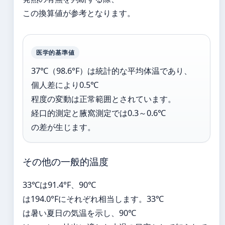
この換算値が参考となります。
医学的基準値
37℃（98.6°F）は統計的な平均体温であり、
個人差により0.5℃
程度の変動は正常範囲とされています。
経口的測定と腋窩測定では0.3～0.6℃
の差が生じます。
その他の一般的温度
33℃は91.4°F、90℃
は194.0°Fにそれぞれ相当します。33℃
は暑い夏日の気温を示し、90℃