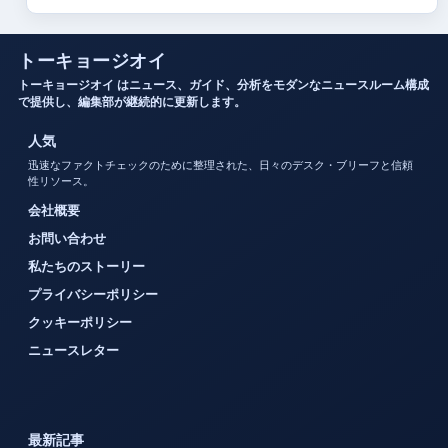
トーキョージオイ
トーキョージオイ はニュース、ガイド、分析をモダンなニュースルーム構成
で提供し、編集部が継続的に更新します。
人気
迅速なファクトチェックのために整理された、日々のデスク・ブリーフと信頼
性リソース。
会社概要
お問い合わせ
私たちのストーリー
プライバシーポリシー
クッキーポリシー
ニュースレター
最新記事