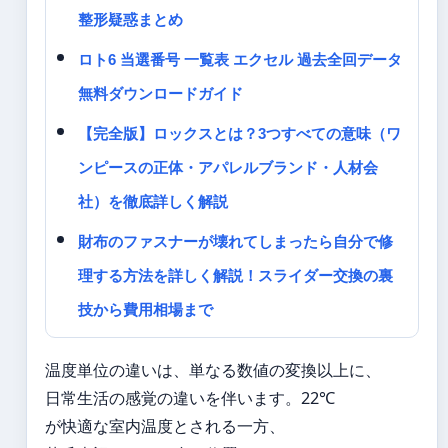
整形疑惑まとめ
ロト6 当選番号 一覧表 エクセル 過去全回データ
無料ダウンロードガイド
【完全版】ロックスとは？3つすべての意味（ワ
ンピースの正体・アパレルブランド・人材会
社）を徹底詳しく解説
財布のファスナーが壊れてしまったら自分で修
理する方法を詳しく解説！スライダー交換の裏
技から費用相場まで
温度単位の違いは、単なる数値の変換以上に、
日常生活の感覚の違いを伴います。22℃
が快適な室内温度とされる一方、