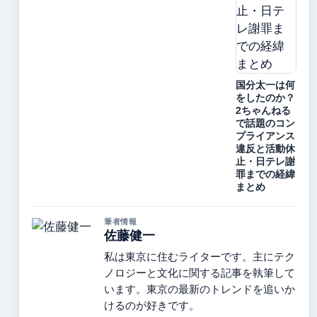
国分太一は何
をしたのか？
2ちゃんねる
で話題のコン
プライアンス
違反と活動休
止・日テレ謝
罪までの経緯
まとめ
筆者情報
佐藤健一
私は東京に住むライターです。主にテク
ノロジーと文化に関する記事を執筆して
います。東京の最新のトレンドを追いか
けるのが好きです。