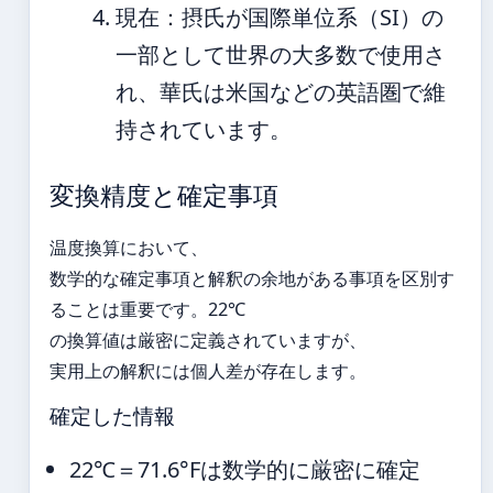
現在
：摂氏が国際単位系（SI）の
一部として世界の大多数で使用さ
れ、華氏は米国などの英語圏で維
持されています。
変換精度と確定事項
温度換算において、
数学的な確定事項と解釈の余地がある事項を区別す
ることは重要です。22℃
の換算値は厳密に定義されていますが、
実用上の解釈には個人差が存在します。
確定した情報
22℃＝71.6°Fは数学的に厳密に確定