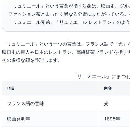
「リュミエール」という言葉が指す対象は、映画史、グル
ファッション茶とまったく異なる分野にまたがっている。
「リュミエール兄弟」「リュミエール レストラン」のよ
「リュミエール」という一つの言葉は、フランス語で「光」
映画史の巨人や日本のレストラン、高級紅茶ブランドを指す
その多様な顔を整理します。
「リュミエール」にまつ
項目
内容
フランス語の意味
光
映画発明年
1895年