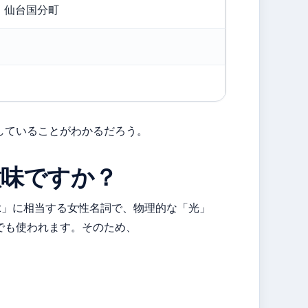
、仙台国分町
していることがわかるだろう。
意味ですか？
ght」に相当する女性名詞で、物理的な「光」
でも使われます。そのため、