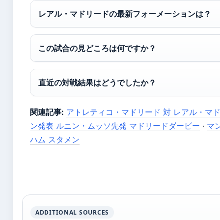
レアル・マドリードの最新フォーメーションは？
この試合の見どころは何ですか？
直近の対戦結果はどうでしたか？
関連記事:
アトレティコ・マドリード 対 レアル・マド
ン発表 ルニン・ムッソ先発 マドリードダービー
·
マン
ハム スタメン
ADDITIONAL SOURCES