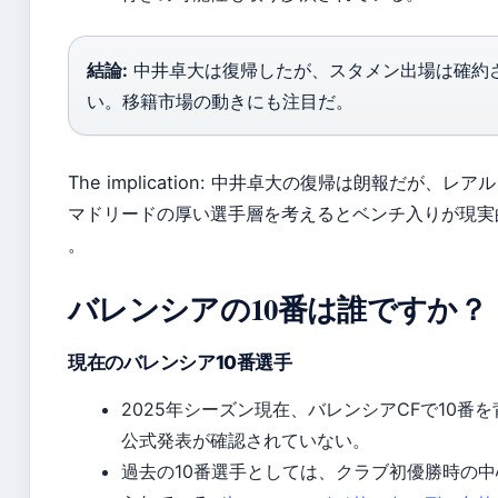
結論:
中井卓大は復帰したが、スタメン出場は確約
い。移籍市場の動きにも注目だ。
The implication: 中井卓大の復帰は朗報だが、レア
マドリードの厚い選手層を考えるとベンチ入りが現実
。
バレンシアの10番は誰ですか？
現在のバレンシア10番選手
2025年シーズン現在、バレンシアCFで10番
公式発表が確認されていない。
過去の10番選手としては、クラブ初優勝時の