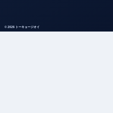
© 2026 トーキョージオイ