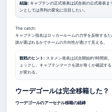
結論:
キャプテンの正式発表は試合前の公式発表ま
ンとしては序列の変化に注目したい。
The catch:
キャプテン指名はロッカールームの力学を反映するた
誰が選ばれるかでチームの方向性が透けて見える。
観戦のヒント:
スタメン発表は試合開始約1時間前。
ェックし、キャプテンマークを誰が巻くか確認する
が変わる。
ウーデゴールは完全移籍した？
ウーデゴールのアーセナル移籍の経緯