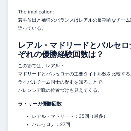
The implication:
若手放出と補強のバランスはレアルの長期的なチーム
語っている。
レアル・マドリードとバルセロ
ぞれの優勝経験回数は？
この節では、レアル・
マドリードとバルセロナの主要タイトル数を比較する
ライバルチーム同士の歴史を知ることで、
バレンシア戦の位置づけも見えてくる。
ラ・リーガ優勝回数
レアル・マドリード：35回（最多）
バルセロナ：27回