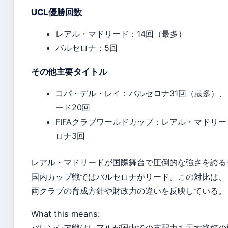
UCL優勝回数
レアル・マドリード：14回（最多）
バルセロナ：5回
その他主要タイトル
コパ・デル・レイ：バルセロナ31回（最多）
ード20回
FIFAクラブワールドカップ：レアル・マドリー
ロナ3回
レアル・マドリードが国際舞台で圧倒的な強さを誇る
国内カップ戦ではバルセロナがリード。この対比は、
両クラブの育成方針や財政力の違いを反映している。
What this means: