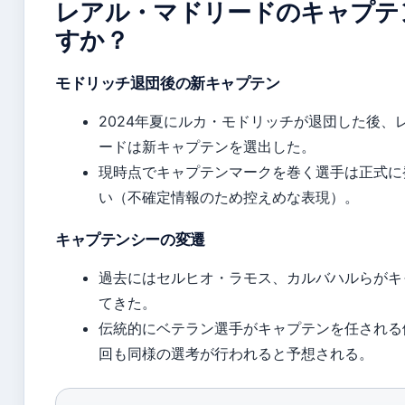
レアル・マドリードのキャプテ
すか？
モドリッチ退団後の新キャプテン
2024年夏にルカ・モドリッチが退団した後、
ードは新キャプテンを選出した。
現時点でキャプテンマークを巻く選手は正式に
い（不確定情報のため控えめな表現）。
キャプテンシーの変遷
過去にはセルヒオ・ラモス、カルバハルらがキ
てきた。
伝統的にベテラン選手がキャプテンを任される
回も同様の選考が行われると予想される。