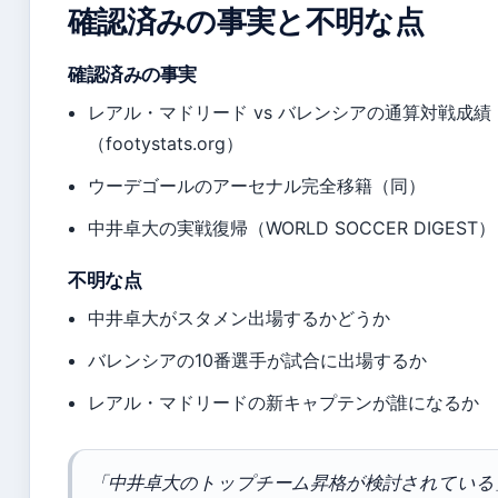
確認済みの事実と不明な点
確認済みの事実
レアル・マドリード vs バレンシアの通算対戦成績
（footystats.org）
ウーデゴールのアーセナル完全移籍（同）
中井卓大の実戦復帰（WORLD SOCCER DIGEST）
不明な点
中井卓大がスタメン出場するかどうか
バレンシアの10番選手が試合に出場するか
レアル・マドリードの新キャプテンが誰になるか
「中井卓大のトップチーム昇格が検討されている」