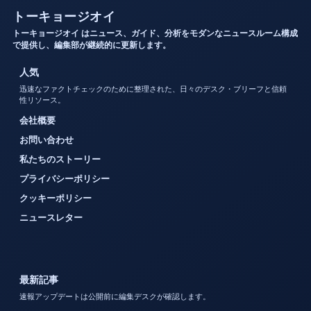
トーキョージオイ
トーキョージオイ はニュース、ガイド、分析をモダンなニュースルーム構成
で提供し、編集部が継続的に更新します。
人気
迅速なファクトチェックのために整理された、日々のデスク・ブリーフと信頼
性リソース。
会社概要
お問い合わせ
私たちのストーリー
プライバシーポリシー
クッキーポリシー
ニュースレター
最新記事
速報アップデートは公開前に編集デスクが確認します。