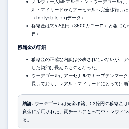
ノルウェー人MFマルティン・ウーデゴールは、
ル・マドリードからアーセナルへ完全移籍した
（footystats.orgデータ）。
移籍金は約52億円（3500万ユーロ）と報じ
典）。
移籍金の詳細
移籍金の正確な内訳は公表されていないが、ア
した契約は長期のものとなった。
ウーデゴールはアーセナルでキャプテンマーク
長しており、レアル・マドリードにとっては痛
結論:
ウーデゴールは完全移籍。52億円の移籍金は
資金に活用された。両チームにとってウィンウィン
る。