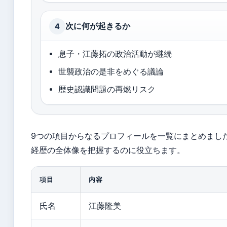
次に何が起きるか
4
息子・江藤拓の政治活動が継続
世襲政治の是非をめぐる議論
歴史認識問題の再燃リスク
9つの項目からなるプロフィールを一覧にまとめまし
経歴の全体像を把握するのに役立ちます。
項目
内容
氏名
江藤隆美