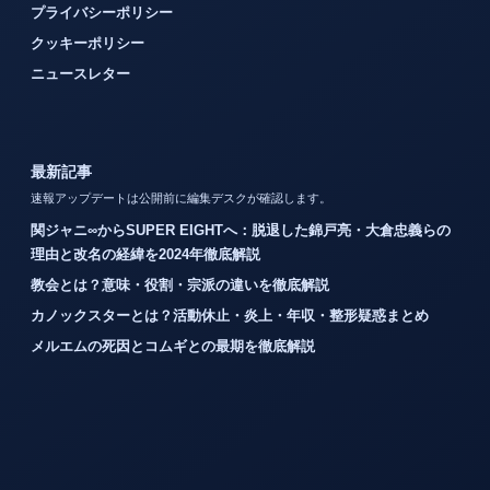
プライバシーポリシー
クッキーポリシー
ニュースレター
最新記事
速報アップデートは公開前に編集デスクが確認します。
関ジャニ∞からSUPER EIGHTへ：脱退した錦戸亮・大倉忠義らの
理由と改名の経緯を2024年徹底解説
教会とは？意味・役割・宗派の違いを徹底解説
カノックスターとは？活動休止・炎上・年収・整形疑惑まとめ
メルエムの死因とコムギとの最期を徹底解説