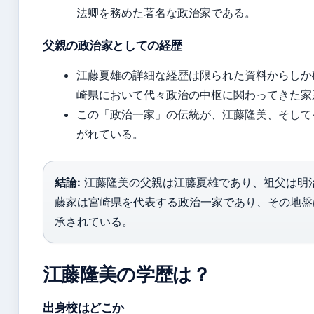
法卿を務めた著名な政治家である。
父親の政治家としての経歴
江藤夏雄の詳細な経歴は限られた資料からしか
崎県において代々政治の中枢に関わってきた家
この「政治一家」の伝統が、江藤隆美、そして
がれている。
結論:
江藤隆美の父親は江藤夏雄であり、祖父は明
藤家は宮崎県を代表する政治一家であり、その地盤
承されている。
江藤隆美の学歴は？
出身校はどこか