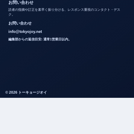
お問い合わせ
読者の指摘や訂正を素早く振り分ける、レスポンス重視のコンタクト・デス
ク。
お問い合わせ
info@tokyojoy.net
編集部からの返信目安: 通常1営業日以内。
© 2026 トーキョージオイ