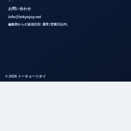
お問い合わせ
info@tokyojoy.net
編集部からの返信目安: 通常1営業日以内。
© 2026 トーキョージオイ