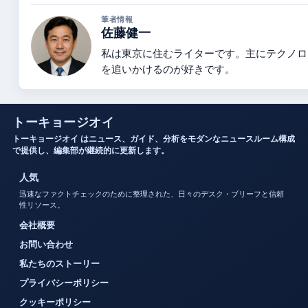
筆者情報
佐藤健一
私は東京に住むライターです。主にテクノロ
を追いかけるのが好きです。
トーキョージオイ
トーキョージオイ はニュース、ガイド、分析をモダンなニュースルーム構成
で提供し、編集部が継続的に更新します。
人気
迅速なファクトチェックのために整理された、日々のデスク・ブリーフと信頼
性リソース。
会社概要
お問い合わせ
私たちのストーリー
プライバシーポリシー
クッキーポリシー