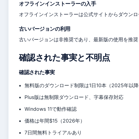
オフラインインストーラーの入手
オフラインインストーラーは公式サイトからダウンロ
古いバージョンの利用
古いバージョンは非推奨であり、最新版の使用を推奨
確認された事実と不明点
確認された事実
無料版のダウンロード制限は1日10本（2025年以
Plus版は無制限ダウンロード、字幕保存対応
Windows 11で動作確認
価格は年間$15（2026年）
7日間無料トライアルあり