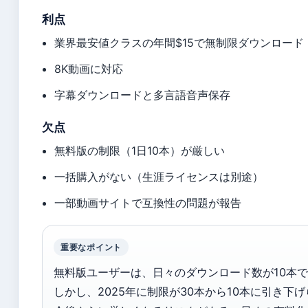
利点
業界最安値クラスの年間$15で無制限ダウンロード
8K動画に対応
字幕ダウンロードと多言語音声保存
欠点
無料版の制限（1日10本）が厳しい
一括購入がない（生涯ライセンスは別途）
一部動画サイトで互換性の問題が報告
重要なポイント
無料版ユーザーは、日々のダウンロード数が10本
しかし、2025年に制限が30本から10本に引き下