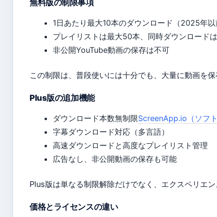
無料版の制限事項
1日あたり最大10本のダウンロード（2025年以
プレイリストは最大50本、同時ダウンロードは
非公開YouTube動画の保存は不可
この制限は、普段使いには十分でも、大量に動画を保
Plus版の追加機能
ダウンロード本数無制限
ScreenApp.io（
字幕ダウンロード対応（多言語）
高速ダウンロードと高度なプレイリスト管理
広告なし、非公開動画の保存も可能
Plus版は単なる制限解除だけでなく、エクスペリエ
価格とライセンスの違い