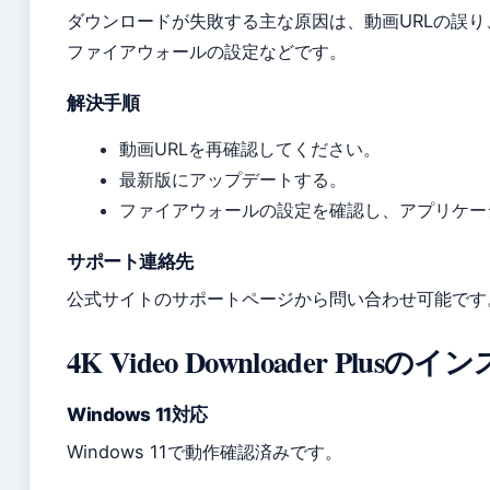
ダウンロードが失敗する主な原因は、動画URLの誤
ファイアウォールの設定などです。
解決手順
動画URLを再確認してください。
最新版にアップデートする。
ファイアウォールの設定を確認し、アプリケー
サポート連絡先
公式サイトのサポートページから問い合わせ可能です
4K Video Downloader Plu
Windows 11対応
Windows 11で動作確認済みです。