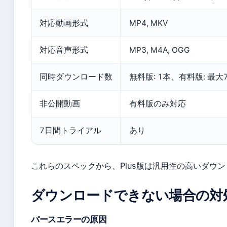
対応動画形式
MP4, MKV
対応音声形式
MP3, M4A, OGG
同時ダウンロード数
無料版: 1本、有料版: 最
非公開動画
有料版のみ対応
7日間トライアル
あり
これらのスペックから、Plus版は汎用性の高いダウ
ダウンロードできない場合の対
パースエラーの原因