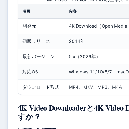
項目
内容
開発元
4K Download（Open Media
初版リリース
2014年
最新バージョン
5.x（2026年）
対応OS
Windows 11/10/8/7、mac
ダウンロード形式
MP4、MKV、MP3、M4A
4K Video Downloaderと4K Vid
すか？