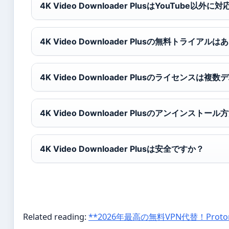
4K Video Downloader PlusはYouTube以
4K Video Downloader Plusの無料トライアル
4K Video Downloader Plusのライセンス
4K Video Downloader Plusのアンインストー
4K Video Downloader Plusは安全ですか？
Related reading:
**2026年最高の無料VPN代替！Prot