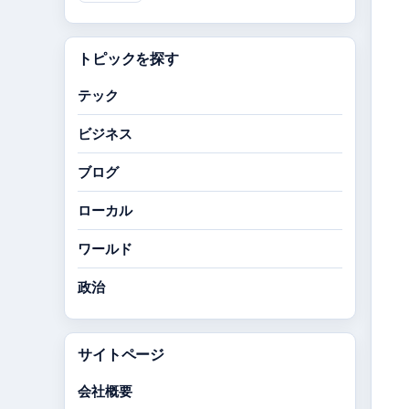
トピックを探す
テック
ビジネス
ブログ
ローカル
ワールド
政治
サイトページ
会社概要