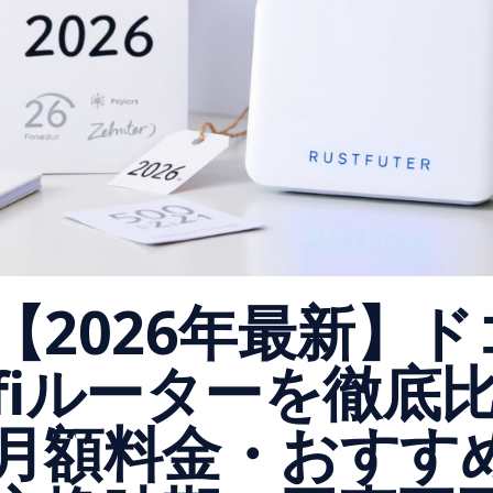
【2026年最新】ド
fiルーターを徹底
月額料金・おすす