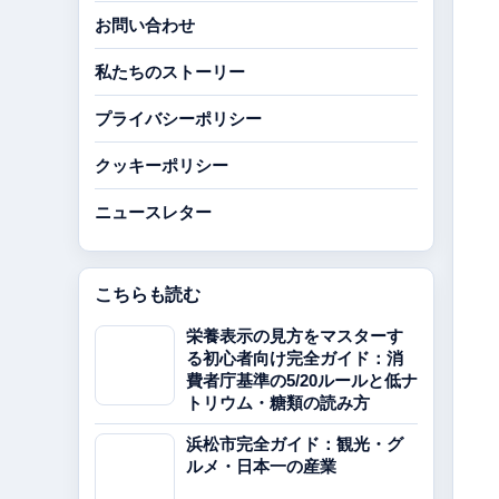
お問い合わせ
私たちのストーリー
プライバシーポリシー
クッキーポリシー
ニュースレター
こちらも読む
栄養表示の見方をマスターす
る初心者向け完全ガイド：消
費者庁基準の5/20ルールと低ナ
トリウム・糖類の読み方
浜松市完全ガイド：観光・グ
ルメ・日本一の産業