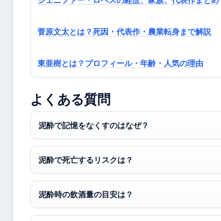
ジェニファー・ロペスの経歴、家族、代表作まとめ
菅原文太とは？死因・代表作・農業転身まで解説
東亜樹とは？プロフィール・年齢・人気の理由
よくある質問
泥酔で記憶をなくすのはなぜ？
泥酔で死亡するリスクは？
泥酔時の飲酒量の目安は？