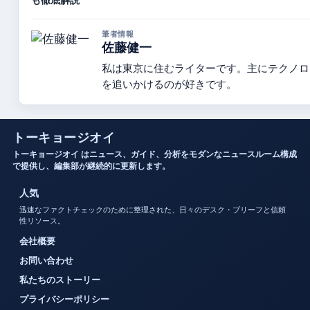
も徹底解説
筆者情報
佐藤健一
私は東京に住むライターです。主にテクノロ
を追いかけるのが好きです。
トーキョージオイ
トーキョージオイ はニュース、ガイド、分析をモダンなニュースルーム構成
で提供し、編集部が継続的に更新します。
人気
迅速なファクトチェックのために整理された、日々のデスク・ブリーフと信頼
性リソース。
会社概要
お問い合わせ
私たちのストーリー
プライバシーポリシー