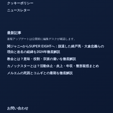
クッキーポリシー
ニュースレター
最新記事
速報アップデートは公開前に編集デスクが確認します。
関ジャニ∞からSUPER EIGHTへ：脱退した錦戸亮・大倉忠義らの
理由と改名の経緯を2024年徹底解説
教会とは？意味・役割・宗派の違いを徹底解説
カノックスターとは？活動休止・炎上・年収・整形疑惑まとめ
メルエムの死因とコムギとの最期を徹底解説
お問い合わせ