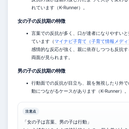
れています（K-Runner）。
女の子の反抗期の特徴
言葉での反抗が多く、口が達者になりやすいと
ています（
マイナビ子育て（子育て情報メディ
感情的な反応が強く、親に依存しつつも反抗す
両面が見られます。
男の子の反抗期の特徴
行動面での反抗が目立ち、親を無視したり外で
動につながるケースがあります（K-Runner）。
注意点
「女の子は言葉、男の子は行動」