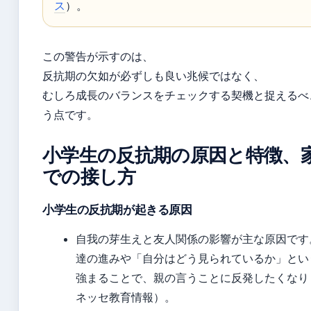
ス
）。
この警告が示すのは、
反抗期の欠如が必ずしも良い兆候ではなく、
むしろ成長のバランスをチェックする契機と捉えるべ
う点です。
小学生の反抗期の原因と特徴、
での接し方
小学生の反抗期が起きる原因
自我の芽生えと友人関係の影響が主な原因です
達の進みや「自分はどう見られているか」とい
強まることで、親の言うことに反発したくなり
ネッセ教育情報）。