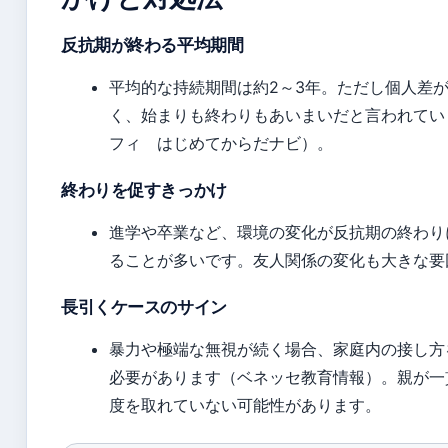
反抗期が終わる平均期間
平均的な持続期間は約2～3年。ただし個人差
く、始まりも終わりもあいまいだと言われてい
フィ はじめてからだナビ）。
終わりを促すきっかけ
進学や卒業など、環境の変化が反抗期の終わり
ることが多いです。友人関係の変化も大きな要
長引くケースのサイン
暴力や極端な無視が続く場合、家庭内の接し方
必要があります（ベネッセ教育情報）。親が一
度を取れていない可能性があります。