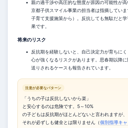
親の過干渉や高圧的な態度が原因の可能性が高
京都子供スマイル事業の担当者は指摘していま
子育て支援施策から）。反抗しても無駄だと学
果です。
将来のリスク
反抗期を経験しないと、自己決定力が育ちにく
心が強くなるリスクがあります。思春期以降に
送りされるケースも報告されています。
注意が必要なパターン
「うちの子は反抗しないから楽」
と安心するのは危険です。5～10%
の子どもは反抗期がほとんどないと言われますが、
それが必ずしも健全とは限りません（
個別指導キャ