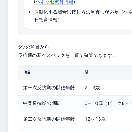
(
ベネッセ教育情報
)
長期化する場合は接し方の見直しが必要（ベ
セ教育情報）
5つの項目から、
反抗期の基本スペックを一覧で確認できます。
項目
値
第一次反抗期の開始年齢
2～3歳
中間反抗期の期間
6～10歳（ピーク8～
第二次反抗期の開始年齢
12～13歳