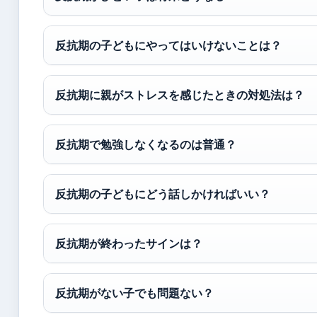
反抗期の子どもにやってはいけないことは？
反抗期に親がストレスを感じたときの対処法は？
反抗期で勉強しなくなるのは普通？
反抗期の子どもにどう話しかければいい？
反抗期が終わったサインは？
反抗期がない子でも問題ない？