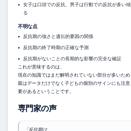
女子は口頭での反抗、男子は行動での反抗が多い傾
る
不明な点
反抗期の強さと遺伝的要因の関係
反抗期の終了時期の正確な予測
反抗期がないことの長期的な影響の完全な確証
これが意味するのは、
現在の知識ではまだ解明されていない部分が多いため
親はデータだけでなく子どもの個別のサインにも注意
要があるということです。
専門家の声
「反抗期は、