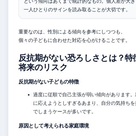
という傾向はあくまで統計的なもの。個人差が大き
一人ひとりのサインを読み取ることが大切です。
重要なのは、性別による傾向を参考にしつつも、
個々の子どもに合わせた対応を心がけることです。
反抗期がない恐ろしさとは？特
将来のリスク
反抗期がない子どもの特徴
過度に従順で自己主張が弱い傾向があります。
に応えようとしすぎるあまり、自分の気持ちを
でしまうケースが多いです。
原因として考えられる家庭環境