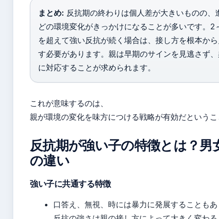
まとめ:
反抗期の終わりは個人差が大きいものの、
どの環境変化がきっかけになることが多いです。2
を超えて強い反抗が続く場合は、接し方を根本から
す必要があります。親は早期のサインを見逃さず、
に対応することが求められます。
これが意味するのは、
親が環境の変化を味方につける戦略が有効だというこ
反抗期が強い子の特徴とは？男
の違い
強い子に共通する特徴
口答え、無視、時には暴力に発展することもあ
反抗の強さは親の接し方によって大きく変わる