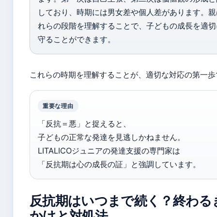
しており、時期には男女差や個人差があります。親
れらの段階を理解することで、子どもの成長を適切
守ることができます。
これらの時期を理解することが、適切な対応の第一歩
重要な理由
「反抗＝悪」と捉えると、
子どもの正常な発達を見逃しかねません。
LITALICOジュニアの発達支援の専門家は
「反抗期は心の成長の証」と強調しています。
反抗期はいつまで続く？終わる
かけと対処法