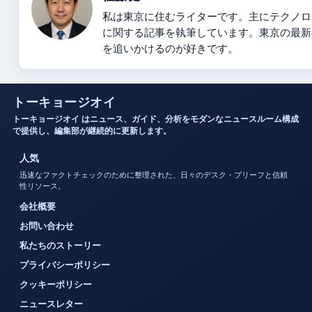
私は東京に住むライターです。主にテクノロ
に関する記事を執筆しています。東京の最新
を追いかけるのが好きです。
トーキョージオイ
トーキョージオイ はニュース、ガイド、分析をモダンなニュースルーム構成
で提供し、編集部が継続的に更新します。
人気
迅速なファクトチェックのために整理された、日々のデスク・ブリーフと信頼
性リソース。
会社概要
お問い合わせ
私たちのストーリー
プライバシーポリシー
クッキーポリシー
ニュースレター