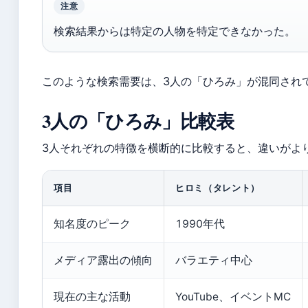
注意
検索結果からは特定の人物を特定できなかった。
このような検索需要は、3人の「ひろみ」が混同され
3人の「ひろみ」比較表
3人それぞれの特徴を横断的に比較すると、違いがよ
項目
ヒロミ（タレント）
知名度のピーク
1990年代
メディア露出の傾向
バラエティ中心
現在の主な活動
YouTube、イベントMC