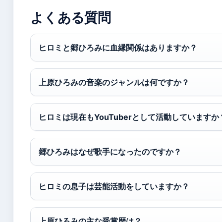
よくある質問
ヒロミと郷ひろみに血縁関係はありますか？
上原ひろみの音楽のジャンルは何ですか？
ヒロミは現在もYouTuberとして活動していますか
郷ひろみはなぜ歌手になったのですか？
ヒロミの息子は芸能活動をしていますか？
上原ひろみの主な受賞歴は？