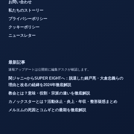
お問い合わせ
私たちのストーリー
プライバシーポリシー
クッキーポリシー
ニュースレター
最新記事
速報アップデートは公開前に編集デスクが確認します。
関ジャニ∞からSUPER EIGHTへ：脱退した錦戸亮・大倉忠義らの
理由と改名の経緯を2024年徹底解説
教会とは？意味・役割・宗派の違いを徹底解説
カノックスターとは？活動休止・炎上・年収・整形疑惑まとめ
メルエムの死因とコムギとの最期を徹底解説