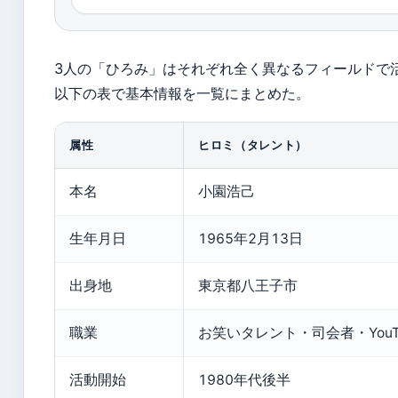
3人の「ひろみ」はそれぞれ全く異なるフィールドで
以下の表で基本情報を一覧にまとめた。
属性
ヒロミ（タレント）
本名
小園浩己
生年月日
1965年2月13日
出身地
東京都八王子市
職業
お笑いタレント・司会者・YouTu
活動開始
1980年代後半