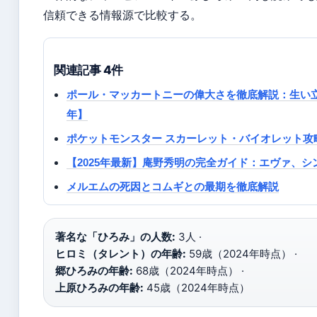
信頼できる情報源で比較する。
関連記事 4件
ポール・マッカートニーの偉大さを徹底解説：生い立
年】
ポケットモンスター スカーレット・バイオレット攻略
【2025年最新】庵野秀明の完全ガイド：エヴァ、
メルエムの死因とコムギとの最期を徹底解説
著名な「ひろみ」の人数:
3人 ·
ヒロミ（タレント）の年齢:
59歳（2024年時点） ·
郷ひろみの年齢:
68歳（2024年時点） ·
上原ひろみの年齢:
45歳（2024年時点）