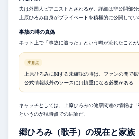
夫は外国人ピアニストとされるが、詳細は非公開部分
上原ひろみ自身がプライベートを積極的に公開してい
事故の噂の真偽
ネット上で「事故に遭った」という噂が流れたことが
注意点
上原ひろみに関する未確認の噂は、ファンの間で拡
公式情報以外のソースには慎重になる必要がある。
キャッチとしては、上原ひろみの健康関連の情報は「
というのが現時点での結論だ。
郷ひろみ（歌手）の現在と家族