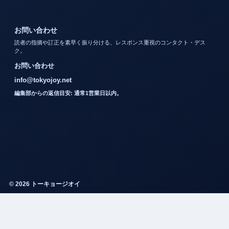
お問い合わせ
読者の指摘や訂正を素早く振り分ける、レスポンス重視のコンタクト・デス
ク。
お問い合わせ
info@tokyojoy.net
編集部からの返信目安: 通常1営業日以内。
© 2026 トーキョージオイ