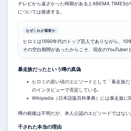
テレビから遠ざかった時期があるとABEMA TIME
については後述する。
なぜこれが重要か
ヒロミは1990年代のトップ芸人でありながら、1
その空白期間があったからこそ、現在のYouTube
暴走族だったという噂の真偽
ヒロミの若い頃のエピソードとして「暴走族だ
のインタビューで否定している。
Wikipedia（日本語版百科事典）には暴走
噂の根拠は不明だが、本人公認のエピソードではない
干された本当の理由