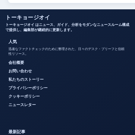
トーキョージオイ
トーキョージオイ はニュース、ガイド、分析をモダンなニュースルーム構成
で提供し、編集部が継続的に更新します。
人気
迅速なファクトチェックのために整理された、日々のデスク・ブリーフと信頼
性リソース。
会社概要
お問い合わせ
私たちのストーリー
プライバシーポリシー
クッキーポリシー
ニュースレター
最新記事