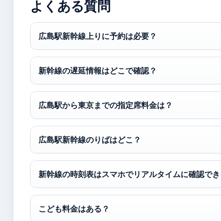
よくある質問
広島駅新幹線上りに予約は必要？
新幹線の遅延情報はどこで確認？
広島駅から東京までの指定席料金は？
広島駅新幹線のりばはどこ？
新幹線の時刻表はスマホでリアルタイムに確認でき
こども料金はある？