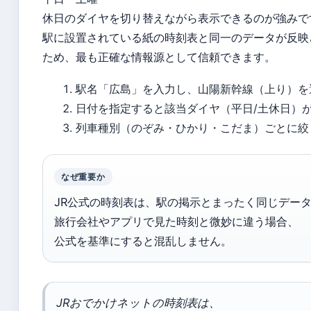
休日のダイヤを切り替えながら表示できるのが強みで
駅に設置されている紙の時刻表と同一のデータが反映
ため、最も正確な情報源として信頼できます。
駅名「広島」を入力し、山陽新幹線（上り）を
日付を指定すると該当ダイヤ（平日/土休日）
列車種別（のぞみ・ひかり・こだま）ごとに絞
なぜ重要か
JR公式の時刻表は、駅の掲示とまったく同じデー
旅行会社やアプリで見た時刻と微妙に違う場合、
公式を基準にすると混乱しません。
JRおでかけネットの時刻表は、