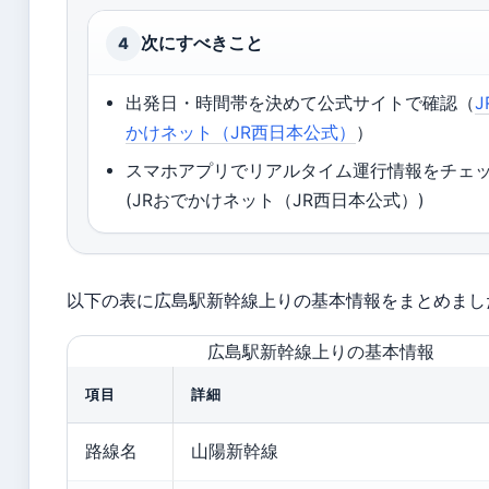
次にすべきこと
4
出発日・時間帯を決めて公式サイトで確認（
かけネット（JR西日本公式）
）
スマホアプリでリアルタイム運行情報をチェ
(JRおでかけネット（JR西日本公式）)
以下の表に広島駅新幹線上りの基本情報をまとめまし
広島駅新幹線上りの基本情報
項目
詳細
路線名
山陽新幹線