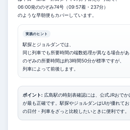
06:00発ののぞみ74号（09:57着・237分）
のような早朝便もカバーしています。
実践のヒント
駅探とジョルダンでは、
同じ列車でも所要時間の端数処理が異なる場合があ
のぞみの所要時間は約3時間50分が標準ですが、
列車によって前後します。
ポイント:
広島駅の時刻表確認には、公式JRおでか
が最も正確です。駅探やジョルダンはUIが優れて
の日付・列車をざっと比較したいときに便利です。