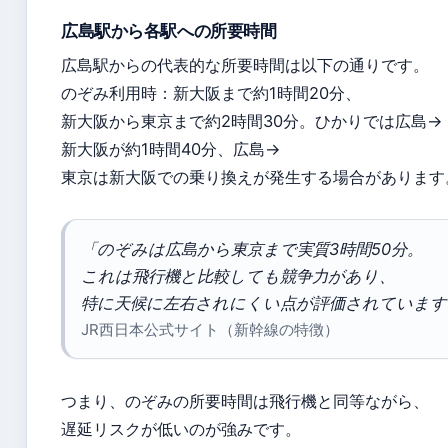
広島駅から各駅への所要時間
広島駅からの代表的な所要時間は以下の通りです。
のぞみ利用時：新大阪まで約1時間20分、
新大阪から東京まで約2時間30分。ひかりでは広島→
新大阪が約1時間40分、広島→
東京は新大阪での乗り換えが発生する場合があります
「のぞみは広島から東京まで実質3時間50分。
これは飛行機と比較しても競争力があり、
特に天候に左右されにくい点が評価されています
JR西日本公式サイト（新幹線の特徴）
つまり、のぞみの所要時間は飛行機と同等ながら、
遅延リスクが低いのが強みです。