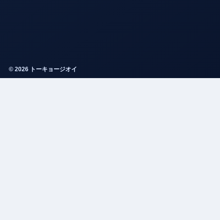
© 2026 トーキョージオイ