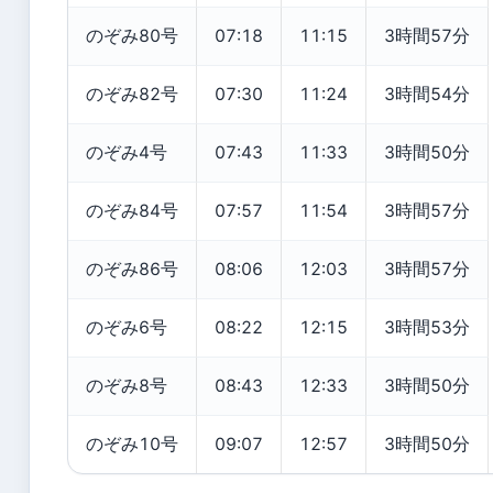
のぞみ80号
07:18
11:15
3時間57分
のぞみ82号
07:30
11:24
3時間54分
のぞみ4号
07:43
11:33
3時間50分
のぞみ84号
07:57
11:54
3時間57分
のぞみ86号
08:06
12:03
3時間57分
のぞみ6号
08:22
12:15
3時間53分
のぞみ8号
08:43
12:33
3時間50分
のぞみ10号
09:07
12:57
3時間50分