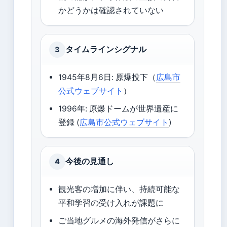
かどうかは確認されていない
タイムラインシグナル
3
1945年8月6日: 原爆投下（
広島市
公式ウェブサイト
）
1996年: 原爆ドームが世界遺産に
登録 (
広島市公式ウェブサイト
)
今後の見通し
4
観光客の増加に伴い、持続可能な
平和学習の受け入れが課題に
ご当地グルメの海外発信がさらに