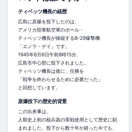
ティベッツ機長の経歴
広島に原爆を投下したのは、
アメリカ陸軍航空軍のポール・
ティベッツ機長が操縦するB-29爆撃機
「エノラ・ゲイ」です。
1945年8月6日午前8時15分、
広島市中心部に投下されました。
ティベッツ機長は後に、任務を
「戦争を終わらせるために必要だった」
と回想しています。
原爆投下の歴史的背景
この出来事は、
人類史上初の核兵器の実戦使用として歴史に刻
まれました。投下から数十年が経った今でも、