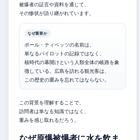
被爆者の証言や資料を通じて、
その惨状が語り継がれています。
なぜ重要か
ポール・ティベッツの名前は、
単なるパイロットの記録ではなく、
核時代の幕開けという人類全体の岐路を象
徴している。広島を訪れる観光客は、
この歴史の重みを忘れてはならない。
この背景を理解することで、
訪問者は単なる知識ではなく、
重みを感じ取れるだろう。
なぜ原爆被爆者に水を飲ま