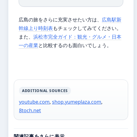
広島の旅をさらに充実させたい方は、
広島駅新
幹線上り時刻表
もチェックしてみてください。
また、
浜松市完全ガイド：観光・グルメ・日本
一の産業
と比較するのも面白いでしょう。
ADDITIONAL SOURCES
youtube.com
,
shop.yumeplaza.com
,
8toch.net
関連記事をさらに表示