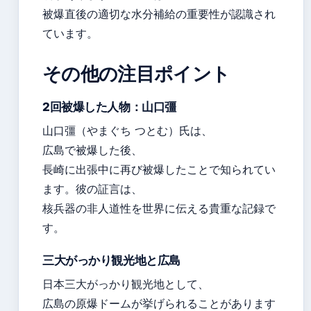
被爆直後の適切な水分補給の重要性が認識され
ています。
その他の注目ポイント
2回被爆した人物：山口彊
山口彊（やまぐち つとむ）氏は、
広島で被爆した後、
長崎に出張中に再び被爆したことで知られてい
ます。彼の証言は、
核兵器の非人道性を世界に伝える貴重な記録で
す。
三大がっかり観光地と広島
日本三大がっかり観光地として、
広島の原爆ドームが挙げられることがあります