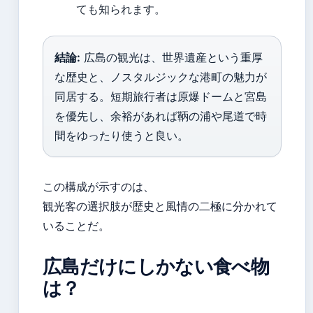
ても知られます。
結論:
広島の観光は、世界遺産という重厚
な歴史と、ノスタルジックな港町の魅力が
同居する。短期旅行者は原爆ドームと宮島
を優先し、余裕があれば鞆の浦や尾道で時
間をゆったり使うと良い。
この構成が示すのは、
観光客の選択肢が歴史と風情の二極に分かれて
いることだ。
広島だけにしかない食べ物
は？