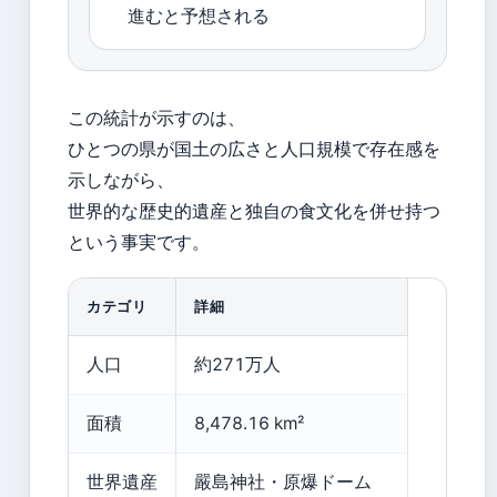
進むと予想される
この統計が示すのは、
ひとつの県が国土の広さと人口規模で存在感を
示しながら、
世界的な歴史的遺産と独自の食文化を併せ持つ
という事実です。
カテゴリ
詳細
人口
約271万人
面積
8,478.16 km²
世界遺産
嚴島神社・原爆ドーム