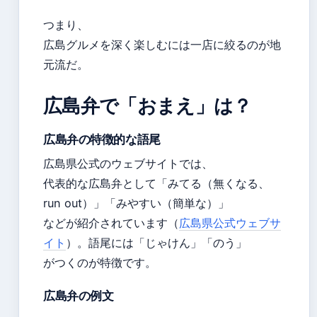
つまり、
広島グルメを深く楽しむには一店に絞るのが地
元流だ。
広島弁で「おまえ」は？
広島弁の特徴的な語尾
広島県公式のウェブサイトでは、
代表的な広島弁として「みてる（無くなる、
run out）」「みやすい（簡単な）」
などが紹介されています（
広島県公式ウェブサ
イト
）。語尾には「じゃけん」「のう」
がつくのが特徴です。
広島弁の例文