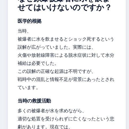
せてはいけないのですか？
医学的根拠
当時、
被爆者に水を飲ませるとショック死するという
誤解が広がっていました。実際には、
火傷や放射線障害による脱水症状に対して水分
補給は必要でした。
この誤解の正確な起源は不明ですが、
戦時中の混乱と情報不足が背景にあったとされ
ています。
当時の救援活動
多くの被爆者が水を求めながら、
適切な処置を受けられずに亡くなったという悲
劇があります。現在では、