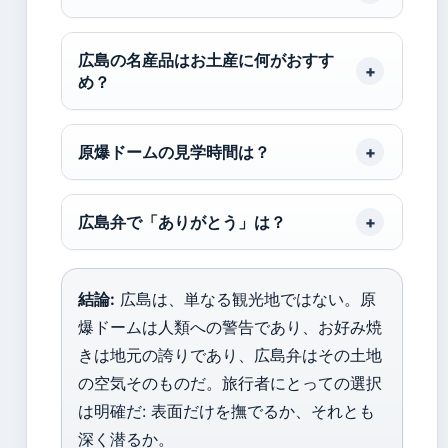
広島の名産品はお土産に何がおすす
め？
原爆ドームの見学時間は？
広島弁で「ありがとう」は？
結論:
広島は、単なる観光地ではない。原
爆ドームは人類への警告であり、お好み焼
きは地元の誇りであり、広島弁はその土地
の空気そのものだ。旅行者にとっての選択
は明確だ: 表面だけを撫でるか、それとも
深く潜るか。