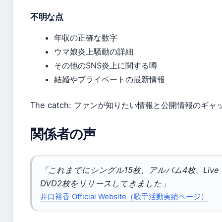
不明な点
年収の正確な数字
ウマ娘炎上騒動の詳細
その他のSNS炎上に関する噂
結婚やプライベートの最新情報
The catch: ファンが知りたい情報と公開情報のギ
関係者の声
「これまでにシングル15枚、アルバム4枚、Live Bl
DVD2枚をリリースしてきました」
井口裕香 Official Website（歌手活動実績ページ）