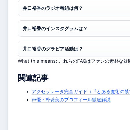
井口裕香のラジオ番組は何？
井口裕香のインスタグラムは？
井口裕香のグラビア活動は？
What this means: これらのFAQはファンの素朴
関連記事
アクセラレータ完全ガイド（『とある魔術の禁
声優・朴璐美のプロフィール徹底解説