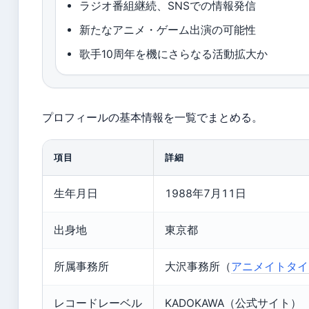
ラジオ番組継続、SNSでの情報発信
新たなアニメ・ゲーム出演の可能性
歌手10周年を機にさらなる活動拡大か
プロフィールの基本情報を一覧でまとめる。
項目
詳細
生年月日
1988年7月11日
出身地
東京都
所属事務所
大沢事務所（
アニメイトタイ
レコードレーベル
KADOKAWA（公式サイト）