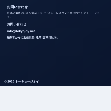
お問い合わせ
読者の指摘や訂正を素早く振り分ける、レスポンス重視のコンタクト・デス
ク。
お問い合わせ
info@tokyojoy.net
編集部からの返信目安: 通常1営業日以内。
© 2026 トーキョージオイ