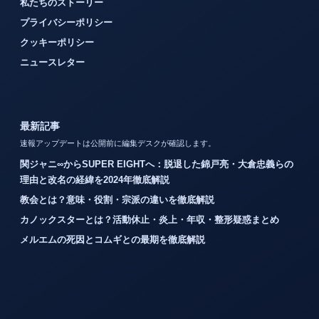
私たちのストーリー
プライバシーポリシー
クッキーポリシー
ニュースレター
最新記事
速報アップデートは公開前に編集デスクが確認します。
関ジャニ∞からSUPER EIGHTへ：脱退した錦戸亮・大倉忠義らの
理由と改名の経緯を2024年徹底解説
教会とは？意味・役割・宗派の違いを徹底解説
カノックスターとは？活動休止・炎上・年収・整形疑惑まとめ
メルエムの死因とコムギとの最期を徹底解説