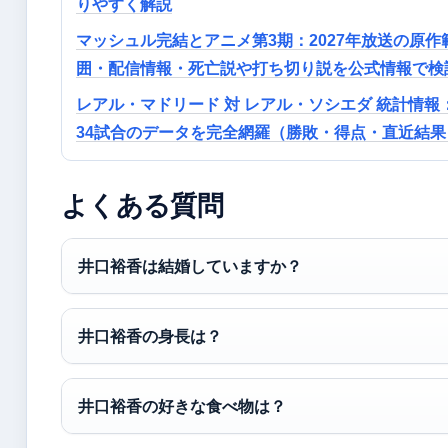
りやすく解説
マッシュル完結とアニメ第3期：2027年放送の原作
囲・配信情報・死亡説や打ち切り説を公式情報で検
レアル・マドリード 対 レアル・ソシエダ 統計情報
34試合のデータを完全網羅（勝敗・得点・直近結果
よくある質問
井口裕香は結婚していますか？
井口裕香の身長は？
井口裕香の好きな食べ物は？