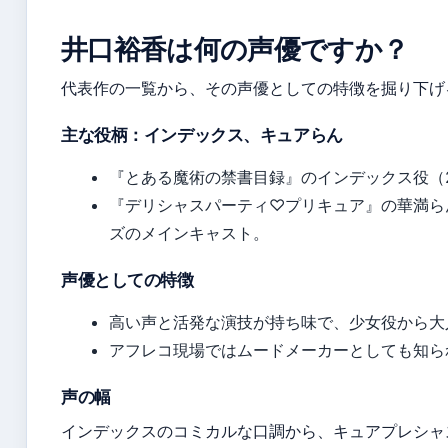
井口裕香は何の声優ですか？
代表作の一覧から、その声優としての特徴を掘り下げ
主な役柄：インデックス、キュアらん
『とある魔術の禁書目録』のインデックス役（2
『デリシャスパーティ♡プリキュア』の華満らん
ズのメインキャスト。
声優としての特徴
高い声と活発な演技が持ち味で、少女役から大
アフレコ現場ではムードメーカーとしても知ら
声の幅
インデックスのコミカルな口調から、キュアプレシャ