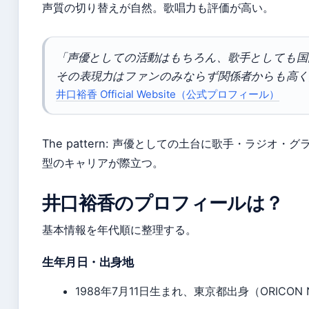
声質の切り替えが自然。歌唱力も評価が高い。
「声優としての活動はもちろん、歌手としても国
その表現力はファンのみならず関係者からも高く
井口裕香 Official Website（公式プロフィール）
The pattern: 声優としての土台に歌手・ラジ
型のキャリアが際立つ。
井口裕香のプロフィールは？
基本情報を年代順に整理する。
生年月日・出身地
1988年7月11日生まれ、東京都出身（ORICO