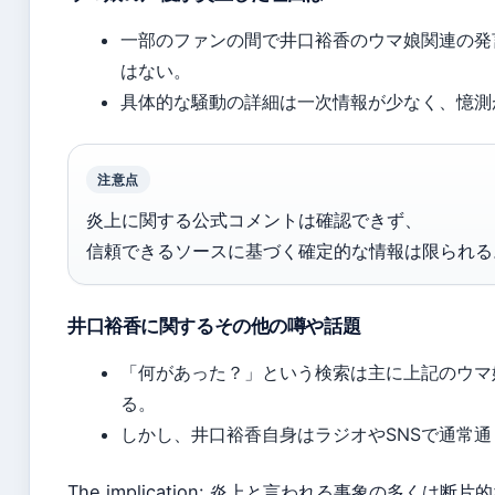
一部のファンの間で井口裕香のウマ娘関連の発
はない。
具体的な騒動の詳細は一次情報が少なく、憶測
注意点
炎上に関する公式コメントは確認できず、
信頼できるソースに基づく確定的な情報は限られる
井口裕香に関するその他の噂や話題
「何があった？」という検索は主に上記のウマ
る。
しかし、井口裕香自身はラジオやSNSで通常
The implication: 炎上と言われる事象の多く