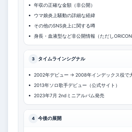
年収の正確な金額（非公開）
ウマ娘炎上騒動の詳細な経緯
その他のSNS炎上に関する噂
身長・血液型など非公開情報（ただしORICO
タイムラインシグナル
3
2002年デビュー → 2008年インデックス役
2013年ソロ歌手デビュー（公式サイト）
2023年7月 2ndミニアルバム発売
今後の展開
4