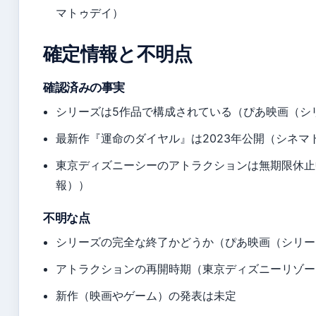
マトゥデイ）
確定情報と不明点
確認済みの事実
シリーズは5作品で構成されている（ぴあ映画（シ
最新作『運命のダイヤル』は2023年公開（シネマ
東京ディズニーシーのアトラクションは無期限休止
報））
不明な点
シリーズの完全な終了かどうか（ぴあ映画（シリー
アトラクションの再開時期（東京ディズニーリゾー
新作（映画やゲーム）の発表は未定