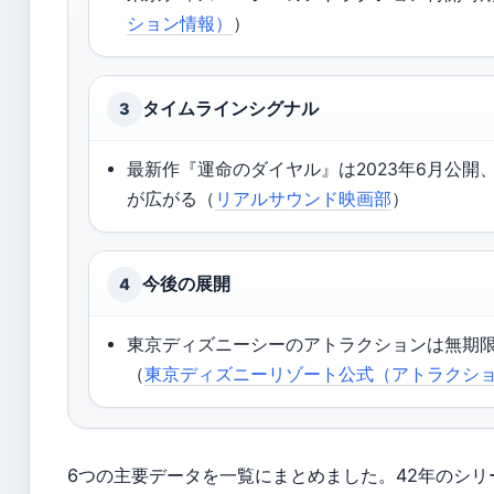
ション情報）
）
タイムラインシグナル
3
最新作『運命のダイヤル』は2023年6月公開、
が広がる（
リアルサウンド映画部
）
今後の展開
4
東京ディズニーシーのアトラクションは無期
（
東京ディズニーリゾート公式（アトラクシ
6つの主要データを一覧にまとめました。42年のシ