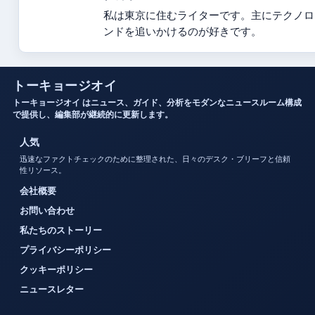
私は東京に住むライターです。主にテクノロ
ンドを追いかけるのが好きです。
トーキョージオイ
トーキョージオイ はニュース、ガイド、分析をモダンなニュースルーム構成
で提供し、編集部が継続的に更新します。
人気
迅速なファクトチェックのために整理された、日々のデスク・ブリーフと信頼
性リソース。
会社概要
お問い合わせ
私たちのストーリー
プライバシーポリシー
クッキーポリシー
ニュースレター