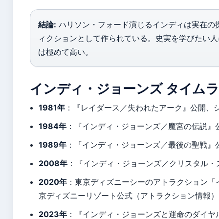
結論:
ハリソン・フォード演じるインディは実在の
ィクションとして作られている。史実を学びたい人
は極めて高い。
インディ・ジョーンズ タイム
1981年
：『レイダース／失われたアーク』公開、
1984年
：『インディ・ジョーンズ／魔宮の伝説』
1989年
：『インディ・ジョーンズ／最後の聖戦』
2008年
：『インディ・ジョーンズ／クリスタル・
2020年
：東京ディズニーシーのアトラクション「
京ディズニーリゾート公式（アトラクション情報）
2023年
：『インディ・ジョーンズと運命のダイヤ