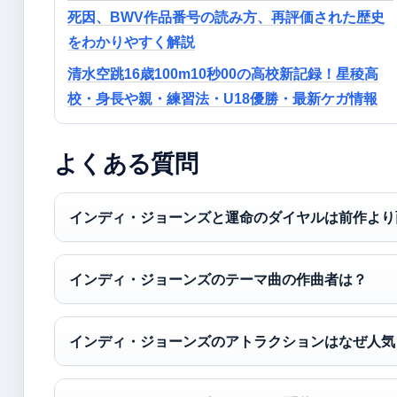
死因、BWV作品番号の読み方、再評価された歴史
をわかりやすく解説
清水空跳16歳100m10秒00の高校新記録！星稜高
校・身長や親・練習法・U18優勝・最新ケガ情報
よくある質問
インディ・ジョーンズと運命のダイヤルは前作より
インディ・ジョーンズのテーマ曲の作曲者は？
インディ・ジョーンズのアトラクションはなぜ人気