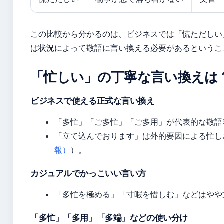
この比較から分かるのは、ビジネスでは「慌ただしい
は状況によって敬語に言い換える必要があるというこ
「忙しい」の丁寧な言い換えは
ビジネスで使える正式な言い換え
「多忙」「ご多忙」「ご多用」が代表的な敬語表
「立て込んでおります」は外的要因による忙し
報）
）。
カジュアルでかっこいい言い方
「多忙を極める」「寸暇を惜しむ」などはやや
「多忙」「多用」「多端」などの使い分け