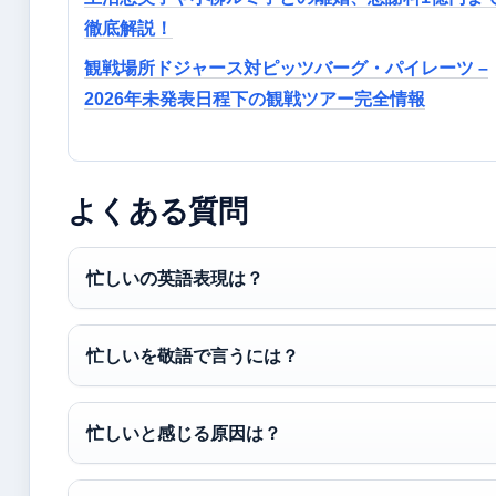
徹底解説！
観戦場所ドジャース対ピッツバーグ・パイレーツ –
2026年未発表日程下の観戦ツアー完全情報
よくある質問
忙しいの英語表現は？
忙しいを敬語で言うには？
忙しいと感じる原因は？