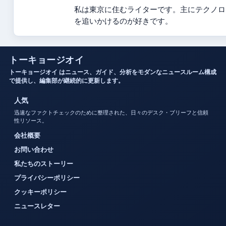
私は東京に住むライターです。主にテクノロ
を追いかけるのが好きです。
トーキョージオイ
トーキョージオイ はニュース、ガイド、分析をモダンなニュースルーム構成
で提供し、編集部が継続的に更新します。
人気
迅速なファクトチェックのために整理された、日々のデスク・ブリーフと信頼
性リソース。
会社概要
お問い合わせ
私たちのストーリー
プライバシーポリシー
クッキーポリシー
ニュースレター