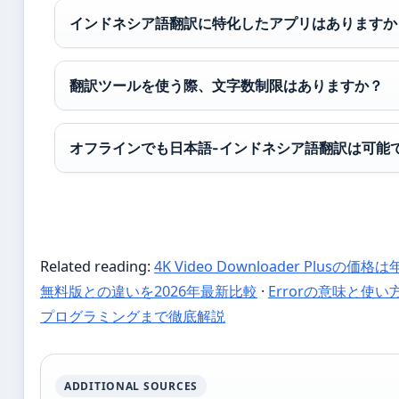
インドネシア語翻訳に特化したアプリはありますか
翻訳ツールを使う際、文字数制限はありますか？
オフラインでも日本語-インドネシア語翻訳は可能
Related reading:
4K Video Downloader Plusの価格
無料版との違いを2026年最新比較
·
Errorの意味と使い
プログラミングまで徹底解説
ADDITIONAL SOURCES