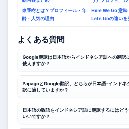
動内容まとめ
う）プロフィール
東亜樹とは？プロフィール・年
Here We Go 意
齢・人気の理由
Let’s Goの違い
よくある質問
Google翻訳は日本語からインドネシア語への翻訳
使えますか？
PapagoとGoogle翻訳、どちらが日本語-インド
訳に適していますか？
日本語の敬語をインドネシア語に翻訳するにはどう
いいですか？