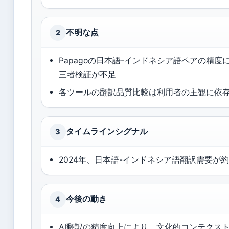
不明な点
2
Papagoの日本語-インドネシア語ペアの精度
三者検証が不足
各ツールの翻訳品質比較は利用者の主観に依
タイムラインシグナル
3
2024年、日本語-インドネシア語翻訳需要が約
今後の動き
4
AI翻訳の精度向上により、文化的コンテクス