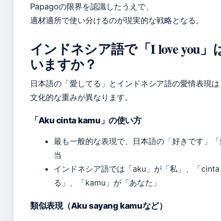
Papagoの限界を認識したうえで、
適材適所で使い分けるのが現実的な戦略となる。
インドネシア語で「I love you
いますか？
日本語の「愛してる」とインドネシア語の愛情表現は
文化的な重みが異なります。
「Aku cinta kamu」の使い方
最も一般的な表現で、日本語の「好きです」「
当
インドネシア語では「aku」が「私」、「cint
る」、「kamu」が「あなた」
類似表現（Aku sayang kamuなど）