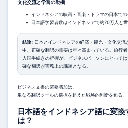
文化交流と学習の動機
インドネシアの映画・音楽・ドラマの日本での
日本語学習者数はインドネシアで約70万人と
結論:
日本とインドネシアの経済・観光・文化交流
中、正確な翻訳の需要は年々高まっている。旅行者
入国手続きの把握が、ビジネスパーソンにとっては
確な翻訳が実務上の課題となる。
ビジネス文書の需要増加は、
単なる翻訳ツールの選択を超えた戦略的判断を迫る。
日本語をインドネシア語に変換
は？