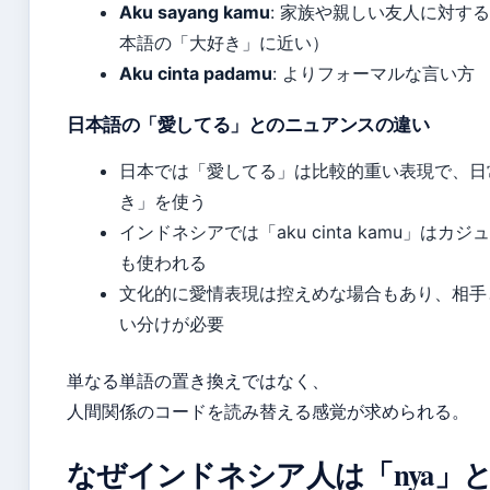
Aku sayang kamu
: 家族や親しい友人に対す
本語の「大好き」に近い）
Aku cinta padamu
: よりフォーマルな言い方
日本語の「愛してる」とのニュアンスの違い
日本では「愛してる」は比較的重い表現で、日
き」を使う
インドネシアでは「aku cinta kamu」はカ
も使われる
文化的に愛情表現は控えめな場合もあり、相手
い分けが必要
単なる単語の置き換えではなく、
人間関係のコードを読み替える感覚が求められる。
なぜインドネシア人は「nya」