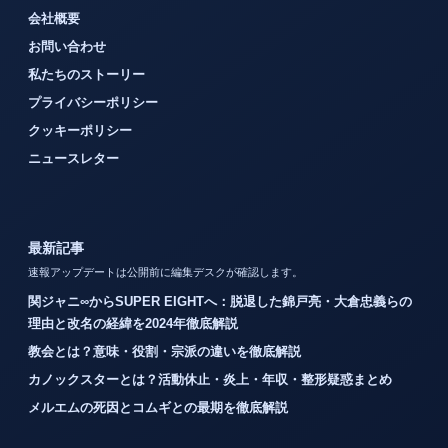
会社概要
お問い合わせ
私たちのストーリー
プライバシーポリシー
クッキーポリシー
ニュースレター
最新記事
速報アップデートは公開前に編集デスクが確認します。
関ジャニ∞からSUPER EIGHTへ：脱退した錦戸亮・大倉忠義らの
理由と改名の経緯を2024年徹底解説
教会とは？意味・役割・宗派の違いを徹底解説
カノックスターとは？活動休止・炎上・年収・整形疑惑まとめ
メルエムの死因とコムギとの最期を徹底解説