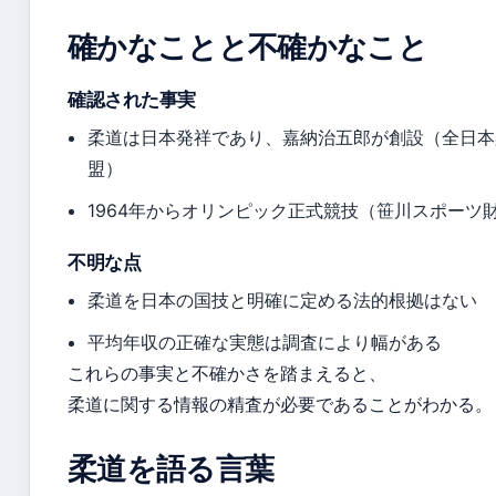
確かなことと不確かなこと
確認された事実
柔道は日本発祥であり、嘉納治五郎が創設（全日本
盟）
1964年からオリンピック正式競技（笹川スポーツ
不明な点
柔道を日本の国技と明確に定める法的根拠はない
平均年収の正確な実態は調査により幅がある
これらの事実と不確かさを踏まえると、
柔道に関する情報の精査が必要であることがわかる。
柔道を語る言葉