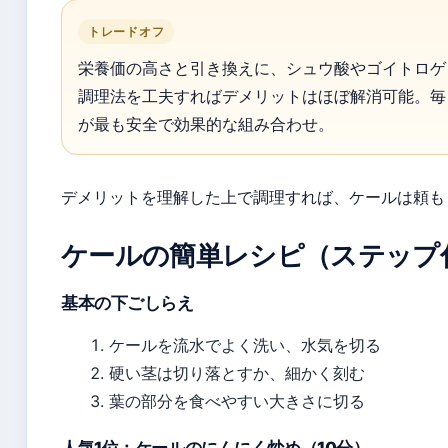
トレードオフ
栄養価の高さと引き換えに、シュウ酸やゴイトロゲ
調理法を工夫すればデメリットはほぼ解消可能。毎
が最も安全で効果的な組み合わせ。
デメリットを理解した上で調理すれば、ケールは頼も
ケールの簡単レシピ（ステップ
基本の下ごしらえ
ケールを流水でよく洗い、水気を切る
硬い茎は切り落とすか、細かく刻む
葉の部分を食べやすい大きさに切る