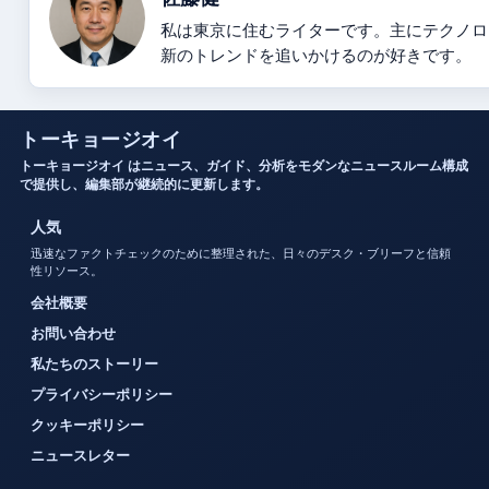
私は東京に住むライターです。主にテクノロ
新のトレンドを追いかけるのが好きです。
トーキョージオイ
トーキョージオイ はニュース、ガイド、分析をモダンなニュースルーム構成
で提供し、編集部が継続的に更新します。
人気
迅速なファクトチェックのために整理された、日々のデスク・ブリーフと信頼
性リソース。
会社概要
お問い合わせ
私たちのストーリー
プライバシーポリシー
クッキーポリシー
ニュースレター