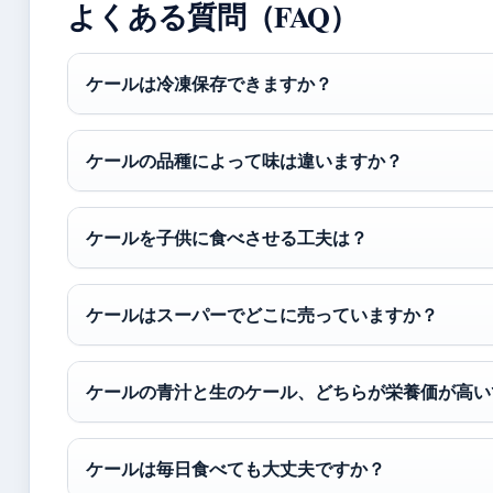
よくある質問（FAQ）
ケールは冷凍保存できますか？
ケールの品種によって味は違いますか？
ケールを子供に食べさせる工夫は？
ケールはスーパーでどこに売っていますか？
ケールの青汁と生のケール、どちらが栄養価が高い
ケールは毎日食べても大丈夫ですか？