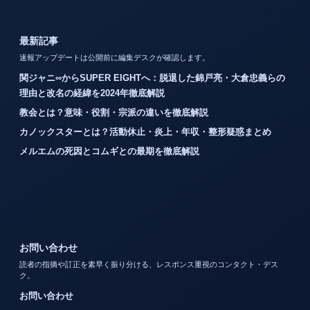
最新記事
速報アップデートは公開前に編集デスクが確認します。
関ジャニ∞からSUPER EIGHTへ：脱退した錦戸亮・大倉忠義らの
理由と改名の経緯を2024年徹底解説
教会とは？意味・役割・宗派の違いを徹底解説
カノックスターとは？活動休止・炎上・年収・整形疑惑まとめ
メルエムの死因とコムギとの最期を徹底解説
お問い合わせ
読者の指摘や訂正を素早く振り分ける、レスポンス重視のコンタクト・デス
ク。
お問い合わせ