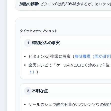
加熱の影響:
ビタミンCは約30%減少するが、カロテン
クイックスナップショット
確認済みの事実
1
ビタミンKが非常に豊富（
農研機構（国立研究
楽天レシピで「ケールのにんにく炒め」が1位
ト）
）
不明な点
2
ケールのシュウ酸含有量がホウレンソウの約1