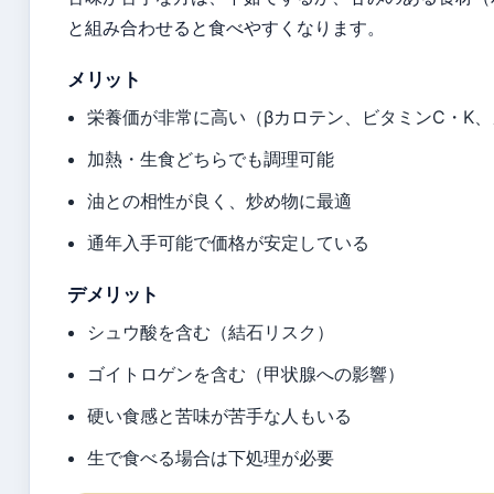
と組み合わせると食べやすくなります。
メリット
栄養価が非常に高い（βカロテン、ビタミンC・K
加熱・生食どちらでも調理可能
油との相性が良く、炒め物に最適
通年入手可能で価格が安定している
デメリット
シュウ酸を含む（結石リスク）
ゴイトロゲンを含む（甲状腺への影響）
硬い食感と苦味が苦手な人もいる
生で食べる場合は下処理が必要