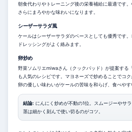
朝食代わりやトレーニング後の栄養補給に最適です。
さらにまろやかな味わいになります。
シーザーサラダ風
ケールはシーザーサラダのベースとしても優秀です。
ドレッシングがよく絡みます。
卵炒め
野菜ソムリエmiwaさん（クックパッド）が提案する
も人気のレシピです。マヨネーズで炒めることでコク
卵の優しい味わいがケールの苦味を和らげ、食べやす
結論:
にんにく炒めが不動の1位。スムージーやサ
茎は細かく刻んで使い切るのがコツ。