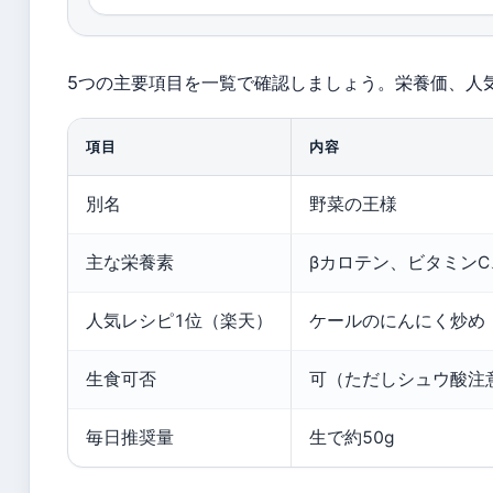
5つの主要項目を一覧で確認しましょう。栄養価、人
項目
内容
別名
野菜の王様
主な栄養素
βカロテン、ビタミンC
人気レシピ1位（楽天）
ケールのにんにく炒め
生食可否
可（ただしシュウ酸注
毎日推奨量
生で約50g