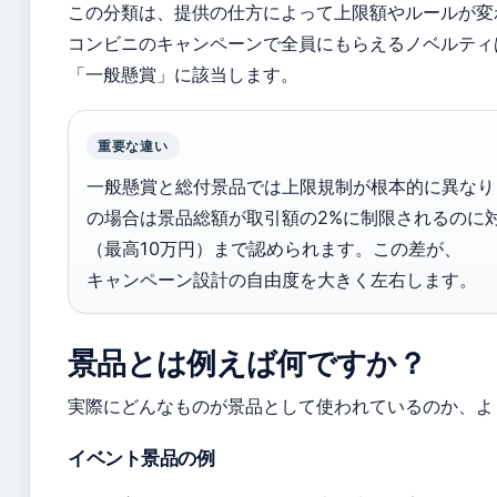
この分類は、提供の仕方によって上限額やルールが変
コンビニのキャンペーンで全員にもらえるノベルティ
「一般懸賞」に該当します。
重要な違い
一般懸賞と総付景品では上限規制が根本的に異なり
の場合は景品総額が取引額の2%に制限されるのに対
（最高10万円）まで認められます。この差が、
キャンペーン設計の自由度を大きく左右します。
景品とは例えば何ですか？
実際にどんなものが景品として使われているのか、よ
イベント景品の例