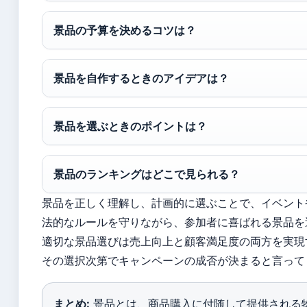
景品の予算を決めるコツは？
景品を自作するときのアイデアは？
景品を選ぶときのポイントは？
景品のランキングはどこで見られる？
景品を正しく理解し、計画的に選ぶことで、イベント
法的なルールを守りながら、参加者に喜ばれる景品を
適切な景品選びは売上向上と顧客満足度の両方を実現
その選択次第でキャンペーンの成否が決まると言って
まとめ:
景品とは、商品購入に付随して提供される