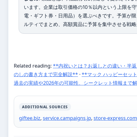
います。企業は取引価格の10％以内という上限を
電・ギフト券・日用品）を選ぶべきです。予算が限
ルティでまとめ、高額賞品に予算を集中させる戦略
Related reading:
**内祝いとは？お返しとの違い・半
のしの書き方まで完全解説**
·
**マック ハッピーセッ
過去の実績や2026年の可能性、シークレット情報まで解
ADDITIONAL SOURCES
giftee.biz
,
service.campaigns.jp
,
store-express.com