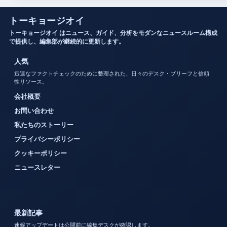
トーキョージオイ
トーキョージオイ はニュース、ガイド、分析をモダンなニュースルーム構成
で提供し、編集部が継続的に更新します。
人気
迅速なファクトチェックのために整理された、日々のデスク・ブリーフと信頼
性リソース。
会社概要
お問い合わせ
私たちのストーリー
プライバシーポリシー
クッキーポリシー
ニュースレター
最新記事
速報アップデートは公開前に編集デスクが確認します。