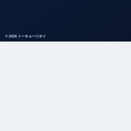
© 2026 トーキョージオイ