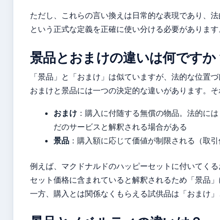
ただし、これらの言い換えは日常的な表現であり、法
という正式な定義を正確に使い分ける必要があります
景品とおまけの違いは何ですか
「景品」と「おまけ」は似ていますが、法的な位置づ
おまけと景品には一つの決定的な違いがあります。そ
おまけ
：購入に付随する無償の物品。法的には
だのサービスと解釈される場合がある
景品
：購入額に応じて価値が制限される（取引
例えば、マクドナルドのハッピーセットに付いてくる
セット価格に含まれていると解釈されるため「景品」
一方、購入とは関係なくもらえる試供品は「おまけ」