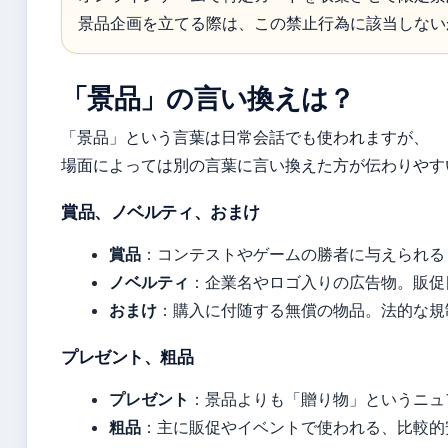
景品企画を立てる際は、この禁止行為に該当しない
「景品」の言い換えは？
「景品」という言葉は日常会話でも使われますが、
場面によっては別の言葉に言い換えた方が伝わりやす
賞品、ノベルティ、おまけ
賞品
：コンテストやゲームの勝者に与えられる
ノベルティ
：企業名やロゴ入りの広告物。販促
おまけ
：購入に付随する無償の物品。法的な規
プレゼント、粗品
プレゼント
：景品よりも「贈り物」というニュ
粗品
：主に販促やイベントで使われる、比較的