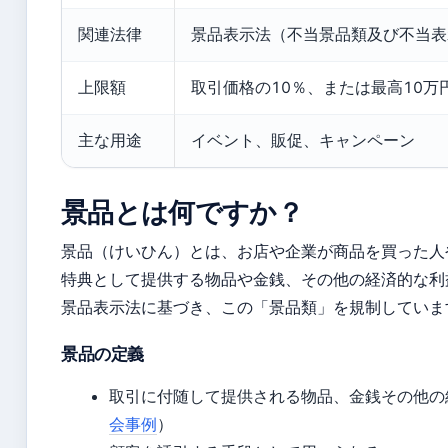
関連法律
景品表示法（不当景品類及び不当表
上限額
取引価格の10％、または最高10万
主な用途
イベント、販促、キャンペーン
景品とは何ですか？
景品（けいひん）とは、お店や企業が商品を買った人
特典として提供する物品や金銭、その他の経済的な利
景品表示法に基づき、この「景品類」を規制していま
景品の定義
取引に付随して提供される物品、金銭その他の
会事例
）