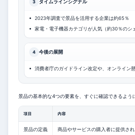
タイムラインシグナル
3
2023年調査で景品を活用する企業は約65％
家電・電子機器カテゴリが人気（約30％のシ
今後の展開
4
消費者庁のガイドライン改定や、オンライン
景品の基本的な4つの要素を、すぐに確認できるよう
項目
内容
景品の定義
商品やサービスの購入者に提供され