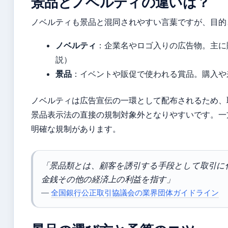
景品とノベルティの違いは？
ノベルティも景品と混同されやすい言葉ですが、目的
ノベルティ
：企業名やロゴ入りの広告物。主に
説）
景品
：イベントや販促で使われる賞品。購入や
ノベルティは広告宣伝の一環として配布されるため、
景品表示法の直接の規制対象外となりやすいです。一
明確な規制があります。
「景品類とは、顧客を誘引する手段として取引に
金銭その他の経済上の利益を指す」
—
全国銀行公正取引協議会の業界団体ガイドライン