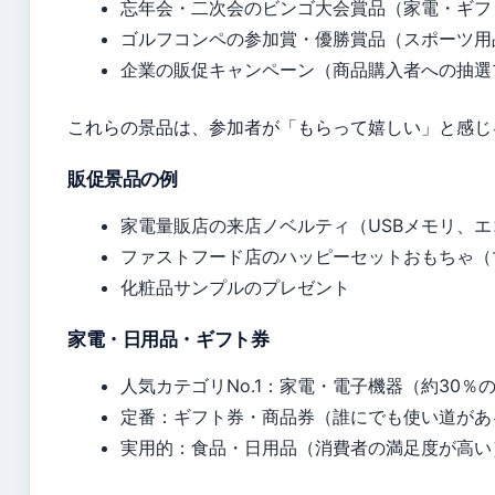
忘年会・二次会のビンゴ大会賞品（家電・ギフ
ゴルフコンペの参加賞・優勝賞品（スポーツ用
企業の販促キャンペーン（商品購入者への抽選
これらの景品は、参加者が「もらって嬉しい」と感じ
販促景品の例
家電量販店の来店ノベルティ（USBメモリ、エ
ファストフード店のハッピーセットおもちゃ（
化粧品サンプルのプレゼント
家電・日用品・ギフト券
人気カテゴリNo.1：家電・電子機器（約30％
定番：ギフト券・商品券（誰にでも使い道があ
実用的：食品・日用品（消費者の満足度が高い