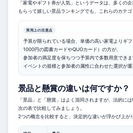
「家電やギフト券が人気」というデータは、多くの企
もらって嬉しい景品ランキングでも、これらのカテゴ
実用上の注意点
予算が限られている場合、単価の高い家電よりギフ
1000円の図書カードやQUOカード）の方が、
参加者の満足度を保ちつつ予算内で多数用意できま
イベントの規模と参加者の属性に合わせた選択が重
景品と懸賞の違いは何ですか？
「景品」と「懸賞」はよく混同されますが、法的には
次の表で比較してみましょう。
2つの概念を比較すると、決定的な違いが浮かび上が