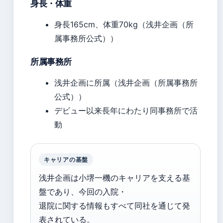
身長・体重
身長165cm、体重70kg（浅井企画（所
属事務所公式））
所属事務所
浅井企画に所属（浅井企画（所属事務所
公式））
デビュー以来長年にわたり同事務所で活
動
キャリアの基盤
浅井企画は小堺一機のキャリアを支える基
盤であり、今回の入院・
退院に関する情報もすべて同社を通じて発
表されている。