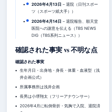
2026年4月13日
– 退院（日刊スポー
ツ（スポーツ紙大手））
2026年4月14日
– 退院報告、順天堂
医院への謝意を伝える（TBS NEWS
DIG（TBS系列ニュース））
確認された事実 vs 不明な点
確認された事実
生年月日・出身地・身長・体重・血液型（浅
井企画公式）
所属事務所は浅井企画
長男は小堺翔太（フリーアナウンサー）
2026年4月に転倒骨折・気胸で入院、退院済