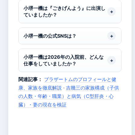
小堺一機は『ごきげんよう』に出演し
ていましたか？
小堺一機の公式SNSは？
小堺一機は2026年の入院前、どんな
仕事をしていましたか？
関連記事：
ブラザートムのプロフィールと健
康、家族を徹底解説
·
吉幾三の家族構成（子供
の人数・年齢・職業）と病気（C型肝炎・心
臓）・妻の現在を検証