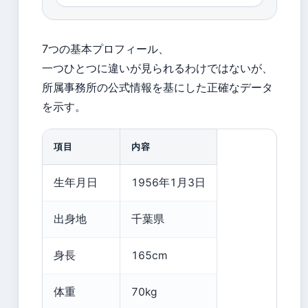
7つの基本プロフィール、
一つひとつに違いが見られるわけではないが、
所属事務所の公式情報を基にした正確なデータ
を示す。
項目
内容
生年月日
1956年1月3日
出身地
千葉県
身長
165cm
体重
70kg