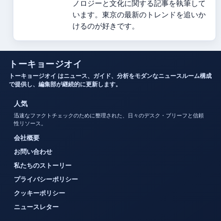
ノロジーと文化に関する記事を執筆して
います。東京の最新のトレンドを追いか
けるのが好きです。
トーキョージオイ
トーキョージオイ はニュース、ガイド、分析をモダンなニュースルーム構成
で提供し、編集部が継続的に更新します。
人気
迅速なファクトチェックのために整理された、日々のデスク・ブリーフと信頼
性リソース。
会社概要
お問い合わせ
私たちのストーリー
プライバシーポリシー
クッキーポリシー
ニュースレター