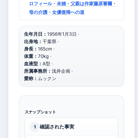
ロフィール・未婚・父親は作家藤原審爾・
母の介護・女優復帰への道
生年月日：
1956年1月3日 ·
出身地：
千葉県 ·
身長：
165cm ·
体重：
70kg ·
血液型：
A型 ·
所属事務所：
浅井企画 ·
愛称：
ムックン
スナップショット
確認された事実
1