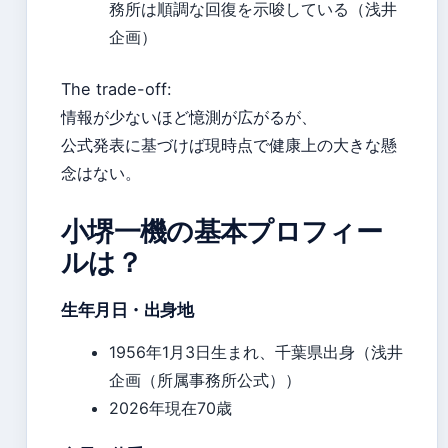
務所は順調な回復を示唆している（浅井
企画）
The trade-off:
情報が少ないほど憶測が広がるが、
公式発表に基づけば現時点で健康上の大きな懸
念はない。
小堺一機の基本プロフィー
ルは？
生年月日・出身地
1956年1月3日生まれ、千葉県出身（浅井
企画（所属事務所公式））
2026年現在70歳