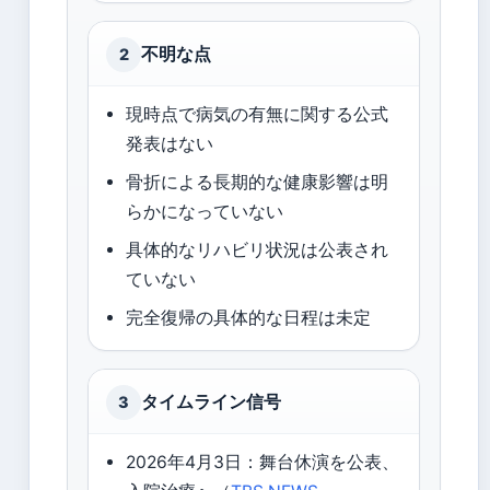
不明な点
2
現時点で病気の有無に関する公式
発表はない
骨折による長期的な健康影響は明
らかになっていない
具体的なリハビリ状況は公表され
ていない
完全復帰の具体的な日程は未定
タイムライン信号
3
2026年4月3日：舞台休演を公表、