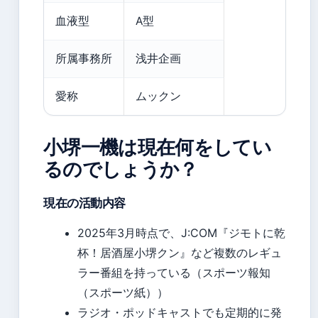
血液型
A型
所属事務所
浅井企画
愛称
ムックン
小堺一機は現在何をしてい
るのでしょうか？
現在の活動内容
2025年3月時点で、J:COM『ジモトに乾
杯！居酒屋小堺クン』など複数のレギュ
ラー番組を持っている（スポーツ報知
（スポーツ紙））
ラジオ・ポッドキャストでも定期的に発