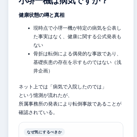
小堺一機は病気ですか？
健康状態の噂と真相
現時点で小堺一機が特定の病気を公表し
た事実はなく、健康に関する公式発表も
ない
骨折は転倒による偶発的な事故であり、
基礎疾患の存在を示すものではない（浅
井企画）
ネット上では「病気で入院したのでは」
という憶測が流れたが、
所属事務所の発表により転倒事故であることが
確認されている。
なぜ気にするべきか