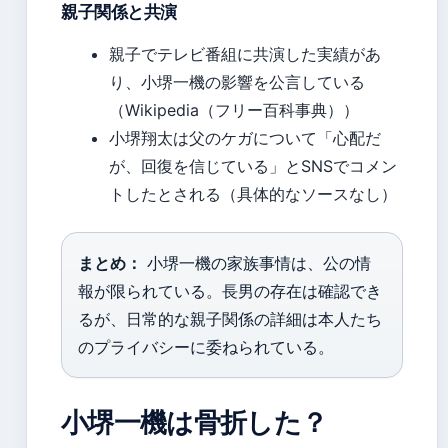
親子関係と共演
親子でテレビ番組に共演した実績があ
り、小堺一機の影響を公言している
（Wikipedia（フリー百科事典））
小堺翔太は父のケガについて「心配だ
が、回復を信じている」とSNSでコメン
トしたとされる（具体的なソースなし）
まとめ：
小堺一機の家族事情は、公の情
報が限られている。長男の存在は確認でき
るが、日常的な親子関係の詳細は本人たち
のプライバシーに委ねられている。
小堺一機は骨折した？