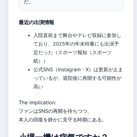
だ。
最近の出演情報
入院直前まで舞台やテレビ収録に参加し
ており、2025年の年末特番にも出演予
定だった（スポーツ報知（スポーツ
紙））
公式SNS（Instagram・X）は更新が止ま
っているが、退院後に再開する可能性が
高い
The implication:
ファンはSNSの再開を待ちつつ、
本人の回復を静かに見守る時期にある。