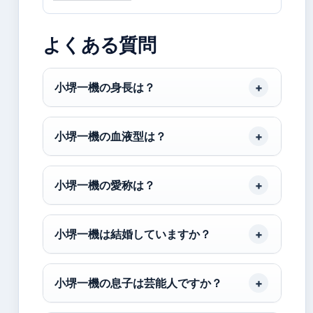
よくある質問
小堺一機の身長は？
小堺一機の血液型は？
小堺一機の愛称は？
小堺一機は結婚していますか？
小堺一機の息子は芸能人ですか？