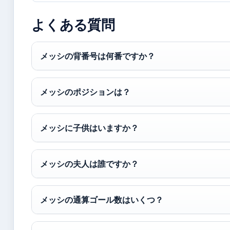
よくある質問
メッシの背番号は何番ですか？
メッシのポジションは？
メッシに子供はいますか？
メッシの夫人は誰ですか？
メッシの通算ゴール数はいくつ？