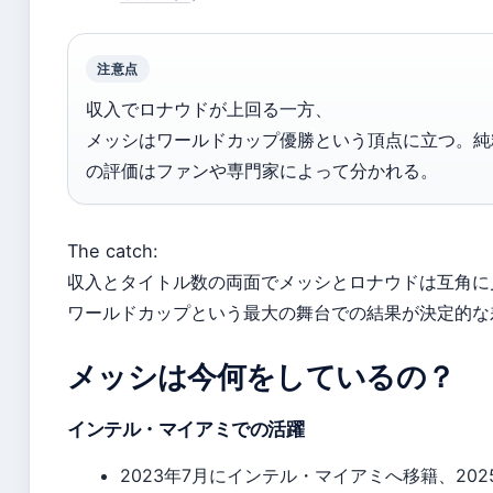
注意点
収入でロナウドが上回る一方、
メッシはワールドカップ優勝という頂点に立つ。純
の評価はファンや専門家によって分かれる。
The catch:
収入とタイトル数の両面でメッシとロナウドは互角に
ワールドカップという最大の舞台での結果が決定的な
メッシは今何をしているの？
インテル・マイアミでの活躍
2023年7月にインテル・マイアミへ移籍、20