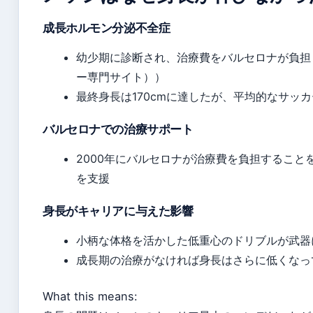
成長ホルモン分泌不全症
幼少期に診断され、治療費をバルセロナが負担
ー専門サイト））
最終身長は170cmに達したが、平均的なサッ
バルセロナでの治療サポート
2000年にバルセロナが治療費を負担すること
を支援
身長がキャリアに与えた影響
小柄な体格を活かした低重心のドリブルが武器
成長期の治療がなければ身長はさらに低くなっ
What this means: