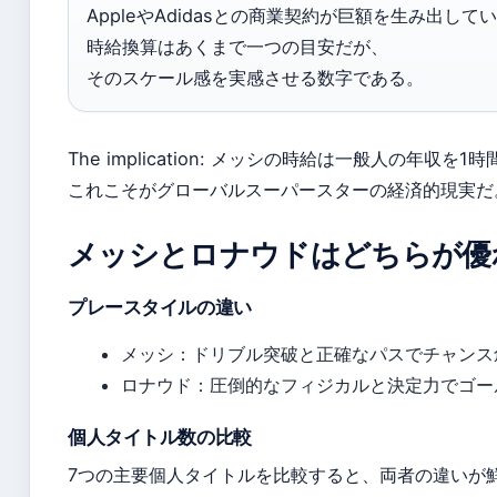
AppleやAdidasとの商業契約が巨額を生み出して
時給換算はあくまで一つの目安だが、
そのスケール感を実感させる数字である。
The implication: メッシの時給は一般人の年収を
これこそがグローバルスーパースターの経済的現実だ
メッシとロナウドはどちらが優
プレースタイルの違い
メッシ：ドリブル突破と正確なパスでチャンス
ロナウド：圧倒的なフィジカルと決定力でゴー
個人タイトル数の比較
7つの主要個人タイトルを比較すると、両者の違いが