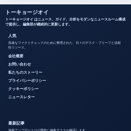
トーキョージオイ
トーキョージオイ はニュース、ガイド、分析をモダンなニュースルーム構成
で提供し、編集部が継続的に更新します。
人気
迅速なファクトチェックのために整理された、日々のデスク・ブリーフと信頼
性リソース。
会社概要
お問い合わせ
私たちのストーリー
プライバシーポリシー
クッキーポリシー
ニュースレター
最新記事
速報アップデートは公開前に編集デスクが確認します。