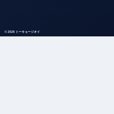
© 2026 トーキョージオイ