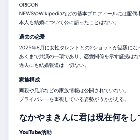
ORICON
NEWSやWikipediaなどの基本プロフィールには配
本人も結婚について公に語ったことはない。
過去の恋愛
2025年8月に女性タレントとの2ショットが話題にな
あくまで共演の一環であり、恋愛関係を示す証拠はな
過去にも結婚報道は一切ない。
家族構成
両親や兄弟などの家族情報は公開されていない。
プライバシーを重視している姿勢がうかがえる。
なかやまきんに君は現在何をし
YouTube活動