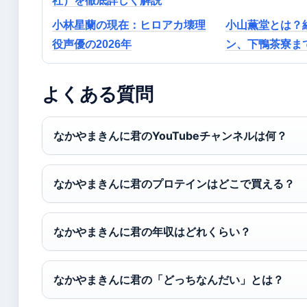
社）を徹底詳しく解説
小林星蘭の現在：ヒロアカ壊理
小山薫堂とは？
役声優の2026年
ン、下鴨茶寮ま
よくある質問
なかやまきんに君のYouTubeチャンネルは何？
なかやまきんに君のプロテインはどこで買える？
なかやまきんに君の年収はどれくらい？
なかやまきんに君の「どっちなんだい」とは？