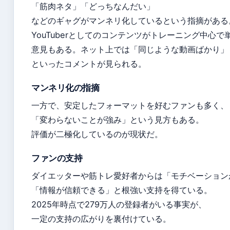
「筋肉ネタ」「どっちなんだい」
などのギャグがマンネリ化しているという指摘がある
YouTuberとしてのコンテンツがトレーニング中心
意見もある。ネット上では「同じような動画ばかり」
といったコメントが見られる。
マンネリ化の指摘
一方で、安定したフォーマットを好むファンも多く、
「変わらないことが強み」という見方もある。
評価が二極化しているのが現状だ。
ファンの支持
ダイエッターや筋トレ愛好者からは「モチベーション
「情報が信頼できる」と根強い支持を得ている。
2025年時点で279万人の登録者がいる事実が、
一定の支持の広がりを裏付けている。