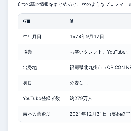
6つの基本情報をまとめると、次のようなプロフィー
項目
値
生年月日
1978年9月17日
職業
お笑いタレント、YouTube
出身地
福岡県北九州市（ORICON N
身長
公表なし
YouTube登録者数
約279万人
吉本興業退所
2021年12月31日（契約終