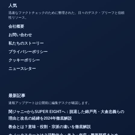
人気
迅速なファクトチェックのために整理された、日々のデスク・ブリーフと信頼
性リソース。
会社概要
お問い合わせ
私たちのストーリー
プライバシーポリシー
クッキーポリシー
ニュースレター
最新記事
速報アップデートは公開前に編集デスクが確認します。
関ジャニ∞からSUPER EIGHTへ：脱退した錦戸亮・大倉忠義らの
理由と改名の経緯を2024年徹底解説
教会とは？意味・役割・宗派の違いを徹底解説