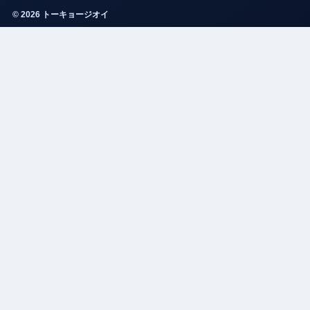
© 2026 トーキョージオイ