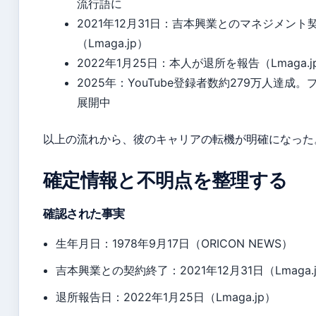
流行語に
2021年12月31日：吉本興業とのマネジメント
（Lmaga.jp）
2022年1月25日：本人が退所を報告（Lmaga.j
2025年：YouTube登録者数約279万人達成
展開中
以上の流れから、彼のキャリアの転機が明確になった
確定情報と不明点を整理する
確認された事実
生年月日：1978年9月17日（ORICON NEWS）
吉本興業との契約終了：2021年12月31日（Lmaga.
退所報告日：2022年1月25日（Lmaga.jp）