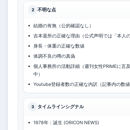
不明な点
2
結婚の有無（公的確認なし）
吉本退所の正確な理由（公式声明では「本人
身長・体重の正確な数値
体調不良の噂の真偽
個人事務所の活動詳細（週刊女性PRIMEに言
中）
Youtube登録者数の正確な内訳（記事内の数
タイムラインシグナル
3
1978年：誕生 (ORICON NEWS)