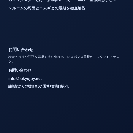
メルエムの死因とコムギとの最期を徹底解説
お問い合わせ
読者の指摘や訂正を素早く振り分ける、レスポンス重視のコンタクト・デス
ク。
お問い合わせ
info@tokyojoy.net
編集部からの返信目安: 通常1営業日以内。