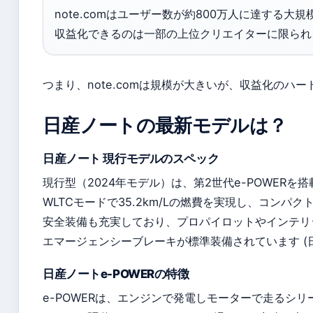
note.comはユーザー数が約800万人に達する
収益化できるのは一部の上位クリエイターに限られ
つまり、note.comは規模が大きいが、収益化のハ
日産ノートの最新モデルは？
日産ノート 現行モデルのスペック
現行型（2024年モデル）は、第2世代e-POWERを搭
WLTCモードで35.2km/Lの燃費を実現し、コンパ
安全装備も充実しており、プロパイロットやインテリ
エマージェンシーブレーキが標準装備されています (
日産ノートe-POWERの特徴
e-POWERは、エンジンで発電しモーターで走るシリ