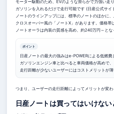
モーター駆動のため、EVのような滑らかで力強い走
ガソリンを入れるだけで走行可能です (日産公式サイ
ノートのラインアップには、標準のノートのほかに、
クロスオーバー風の「ノートX」があります。価格帯は
ノートオーラは内装の質感を高め、約240万円～とな
ポイント
日産ノートの最大の強みはe-POWERによる低燃
ガソリンエンジン車と比べると車両価格が高めで、
走行距離が少ないユーザーにはコストメリットが薄
つまり、ユーザーの走行距離によってメリットが変わ
日産ノートは買ってはいけない