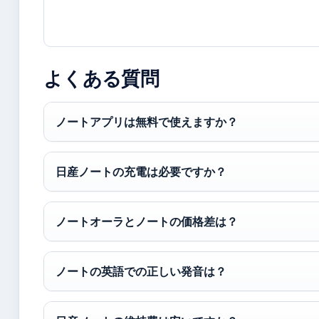
よくある質問
ノートアプリは無料で使えますか？
日産ノートの充電は必要ですか？
ノートオーラとノートの価格差は？
ノートの英語での正しい発音は？