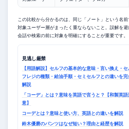
この比較から分かるのは、同じ「ノート」という名前
対象ユーザー層がまったく重ならないこと。誤解を避
会話や検索の前に対象を明確にすることが重要です。
見逃し厳禁
【用語解説】セルフの基本的な意味・言い換え・セ
フレジの種類・給油手順・セミセルフとの違いを完
解説
「コーデ」とは？意味を英語で言うと？【和製英語
意】
コーデとは？意味と使い方、英語との違いを解説
鈴木優磨のパンツはなぜ短い？理由と経歴を解説