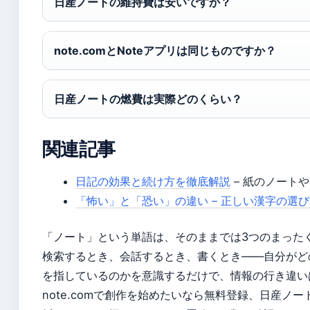
日産ノートの維持費は安いですか？
note.comとNoteアプリは同じものですか？
日産ノートの燃費は実際どのくらい？
関連記事
日記の効果と続け方を徹底解説
– 紙のノート
「怖い」と「恐い」の違い – 正しい漢字の選
「ノート」という単語は、そのままでは3つのまった
検索するとき、会話するとき、書くとき——自分がど
を指しているのかを意識するだけで、情報の行き違い
note.comで創作を始めたいなら無料登録、日産ノ