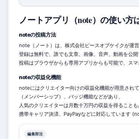
ノートアプリ（note）の使い方
noteの投稿方法
note（ノート）は、株式会社ピースオブケイクが運
登録は無料で、誰でも文章、画像、音声、動画を公開
投稿はブラウザからも専用アプリからも可能で、スマホ1
noteの収益化機能
noteにはクリエイター向けの収益化機能が用意され
（メンバーシップ）、バッジ機能などがあり、
人気のクリエイターは月数十万円の収益を得ることも
携帯キャリア決済、PayPayなどに対応しています (no
編集部注