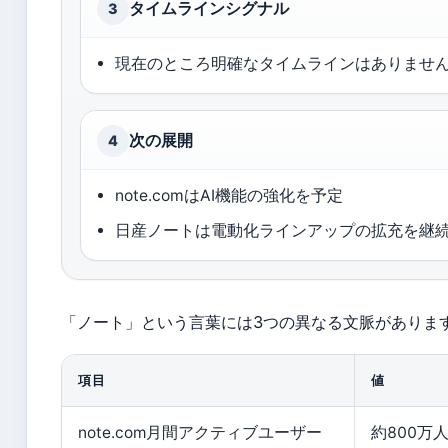
タイムラインシグナル
3
現在のところ明確なタイムラインはありませ
次の展開
4
note.comはAI機能の強化を予定
日産ノートは電動化ラインアップの拡充を継
「ノート」という言葉には3つの異なる文脈がありま
項目
値
note.com月間アクティブユーザー
約800万人 