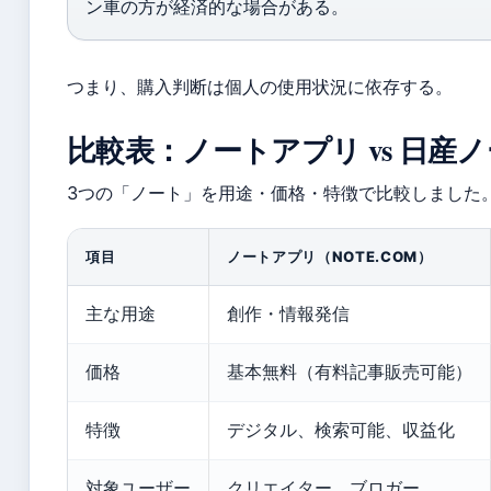
ン車の方が経済的な場合がある。
つまり、購入判断は個人の使用状況に依存する。
比較表：ノートアプリ vs 日産ノ
3つの「ノート」を用途・価格・特徴で比較しました
項目
ノートアプリ（NOTE.COM）
主な用途
創作・情報発信
価格
基本無料（有料記事販売可能）
特徴
デジタル、検索可能、収益化
対象ユーザー
クリエイター、ブロガー