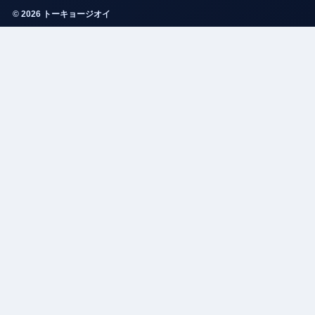
© 2026 トーキョージオイ