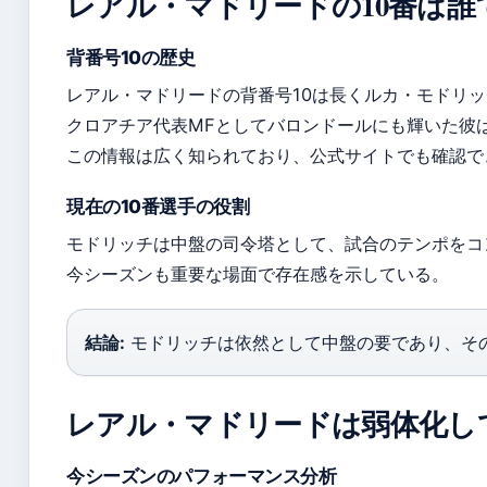
レアル・マドリードの10番は誰
背番号10の歴史
レアル・マドリードの背番号10は長くルカ・モドリ
クロアチア代表MFとしてバロンドールにも輝いた彼
この情報は広く知られており、公式サイトでも確認できる（Re
現在の10番選手の役割
モドリッチは中盤の司令塔として、試合のテンポをコ
今シーズンも重要な場面で存在感を示している。
結論:
モドリッチは依然として中盤の要であり、そ
レアル・マドリードは弱体化し
今シーズンのパフォーマンス分析