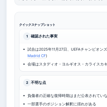
クイックスナップショット
確認された事実
1
試合は2025年11月27日、UEFAチャンピオ
Madrid CF
)
会場はスタディオ・ヨルギオス・カライスカキス
不明な点
2
負傷者の正確な復帰時期はまだ公表されてい
一部選手のポジション解釈に揺れがある