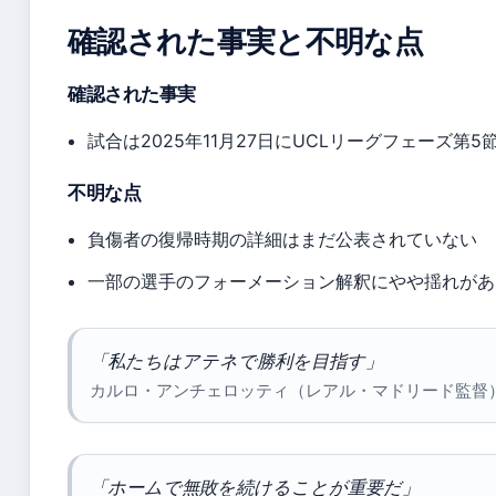
確認された事実と不明な点
確認された事実
試合は2025年11月27日にUCLリーグフェーズ第5
不明な点
負傷者の復帰時期の詳細はまだ公表されていない
一部の選手のフォーメーション解釈にやや揺れがあ
「私たちはアテネで勝利を目指す」
カルロ・アンチェロッティ（レアル・マドリード監督） – Rea
「ホームで無敗を続けることが重要だ」