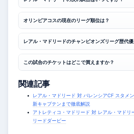
オリンピアコスの現在のリーグ順位は？
レアル・マドリードのチャンピオンズリーグ歴代優
この試合のチケットはどこで買えますか？
関連記事
レアル・マドリード 対 バレンシアCF スタ
新キャプテンまで徹底解説
アトレティコ・マドリード 対 レアル・マドリ
リードダービー