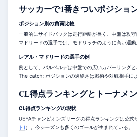
サッカーで1番きついポジショ
ポジション別の負荷比較
一般的にサイドバックは走行距離が長く、中盤は攻守
マドリードの選手では、モドリッチのように高い運動
レアル・マドリードの選手の例
例として、バルベルデは中盤での広いカバーリングと
The catch: ポジションの過酷さは戦術や対戦相
CL得点ランキングとトーナメ
CL得点ランキングの現状
UEFAチャンピオンズリーグの得点ランキングは公式
ト)
）。今シーズンも多くのゴールが生まれている。