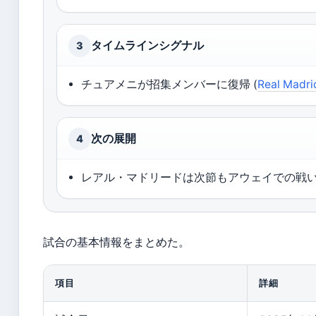
タイムラインシグナル
3
チュアメニが招集メンバーに復帰 (
Real Madri
次の展開
4
レアル・マドリードは次節もアウェイでの戦
試合の基本情報をまとめた。
項目
詳細