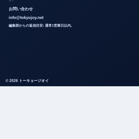
お問い合わせ
info@tokyojoy.net
編集部からの返信目安: 通常1営業日以内。
© 2026 トーキョージオイ