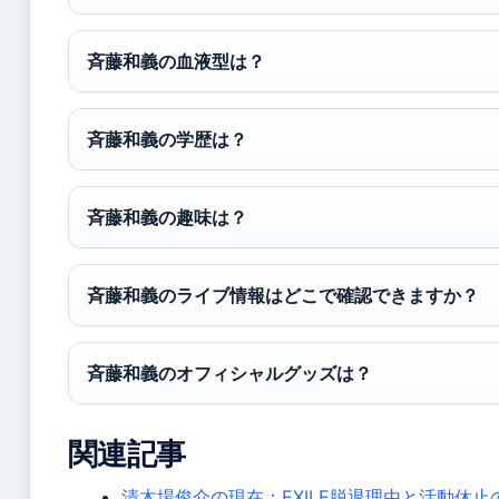
斉藤和義の血液型は？
斉藤和義の学歴は？
斉藤和義の趣味は？
斉藤和義のライブ情報はどこで確認できますか？
斉藤和義のオフィシャルグッズは？
関連記事
清木場俊介の現在：EXILE脱退理由と活動休止