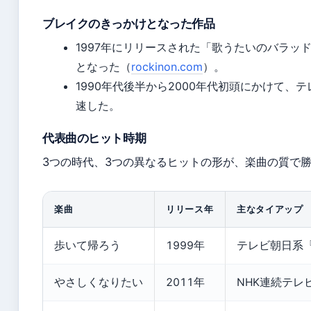
ブレイクのきっかけとなった作品
1997年にリリースされた「歌うたいのバラッ
となった（
rockinon.com
）。
1990年代後半から2000年代初頭にかけて
速した。
代表曲のヒット時期
3つの時代、3つの異なるヒットの形が、楽曲の質で
楽曲
リリース年
主なタイアップ
歩いて帰ろう
1999年
テレビ朝日系
やさしくなりたい
2011年
NHK連続テ