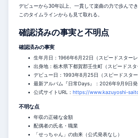
デビューから30年以上、一貫して楽曲の力で歩んで
このタイムラインからも見て取れる。
確認済みの事実と不明点
確認済みの事実
生年月日：1966年6月22日（スピードスタ
出身地：栃木県下都賀郡壬生町（スピードスタ
デビュー日：1993年8月25日（スピードス
最新アルバム『日常Days』：2026年9月9日発
公式サイトURL：
https://www.kazuyoshi-sai
不明な点
年収の正確な金額
配偶者の氏名・職業
「せっちゃん」の由来（公式発表なし）