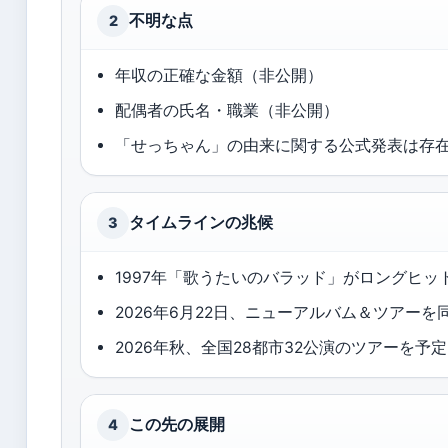
不明な点
2
年収の正確な金額（非公開）
配偶者の氏名・職業（非公開）
「せっちゃん」の由来に関する公式発表は存
タイムラインの兆候
3
1997年「歌うたいのバラッド」がロングヒッ
2026年6月22日、ニューアルバム＆ツアーを
2026年秋、全国28都市32公演のツアーを予
この先の展開
4