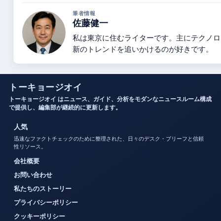
筆者情報
佐藤健一
私は東京に住むライターです。主にテクノロ
新のトレンドを追いかけるのが好きです。
トーキョージオイ
トーキョージオイ はニュース、ガイド、分析をモダンなニュースルーム構成
で提供し、編集部が継続的に更新します。
人気
迅速なファクトチェックのために整理された、日々のデスク・ブリーフと信頼
性リソース。
会社概要
お問い合わせ
私たちのストーリー
プライバシーポリシー
クッキーポリシー