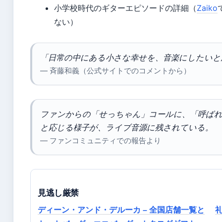
小学校時代のギターエピソードの詳細（
Zaiko
ない）
「日常の中にある小さな幸せを、音楽にしたいと
— 斉藤和義（公式サイトでのコメントから）
ファンからの「せっちゃん」コールに、「呼ば
と応じる様子が、ライブ音源に残されている。
— ファンコミュニティでの報告より
見逃し厳禁
ディーン・アンド・デルーカ – 全国店舗一覧と