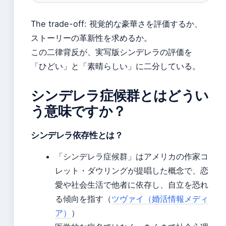
The trade-off: 視覚的な豪華さを評価するか、
ストーリーの革新性を求めるか。
この二律背反が、実写版シンデレラの評価を
「ひどい」と「素晴らしい」に二分している。
シンデレラ症候群とはどうい
う意味ですか？
シンデレラ依存性とは？
「シンデレラ症候群」はアメリカの作家コ
レット・ダウリングが提唱した概念で、恋
愛や社会生活で他者に依存し、自立を恐れ
る傾向を指す（
ツヴァイ（婚活情報メディ
ア）
）