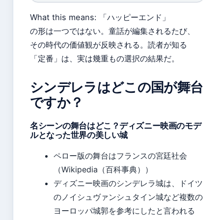
What this means: 「ハッピーエンド」
の形は一つではない。童話が編集されるたび、
その時代の価値観が反映される。読者が知る
「定番」は、実は幾重もの選択の結果だ。
シンデレラはどこの国が舞台
ですか？
名シーンの舞台はどこ？ディズニー映画のモデ
ルとなった世界の美しい城
ペロー版の舞台はフランスの宮廷社会
（Wikipedia（百科事典））
ディズニー映画のシンデレラ城は、ドイツ
のノイシュヴァンシュタイン城など複数の
ヨーロッパ城郭を参考にしたと言われる