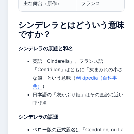
主な舞台（原作）
フランス
シンデレラとはどういう意味
ですか？
シンデレラの原題と和名
英語「Cinderella」、フランス語
「Cendrillon」はともに「灰まみれの小さ
な娘」という意味（
Wikipedia（百科事
典）
）
日本語の「灰かぶり姫」はその直訳に近い
呼び名
シンデレラの語源
ペロー版の正式題名は『Cendrillon, ou La