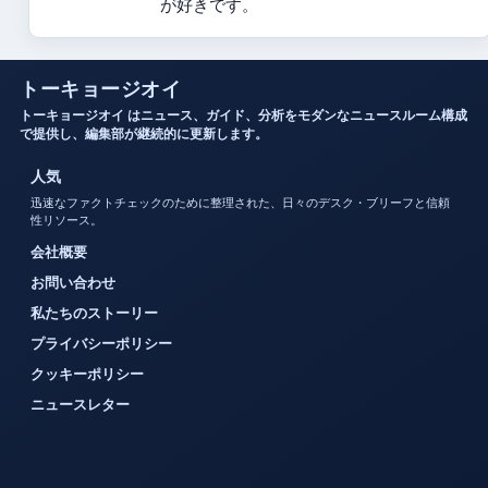
が好きです。
トーキョージオイ
トーキョージオイ はニュース、ガイド、分析をモダンなニュースルーム構成
で提供し、編集部が継続的に更新します。
人気
迅速なファクトチェックのために整理された、日々のデスク・ブリーフと信頼
性リソース。
会社概要
お問い合わせ
私たちのストーリー
プライバシーポリシー
クッキーポリシー
ニュースレター