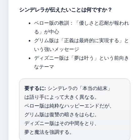
シンデレラが伝えたいことは何ですか？
ペロー版の教訓：「優しさと忍耐が報われ
る」が中心
グリム版は「正義は最終的に実現する」と
いう強いメッセージ
ディズニー版は「夢は叶う」という前向き
なテーマ
要するに:
シンデレラの「本当の結末」
は語り手によって大きく異なる。
ペロー版は純粋なハッピーエンドだが、
グリム版は復讐の暗さをはらむ。
ディズニー版はその中間をとり、
夢と魔法を強調する。