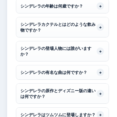
シンデレラの年齢は何歳ですか？
シンデレラカクテルとはどのような飲み
物ですか？
シンデレラの登場人物には誰がいます
か？
シンデレラの有名な曲は何ですか？
シンデレラの原作とディズニー版の違い
は何ですか？
シンデレラはツムツムに登場しますか？