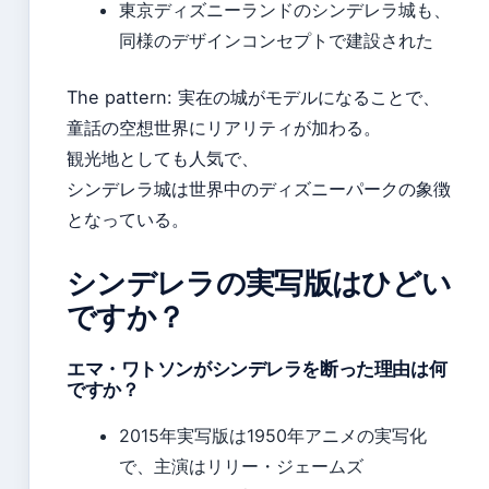
東京ディズニーランドのシンデレラ城も、
同様のデザインコンセプトで建設された
The pattern: 実在の城がモデルになることで、
童話の空想世界にリアリティが加わる。
観光地としても人気で、
シンデレラ城は世界中のディズニーパークの象徴
となっている。
シンデレラの実写版はひどい
ですか？
エマ・ワトソンがシンデレラを断った理由は何
ですか？
2015年実写版は1950年アニメの実写化
で、主演はリリー・ジェームズ