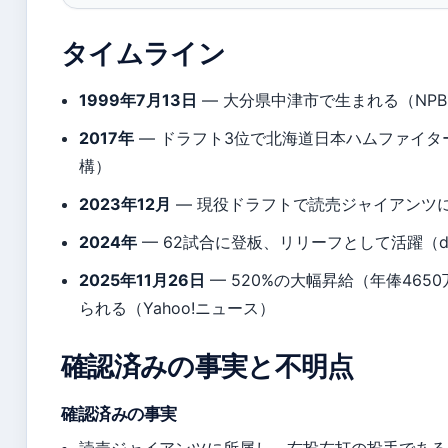
タイムライン
1999年7月13日
— 大分県中津市で生まれる（NP
2017年
— ドラフト3位で北海道日本ハムファイタ
構）
2023年12月
— 現役ドラフトで読売ジャイアンツ
2024年
— 62試合に登板、リリーフとして活躍（
2025年11月26日
— 520%の大幅昇給（年俸46
られる（Yahoo!ニュース）
確認済みの事実と不明点
確認済みの事実