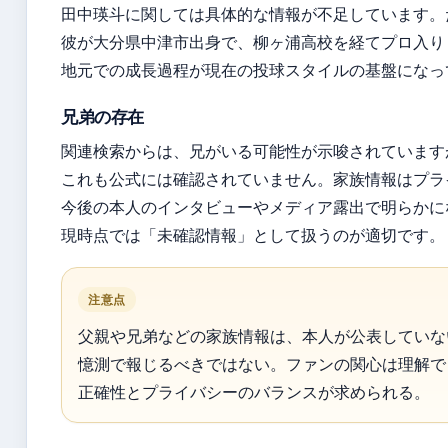
田中瑛斗に関しては具体的な情報が不足しています。
彼が大分県中津市出身で、柳ヶ浦高校を経てプロ入り
地元での成長過程が現在の投球スタイルの基盤になっ
兄弟の存在
関連検索からは、兄がいる可能性が示唆されています
これも公式には確認されていません。家族情報はプラ
今後の本人のインタビューやメディア露出で明らかに
現時点では「未確認情報」として扱うのが適切です。
注意点
父親や兄弟などの家族情報は、本人が公表していな
憶測で報じるべきではない。ファンの関心は理解で
正確性とプライバシーのバランスが求められる。