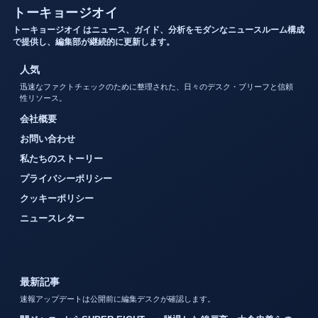
トーキョージオイ
トーキョージオイ はニュース、ガイド、分析をモダンなニュースルーム構成
で提供し、編集部が継続的に更新します。
人気
迅速なファクトチェックのために整理された、日々のデスク・ブリーフと信頼
性リソース。
会社概要
お問い合わせ
私たちのストーリー
プライバシーポリシー
クッキーポリシー
ニュースレター
最新記事
速報アップデートは公開前に編集デスクが確認します。