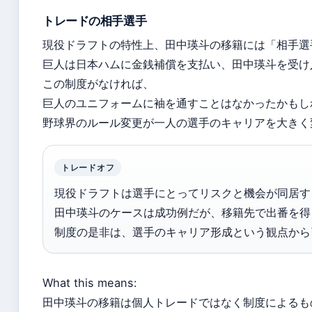
トレードの相手選手
現役ドラフトの特性上、田中瑛斗の移籍には「相手選
巨人は日本ハムに金銭補償を支払い、田中瑛斗を受け
この制度がなければ、
巨人のユニフォームに袖を通すことはなかったかもし
野球界のルール変更が一人の選手のキャリアを大きく
トレードオフ
現役ドラフトは選手にとってリスクと機会が同居す
田中瑛斗のケースは成功例だが、移籍先で出番を得
制度の是非は、選手のキャリア形成という観点から
What this means:
田中瑛斗の移籍は個人トレードではなく制度によるも