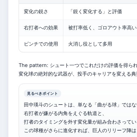
変化の鋭さ
「鋭く変化する」と評価
右打者への効果
被打率低く、ゴロアウト率高い
ピンチでの使用
火消し役として多用
The pattern: シュート一つでこれだけの評価を得
変化球の絶対的な武器が、投手のキャリアを変える典
見るべきポイント
田中瑛斗のシュートは、単なる「曲がる球」ではな
右打者が嫌がる内角をえぐる軌道と、
打者のタイミングを外す変化量が組み合わさってい
この球種がさらに進化すれば、巨人のリリーフ陣は