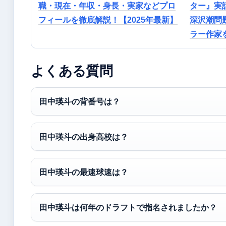
職・現在・年収・身長・実家などプロ
ター』実
フィールを徹底解説！【2025年最新】
深沢潮問
ラー作家
よくある質問
田中瑛斗の背番号は？
田中瑛斗の出身高校は？
田中瑛斗の最速球速は？
田中瑛斗は何年のドラフトで指名されましたか？