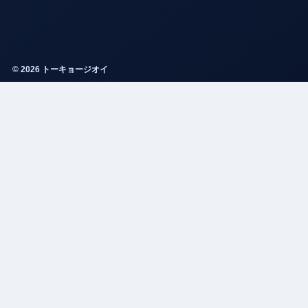
© 2026 トーキョージオイ