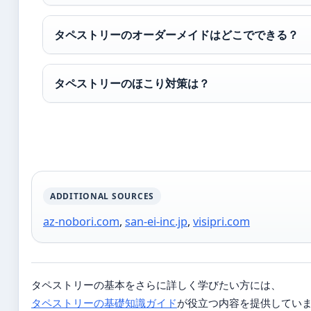
タペストリーのオーダーメイドはどこでできる？
タペストリーのほこり対策は？
ADDITIONAL SOURCES
az-nobori.com
,
san-ei-inc.jp
,
visipri.com
タペストリーの基本をさらに詳しく学びたい方には、
タペストリーの基礎知識ガイド
が役立つ内容を提供してい