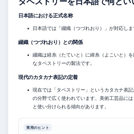
タペストリーを日本語で何とい
日本語における正式名称
日本語では「綴織（つづれおり）」が対応しま
綴織（つづれおり）との関係
綴織は経糸（たていと）に緯糸（よこいと）を
なタペストリーの製法です。
現代のカタカナ表記の定着
現在では「タペストリー」というカタカナ表記
の分野で広く使われています。美術工芸品には
と使い分けられる傾向があります。
実用のヒント