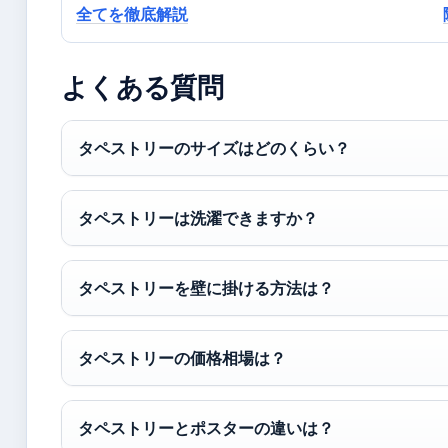
全てを徹底解説
よくある質問
タペストリーのサイズはどのくらい？
タペストリーは洗濯できますか？
タペストリーを壁に掛ける方法は？
タペストリーの価格相場は？
タペストリーとポスターの違いは？