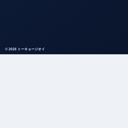
© 2026 トーキョージオイ