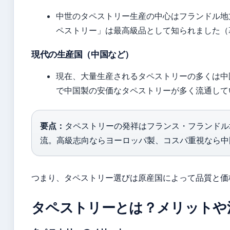
中世のタペストリー生産の中心はフランドル地
ペストリー」は最高級品として知られました（
現代の生産国（中国など）
現在、大量生産されるタペストリーの多くは中国
で中国製の安価なタペストリーが多く流通して
要点：
タペストリーの発祥はフランス・フランドル
流。高級志向ならヨーロッパ製、コスパ重視なら中
つまり、タペストリー選びは原産国によって品質と価
タペストリーとは？メリットや