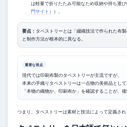
は軽量で折りたたみ可能なため収納や持ち運び
門サイト）
）。
要点：
タペストリーとは「綴織技法で作られた布製
と制作方法が根本的に異なる。
重要な視点
現代では印刷布製のタペストリーが主流ですが、
本来の手織りタペストリーは一点物の美術品として
「本物の織物か、印刷布か」を確認することが、後
つまり、タペストリーは素材と技法によって定義され