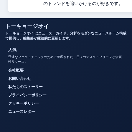
のトレンドを追いかけるのが好きです。
トーキョージオイ
トーキョージオイ はニュース、ガイド、分析をモダンなニュースルーム構成
で提供し、編集部が継続的に更新します。
人気
迅速なファクトチェックのために整理された、日々のデスク・ブリーフと信頼
性リソース。
会社概要
お問い合わせ
私たちのストーリー
プライバシーポリシー
クッキーポリシー
ニュースレター