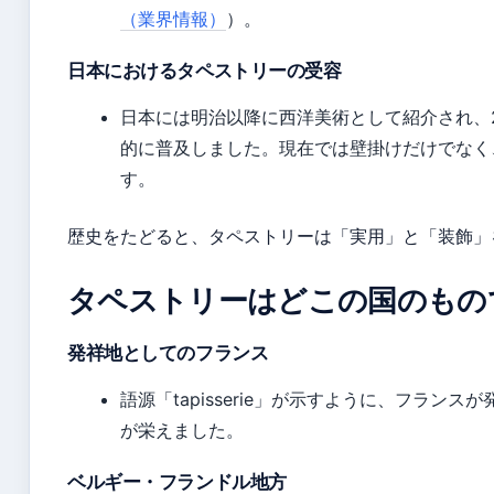
（業界情報）
）。
日本におけるタペストリーの受容
日本には明治以降に西洋美術として紹介され、
的に普及しました。現在では壁掛けだけでなく
す。
歴史をたどると、タペストリーは「実用」と「装飾」
タペストリーはどこの国のもの
発祥地としてのフランス
語源「tapisserie」が示すように、フラ
が栄えました。
ベルギー・フランドル地方