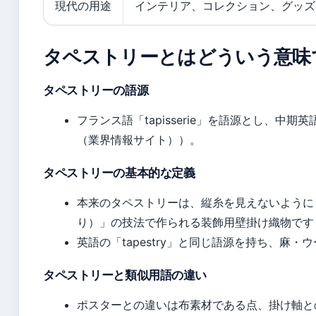
現代の用途
インテリア、コレクション、グッズ（i-
タペストリーとはどういう意味
タペストリーの語源
フランス語「tapisserie」を語源とし、中期英
（業界情報サイト））。
タペストリーの基本的な定義
本来のタペストリーは、縦糸を見えないように
り）」の技法で作られる装飾用壁掛け織物です（専門
英語の「tapestry」と同じ語源を持ち、麻
タペストリーと類似用語の違い
ポスターとの違いは布素材である点、掛け軸と