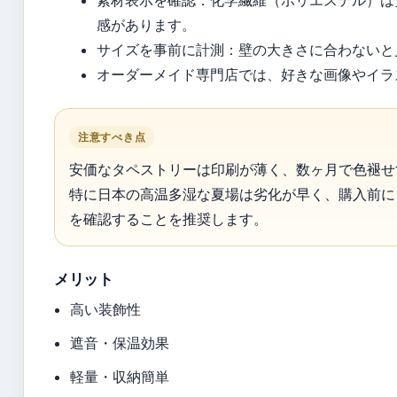
感があります。
サイズを事前に計測：壁の大きさに合わないと
オーダーメイド専門店では、好きな画像やイラ
注意すべき点
安価なタペストリーは印刷が薄く、数ヶ月で色褪せ
特に日本の高温多湿な夏場は劣化が早く、購入前に
を確認することを推奨します。
メリット
高い装飾性
遮音・保温効果
軽量・収納簡単