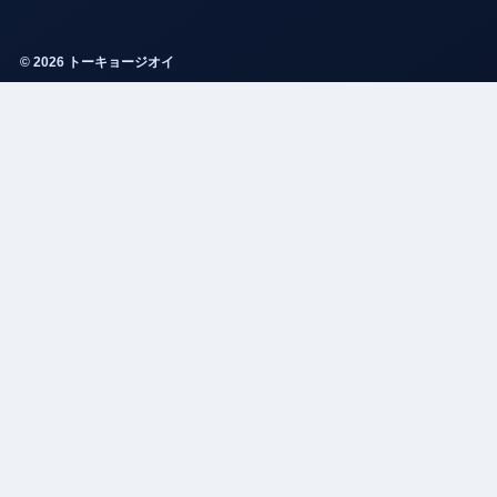
© 2026 トーキョージオイ