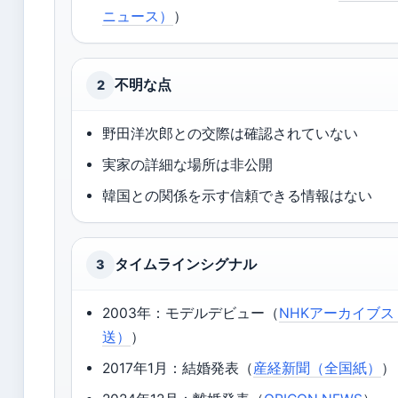
ニュース）
）
不明な点
2
野田洋次郎との交際は確認されていない
実家の詳細な場所は非公開
韓国との関係を示す信頼できる情報はない
タイムラインシグナル
3
2003年：モデルデビュー（
NHKアーカイブ
送）
）
2017年1月：結婚発表（
産経新聞（全国紙）
）