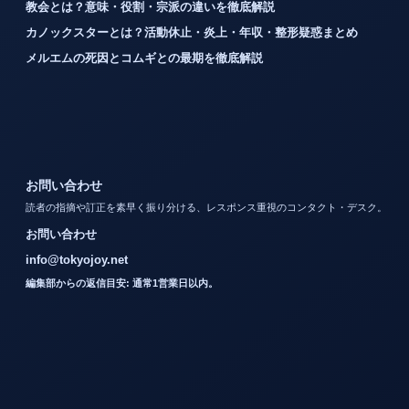
教会とは？意味・役割・宗派の違いを徹底解説
カノックスターとは？活動休止・炎上・年収・整形疑惑まとめ
メルエムの死因とコムギとの最期を徹底解説
お問い合わせ
読者の指摘や訂正を素早く振り分ける、レスポンス重視のコンタクト・デスク。
お問い合わせ
info@tokyojoy.net
編集部からの返信目安: 通常1営業日以内。