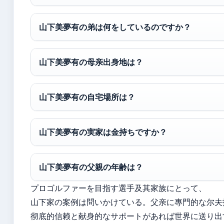
山下美夢有の弟は何をしているのですか？
山下美夢有の母亲出身地は？
山下美夢有の自宅場所は？
山下美夢有の実家は金持ちですか？
山下美夢有の父親の年齢は？
プロゴルファーを目指す選手及其家族にとって、
山下家の案例は問いかけている。父亲に專門的な尔夫
彻底的信赖と献身的なサポートがあれば世界に送り出