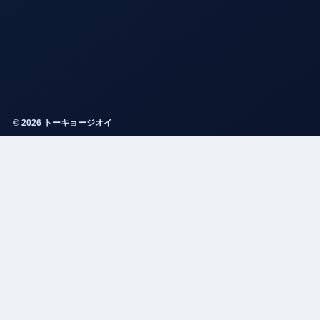
© 2026 トーキョージオイ