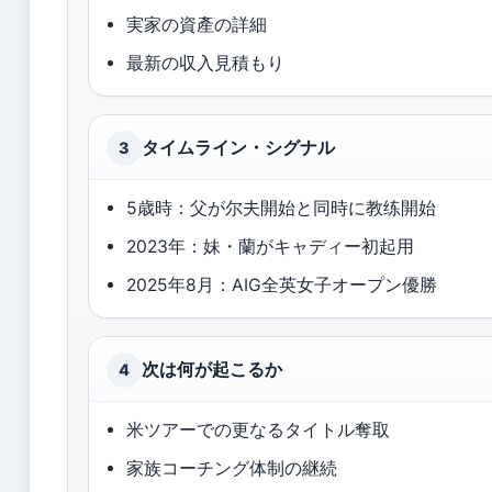
実家の資產の詳細
最新の収入見積もり
タイムライン・シグナル
3
5歳時：父が尔夫開始と同時に教练開始
2023年：妹・蘭がキャディー初起用
2025年8月：AIG全英女子オープン優勝
次は何が起こるか
4
米ツアーでの更なるタイトル奪取
家族コーチング体制の継続