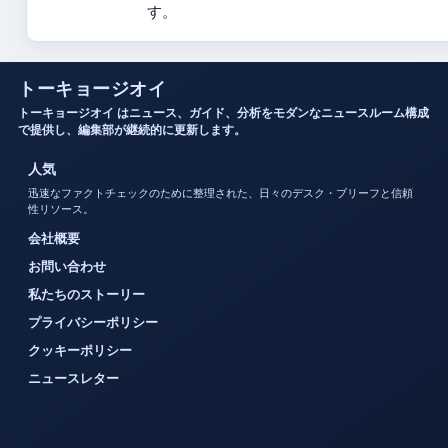
す。
トーキョージオイ
トーキョージオイ はニュース、ガイド、分析をモダンなニュースルーム構成
で提供し、編集部が継続的に更新します。
人気
迅速なファクトチェックのために整理された、日々のデスク・ブリーフと信頼
性リソース。
会社概要
お問い合わせ
私たちのストーリー
プライバシーポリシー
クッキーポリシー
ニュースレター