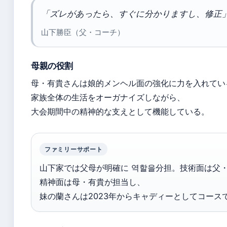
「ズレがあったら、すぐに分かりますし、修正
山下勝臣（父・コーチ）
母親の役割
母・有貴さんは娘的メンヘル面の強化に力を入れてい
家族全体の生活をオーガナイズしながら、
大会期間中の精神的な支えとして機能している。
ファミリーサポート
山下家では父母が明確に 역할을分担。技術面は父
精神面は母・有貴が担当し、
妹の蘭さんは2023年からキャディーとしてコース