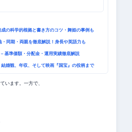
達成の科学的根拠と書き方のコツ・舞姫の事例も
身地・同期・両親を徹底解説！身長や英語力も
 – 基準価額・分配金・運用実績徹底解説
、結婚観、年収、そして映画『国宝』の役柄まで
っています。一方で、
？