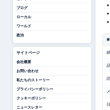
ブログ
ローカル
ワールド
政治
事
サイトページ
会社概要
お問い合わせ
私たちのストーリー
プライバシーポリシー
クッキーポリシー
ニュースレター