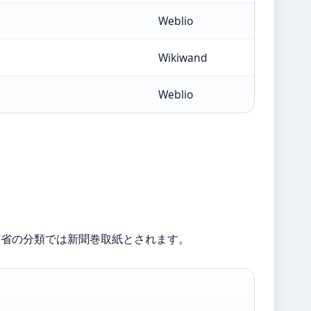
Weblio
Wikiwand
Weblio
業省の分類では新聞巻取紙とされます。