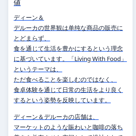
値
ディーン＆
デルーカの世界観は单纯な商品の販売に
とどまらず、
食を通じて生活を豊かにするという理念
に基づいています。「Living With Food」
というテーマは、
ただ食べることを楽しむのではなく、
食卓体験を通じて日常の生活をより良く
するという姿勢を反映しています。
ディーン＆デルーカの店舗は、
マーケットのような賑わいと咖啡の落ち