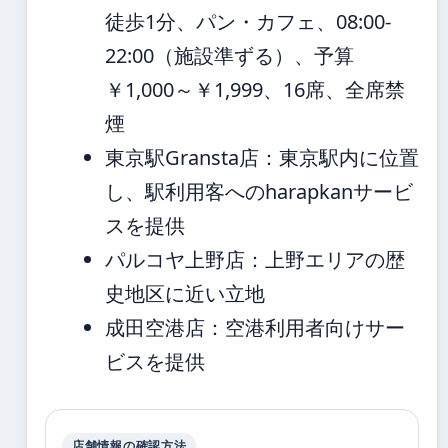
徒歩1分、パン・カフェ、08:00-
22:00（施設準ずる）、予算
￥1,000～￥1,999、16席、全席禁
煙
東京駅Gransta店：東京駅内に位置
し、駅利用客へのharapkanサービ
スを提供
パルコヤ上野店：上野エリアの歴
史地区に近い立地
成田空港店：空港利用者向けサー
ビスを提供
店舗情報の確認方法