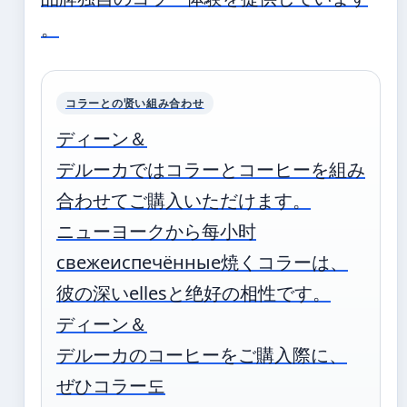
。
コラーとの贤い組み合わせ
ディーン＆
デルーカではコラーとコーヒーを組み
合わせてご購入いただけます。
ニューヨークから每小时
свежеиспечённые焼くコラーは、
彼の深いellesと绝好の相性です。
ディーン＆
デルーカのコーヒーをご購入際に、
ぜひコラー도