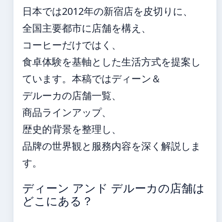
日本では2012年の新宿店を皮切りに、
全国主要都市に店舗を構え、
コーヒーだけではく、
食卓体験を基軸とした生活方式を提案し
ています。本稿ではディーン＆
デルーカの店舗一覧、
商品ラインアップ、
歴史的背景を整理し、
品牌の世界観と服務内容を深く解説しま
す。
ディーン アンド デルーカの店舗は
どこにある？