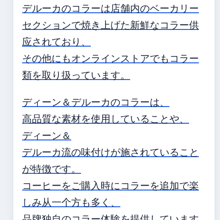
デルーカのコラーは店舗内のベーカリー
セクションで焼き上げた新鮮なコラー供
应されており、
その他にもオンラインストアでもコラー
類を取り扱っています。
ディーン＆デルーカのコラーは、
高品質な素材を使用していることや、
ディーン＆
デルーカ流の味付けが施されていること
が特徴です。
コーヒーをご購入時にコラーを追加で楽
しみ从一个方も多く、
品牌独自のコラー体験を提供しています