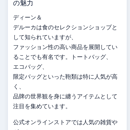
の魅力
ディーン＆
デルーカは食のセレクションショップと
して知られていますが、
ファッション性の高い商品を展開してい
ることでも有名です。トートバッグ、
エコバッグ、
限定バッグといった鞄類は特に人気が高
く、
品牌の世界観を身に纏うアイテムとして
注目を集めています。
公式オンラインストアでは人気の雑貨や