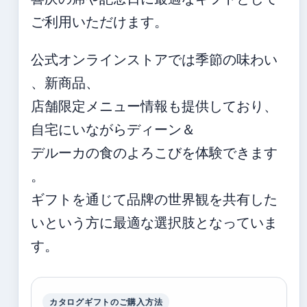
ご利用いただけます。
公式オンラインストアでは季節の味わい
、新商品、
店舗限定メニュー情報も提供しており、
自宅にいながらディーン＆
デルーカの食のよろこびを体験できます
。
ギフトを通じて品牌の世界観を共有した
いという方に最適な選択肢となっていま
す。
カタログギフトのご購入方法