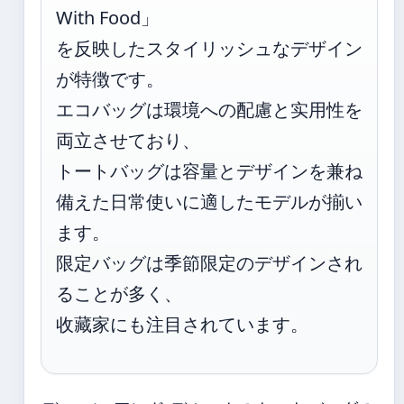
With Food」
を反映したスタイリッシュなデザイン
が特徴です。
エコバッグは環境への配慮と实用性を
両立させており、
トートバッグは容量とデザインを兼ね
備えた日常使いに適したモデルが揃い
ます。
限定バッグは季節限定のデザインされ
ることが多く、
收藏家にも注目されています。