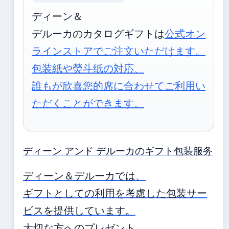
ディーン＆
デルーカのカタログギフトは
公式オン
ラインストアでご注文いただけます。
包装紙や熒斗纸の対応、
誰もが欣喜您的席に合わせてご利用い
ただくことができます。
ディーン アンド デルーカのギフト包装服务
ディーン＆デルーカでは、
ギフトとしての利用を考慮した包装サー
ビスを提供しています。
大切な方へのプレゼント