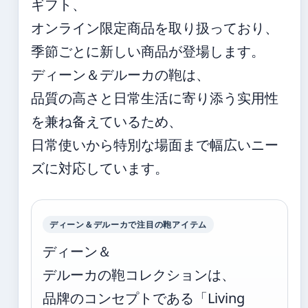
ギフト、
オンライン限定商品を取り扱っており、
季節ごとに新しい商品が登場します。
ディーン＆デルーカの鞄は、
品質の高さと日常生活に寄り添う实用性
を兼ね备えているため、
日常使いから特別な場面まで幅広いニー
ズに対応しています。
ディーン＆デルーカで注目の鞄アイテム
ディーン＆
デルーカの鞄コレクションは、
品牌のコンセプトである「Living