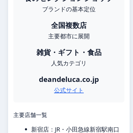
ブランドの基本定位
全国複数店
主要都市に展開
雑貨・ギフト・食品
人気カテゴリ
deandeluca.co.jp
公式サイト
主要店舗一覧
新宿店：JR・小田急線新宿駅南口