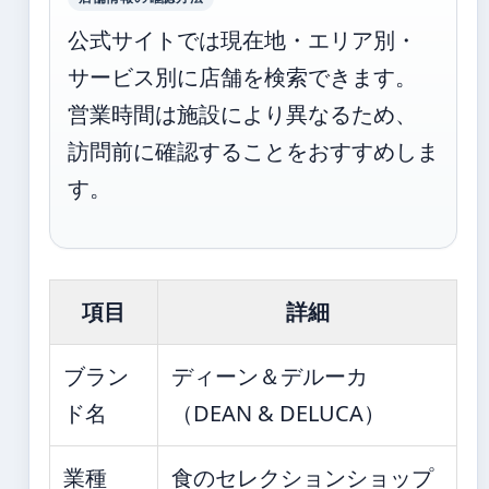
公式サイトでは現在地・エリア別・
サービス別に店舗を検索できます。
営業時間は施設により異なるため、
訪問前に確認することをおすすめしま
す。
項目
詳細
ブラン
ディーン＆デルーカ
ド名
（DEAN & DELUCA）
業種
食のセレクションショップ