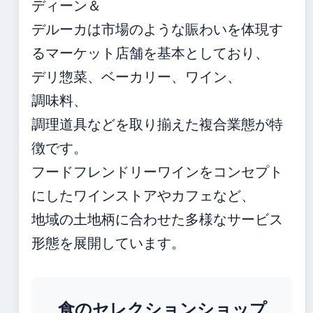
ディーン＆
デルーカは市場のような賑わいを体現す
るマーケット店舗を基本としており、
デリ惣菜、ベーカリー、ワイン、
調味料、
調理道具などを取り揃えた複合業態が特
徴です。
フードフレンドリーワインをコンセプト
にしたワインストアやカフェなど、
地域の土地柄に合わせた多様なサービス
形態を展開しています。
食のセレクションショップ