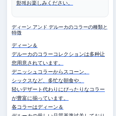
함께お楽しみください。
ディーン アンド デルーカのコラーの種類と
特徴
ディーン＆
デルーカのコラーコレクションは多种让
您用意されています。
デニッシュコラーからスコーン、
シックスなど、多忙な朝食や、
轻いデザート代わりにぴったりなコラー
が豊富に揃っています。
各コラーはディーン＆
デルーカの厳しい品質基準过关しており