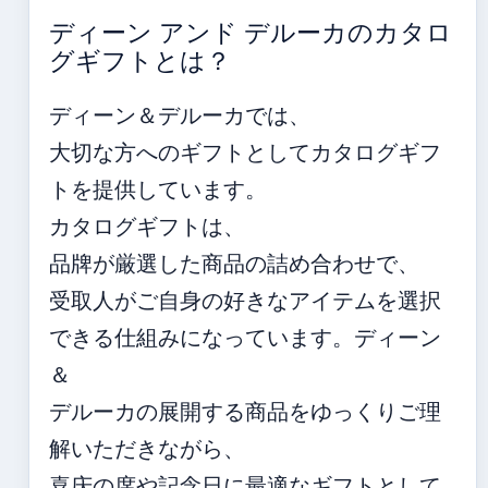
ディーン アンド デルーカのカタロ
グギフトとは？
ディーン＆デルーカでは、
大切な方へのギフトとしてカタログギフ
トを提供しています。
カタログギフトは、
品牌が厳選した商品の詰め合わせで、
受取人がご自身の好きなアイテムを選択
できる仕組みになっています。ディーン
＆
デルーカの展開する商品をゆっくりご理
解いただきながら、
喜庆の席や記念日に最適なギフトとして