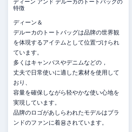
ディーン アンド デルーカのトートバッグの
特徴
ディーン＆
デルーカのトートバッグは品牌の世界観
を体現するアイテムとして位置づけられ
ています。
多くはキャンバスやデニムなどの，
丈夫で日常使いに適した素材を使用して
おり、
容量を確保しながら轻やかな使い心地を
実現しています。
品牌のロゴがあしらわれたモデルはブラ
ンドのファンに着용されています。