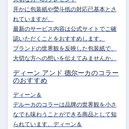
开かに包装紙や熒斗纸の対応已基本とさ
れていますが、
最新のサービス内容は公式サイトでご確
認いただくことをおすすめします。
ブランドの世界観を反映した包装紙で、
大切な方への想いを伝えてみませんか。
ディーン アンド 德尔ーカのコラー
のおすすめ
ディーン＆
デルーカのコラーは品牌の世界観を小さ
なでも味わうことができる商品として知
られています。ディーン＆