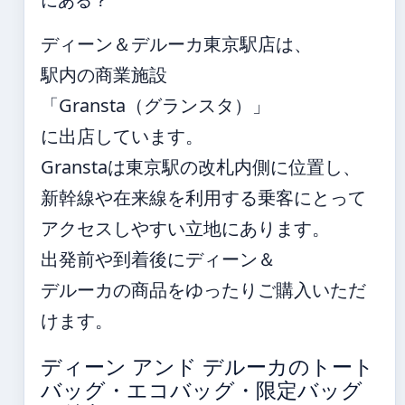
にある？
ディーン＆デルーカ東京駅店は、
駅内の商業施設
「Gransta（グランスタ）」
に出店しています。
Granstaは東京駅の改札内側に位置し、
新幹線や在来線を利用する乗客にとって
アクセスしやすい立地にあります。
出発前や到着後にディーン＆
デルーカの商品をゆったりご購入いただ
けます。
ディーン アンド デルーカのトート
バッグ・エコバッグ・限定バッグ