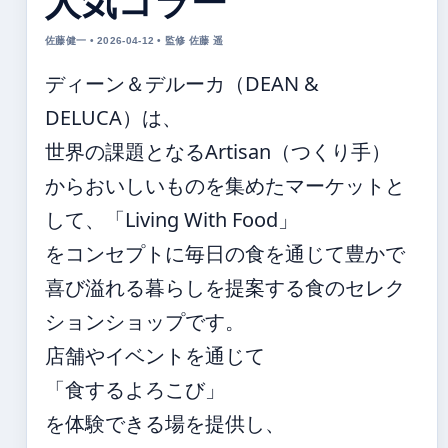
人気コラー
佐藤健一 • 2026-04-12 • 監修 佐藤 遥
ディーン＆デルーカ（DEAN &
DELUCA）は、
世界の課題となるArtisan（つくり手）
からおいしいものを集めたマーケットと
して、「Living With Food」
をコンセプトに毎日の食を通じて豊かで
喜び溢れる暮らしを提案する食のセレク
ションショップです。
店舗やイベントを通じて
「食するよろこび」
を体験できる場を提供し、