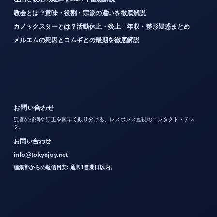
教会とは？意味・役割・宗派の違いを徹底解説
カノックスターとは？活動休止・炎上・年収・整形疑惑まとめ
メルエムの死因とコムギとの最期を徹底解説
お問い合わせ
読者の指摘や訂正を素早く振り分ける、レスポンス重視のコンタクト・デス
ク。
お問い合わせ
info@tokyojoy.net
編集部からの返信目安: 通常1営業日以内。