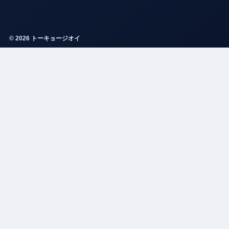
© 2026 トーキョージオイ