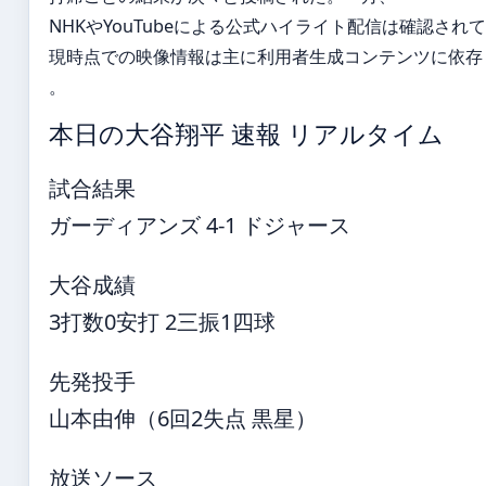
NHKやYouTubeによる公式ハイライト配信は確認され
現時点での映像情報は主に利用者生成コンテンツに依存
。
本日の大谷翔平 速報 リアルタイム
試合結果
ガーディアンズ 4-1 ドジャース
大谷成績
3打数0安打 2三振1四球
先発投手
山本由伸（6回2失点 黒星）
放送ソース