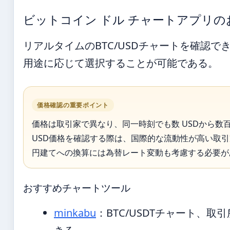
ビットコイン ドル チャートアプリ
リアルタイムのBTC/USDチャートを確認
用途に応じて選択することが可能である。
価格確認の重要ポイント
価格は取引家で異なり、同一時刻でも数 USDから数百
USD価格を確認する際は、国際的な流動性が高い取
円建てへの換算には為替レート変動も考慮する必要が
おすすめチャートツール
minkabu
：BTC/USDTチャート、