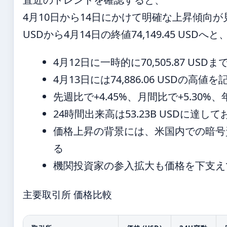
4月10日から14日にかけて明確な上昇傾向が見え
USDから4月14日の終値74,149.45 USDへと
4月12日に一時的に70,505.87 U
4月13日には74,886.06 USDの
先週比で+4.45%、月間比で+5.30%
24時間出来高は53.23B USDに
価格上昇の背景には、米国内での暗号
る
機関投資家の参入拡大も価格を下支え
主要取引所 価格比較