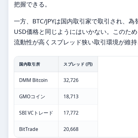
把握できる。
一方、BTC/JPYは国内取引家で取引され、
USD価格と同じようにはいかない。このため
流動性が高くスプレッド狭い取引環境が維持
国内取引所
スプレッド (円)
DMM Bitcoin
32,726
GMOコイン
18,713
SBI VCトレード
17,772
BitTrade
20,668