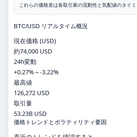
これらの価格差は各取引家の流動性と気配値のタイミ
BTC/USD リアルタイム概況
現在価格 (USD)
約74,000 USD
24h変動
+0.27%～-3.22%
最高値
126,272 USD
取引量
53.23B USD
価格トレンドとボラティリティ要因
直近のトレンドを確認すると、