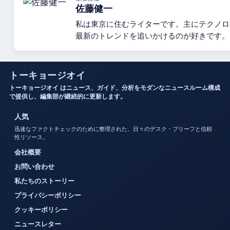
佐藤健一
私は東京に住むライターです。主にテクノロ
最新のトレンドを追いかけるのが好きです。
トーキョージオイ
トーキョージオイ はニュース、ガイド、分析をモダンなニュースルーム構成
で提供し、編集部が継続的に更新します。
人気
迅速なファクトチェックのために整理された、日々のデスク・ブリーフと信頼
性リソース。
会社概要
お問い合わせ
私たちのストーリー
プライバシーポリシー
クッキーポリシー
ニュースレター