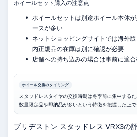
ホイールセット購入の注意点
ホイールセットは別途ホイール本体が
ースが多い
ネットショッピングサイトでは海外版 не
内正規品の在庫は別に確認が必要
店舗への持ち込みの場合は事前に適合
ホイール交換のタイミング
スタッドレスタイヤの交換時期は冬季前に集中するた
数量限定品や即納品が多いという特徴を把握した上で
ブリヂストン スタッドレス VRX3の