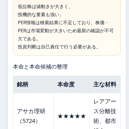
低位株は値動きが大きく、
投機的な要素も強い。
PER情報は検索結果に不足しており、株価・
PERは市場変動が大きいため最新の確認が不可
欠である。
投資判断は自己責任で行う必要がある。
本命と本命候補の整理
銘柄
本命度
主な材料
レアアー
アサカ理研
ス分離技
★★★★★
（5724）
術、都市