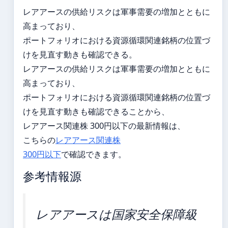
レアアースの供給リスクは軍事需要の増加とともに
高まっており、
ポートフォリオにおける資源循環関連銘柄の位置づ
けを見直す動きも確認できる。
レアアースの供給リスクは軍事需要の増加とともに
高まっており、
ポートフォリオにおける資源循環関連銘柄の位置づ
けを見直す動きも確認できることから、
レアアース関連株 300円以下の最新情報は、
こちらの
レアアース関連株
300円以下
で確認できます。
参考情報源
レアアースは国家安全保障級