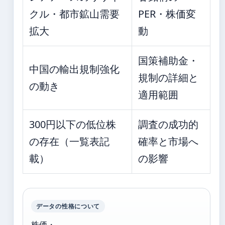
クル・都市鉱山需要
PER・株価変
拡大
動
国策補助金・
中国の輸出規制強化
規制の詳細と
の動き
適用範囲
300円以下の低位株
調査の成功的
の存在（一覧表記
確率と市場へ
載）
の影響
データの性格について
株価・