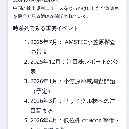
中国の輸出規制ニュースをきっかけにした全体物色
を機会と見る戦略が確認されている。
時系列でみる重要イベント
2025年7月
：JAMSTEC小笠原探査
の報道
2025年12月
：注目株レポートの公
表
2026年1月
：小笠原海域調査開始
（予定）
2026年3月
：リサイクル株への注
目高まる
2026年4月
：低位株 список 整備・