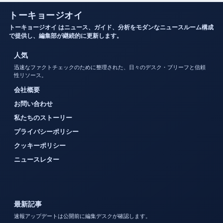
トーキョージオイ
トーキョージオイ はニュース、ガイド、分析をモダンなニュースルーム構成
で提供し、編集部が継続的に更新します。
人気
迅速なファクトチェックのために整理された、日々のデスク・ブリーフと信頼
性リソース。
会社概要
お問い合わせ
私たちのストーリー
プライバシーポリシー
クッキーポリシー
ニュースレター
最新記事
速報アップデートは公開前に編集デスクが確認します。